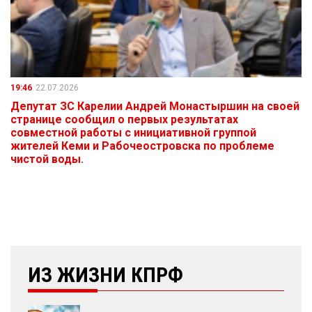
19:46
22.07.2026
Депутат ЗС Карелии Андрей Монастыршин на своей
странице сообщил о первых результатах
совместной работы с инициативной группой
жителей Кеми и Рабочеостровска по проблеме
чистой воды.
ИЗ ЖИЗНИ КПРФ