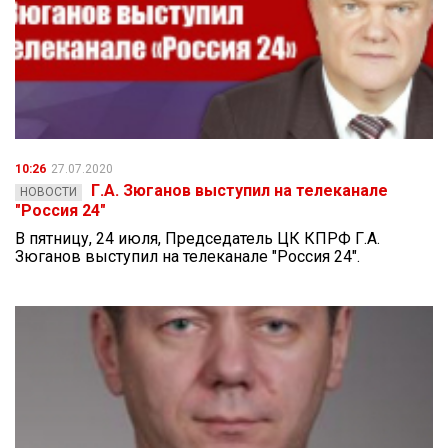
10:26
27.07.2020
Г.А. Зюганов выступил на телеканале
НОВОСТИ
"Россия 24"
В пятницу, 24 июля, Председатель ЦК КПРФ Г.А.
Зюганов выступил на телеканале "Россия 24".