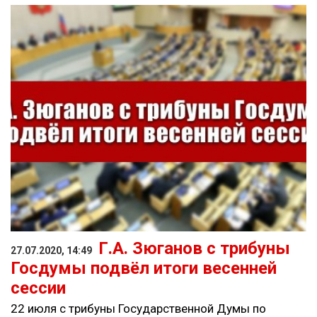
Г.А. Зюганов с трибуны
27.07.2020, 14:49
Госдумы подвёл итоги весенней
сессии
22 июля с трибуны Государственной Думы по