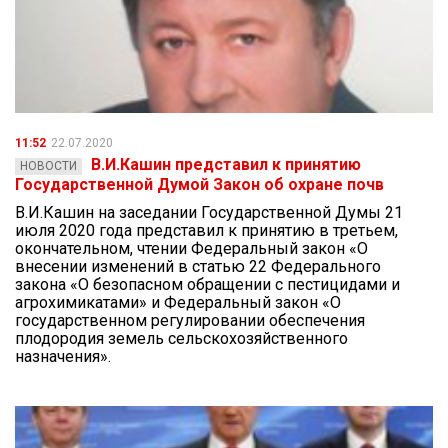
11:52
22.07.2020
В.И.Кашин представил к принятию
НОВОСТИ
Государственной Думой Закон об охране почв
В.И.Кашин на заседании Государственной Думы 21
июля 2020 года представил к принятию в третьем,
окончательном, чтении Федеральный закон «О
внесении изменений в статью 22 Федерального
закона «О безопасном обращении с пестицидами и
агрохимикатами» и Федеральный закон «О
государственном регулировании обеспечения
плодородия земель сельскохозяйственного
назначения».