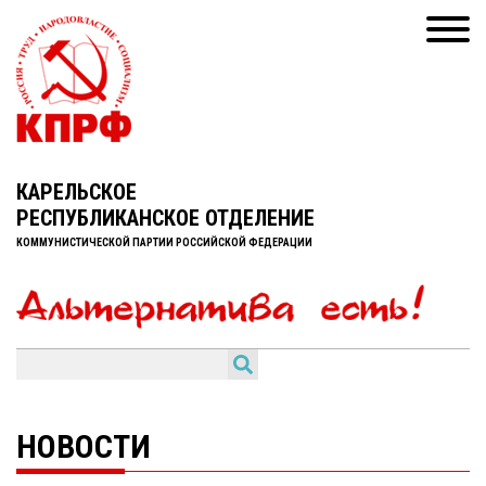
КАРЕЛЬСКОЕ
РЕСПУБЛИКАНСКОЕ ОТДЕЛЕНИЕ
КОММУНИСТИЧЕСКОЙ ПАРТИИ РОССИЙСКОЙ ФЕДЕРАЦИИ
НОВОСТИ