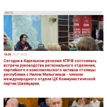
ФОТО
18:20
23.07.2026
Сегодня в Карельком рескоме КПРФ состоялась
встреча руководства регионального отделения,
партийного и комсомольского активов столицы
республики с Нилом Малыгиным - членом
международного отдела ЦК Коммунистической
партии Швейцарии.