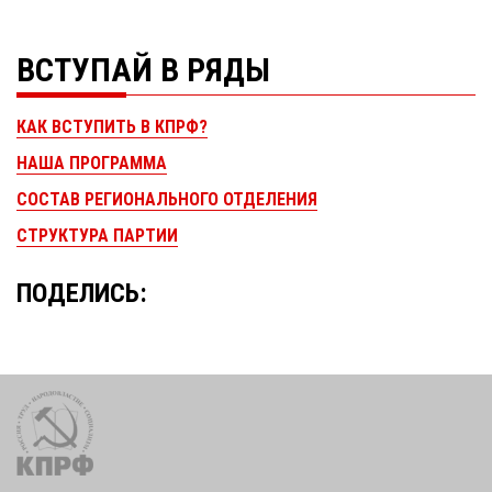
ВСТУПАЙ В РЯДЫ
КАК ВСТУПИТЬ В КПРФ?
НАША ПРОГРАММА
СОСТАВ РЕГИОНАЛЬНОГО ОТДЕЛЕНИЯ
СТРУКТУРА ПАРТИИ
ПОДЕЛИСЬ: