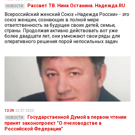
Рассвет ТВ. Нина Останина. Надежда.RU
НОВОСТИ
Всероссийский женский Союз «Надежда России» - это
союз женщин, сознающих в полной мере
ответственность за будущее своих детей, семьи,
страны. Продолжая активно действовать вот уже
более двадцати лет, они умножают свои ряды для
оперативного решения порой непосильных задач.
13:39
22.07.2020
Государственной Думой в первом чтении
НОВОСТИ
принят законопроект "О пчеловодстве в
Российской Федерации"