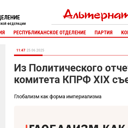
ДЕЛЕНИЕ
СКОЙ ФЕДЕРАЦИИ
ИЯ
РЕСПУБЛИКАНСКОЕ ОТДЕЛЕНИЕ
ПАРТИЯ
КО
11:47
25.06.2025
Из Политического отч
комитета КПРФ XIX съе
Глобализм как форма империализма