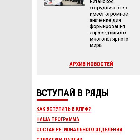
китайское
сотрудничество
имеет огромное
значение для
формирования
справедливого
многополярного
мира
АРХИВ НОВОСТЕЙ
ВСТУПАЙ В РЯДЫ
КАК ВСТУПИТЬ В КПРФ?
НАША ПРОГРАММА
СОСТАВ РЕГИОНАЛЬНОГО ОТДЕЛЕНИЯ
СТРУКТУРА ПАРТИИ