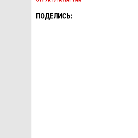
ПОДЕЛИСЬ: