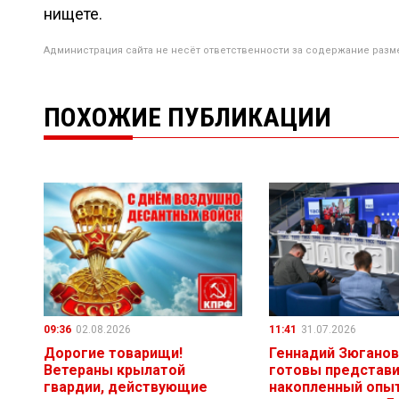
нищете.
Администрация сайта не несёт ответственности за содержание разм
ПОХОЖИЕ ПУБЛИКАЦИИ
09:36
02.08.2026
11:41
31.07.2026
Дорогие товарищи!
Геннадий Зюганов
Ветераны крылатой
готовы представ
гвардии, действующие
накопленный опыт