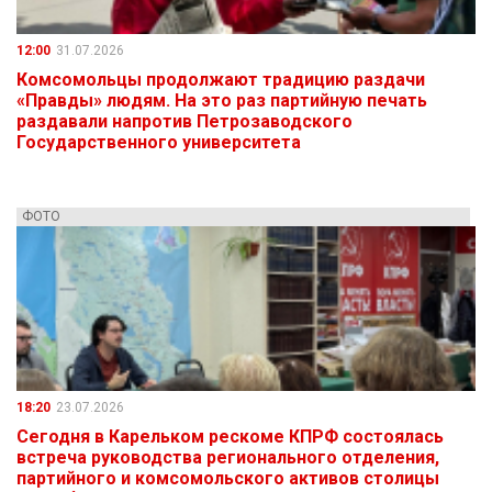
12:00
31.07.2026
Комсомольцы продолжают традицию раздачи
«Правды» людям. На это раз партийную печать
раздавали напротив Петрозаводского
Государственного университета
ФОТО
18:20
23.07.2026
Сегодня в Карельком рескоме КПРФ состоялась
встреча руководства регионального отделения,
партийного и комсомольского активов столицы