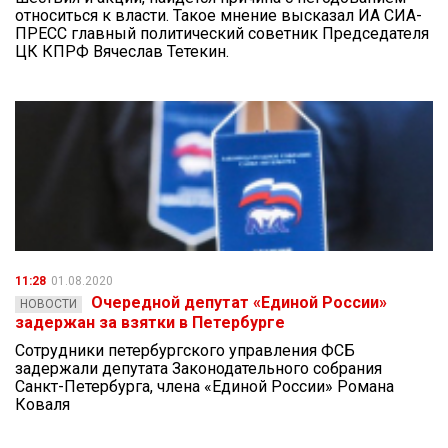
относиться к власти. Такое мнение высказал ИА СИА-
ПРЕСС главный политический советник Председателя
ЦК КПРФ Вячеслав Тетекин.
11:28
01.08.2020
Очередной депутат «Единой России»
НОВОСТИ
задержан за взятки в Петербурге
Сотрудники петербургского управления ФСБ
задержали депутата Законодательного собрания
Санкт-Петербурга, члена «Единой России» Романа
Коваля