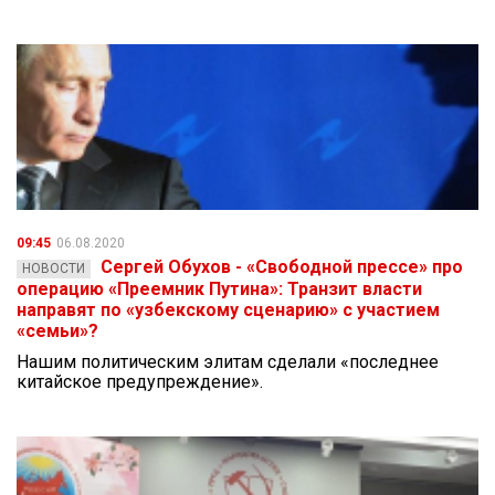
09:45
06.08.2020
Сергей Обухов - «Свободной прессе» про
НОВОСТИ
операцию «Преемник Путина»: Транзит власти
направят по «узбекскому сценарию» с участием
«семьи»?
Нашим политическим элитам сделали «последнее
китайское предупреждение».