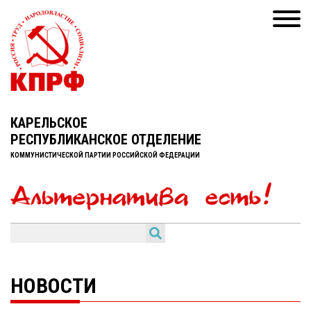
КАРЕЛЬСКОЕ
РЕСПУБЛИКАНСКОЕ ОТДЕЛЕНИЕ
КОММУНИСТИЧЕСКОЙ ПАРТИИ РОССИЙСКОЙ ФЕДЕРАЦИИ
НОВОСТИ