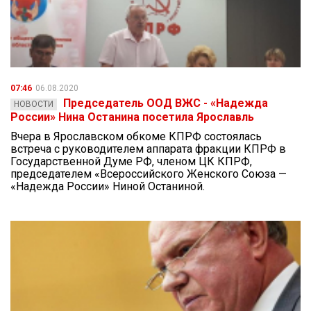
07:46
06.08.2020
Председатель ООД ВЖС - «Надежда
НОВОСТИ
России» Нина Останина посетила Ярославль
Вчера в Ярославском обкоме КПРФ состоялась
встреча с руководителем аппарата фракции КПРФ в
Государственной Думе РФ, членом ЦК КПРФ,
председателем «Всероссийского Женского Союза —
«Надежда России» Ниной Останиной.