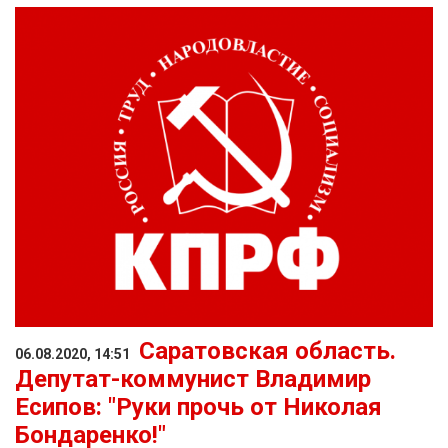
Саратовская область.
06.08.2020, 14:51
Депутат-коммунист Владимир
Есипов: "Руки прочь от Николая
Бондаренко!"