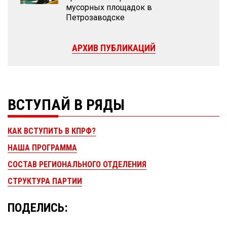
мусорных площадок в
Петрозаводске
АРХИВ ПУБЛИКАЦИЙ
ВСТУПАЙ В РЯДЫ
КАК ВСТУПИТЬ В КПРФ?
НАША ПРОГРАММА
СОСТАВ РЕГИОНАЛЬНОГО ОТДЕЛЕНИЯ
СТРУКТУРА ПАРТИИ
ПОДЕЛИСЬ: