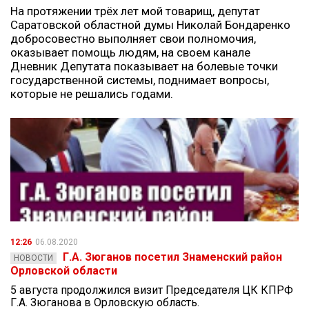
На протяжении трёх лет мой товарищ, депутат
Саратовской областной думы Николай Бондаренко
добросовестно выполняет свои полномочия,
оказывает помощь людям, на своем канале
Дневник Депутата показывает на болевые точки
государственной системы, поднимает вопросы,
которые не решались годами.
12:26
06.08.2020
Г.А. Зюганов посетил Знаменский район
НОВОСТИ
Орловской области
5 августа продолжился визит Председателя ЦК КПРФ
Г.А. Зюганова в Орловскую область.