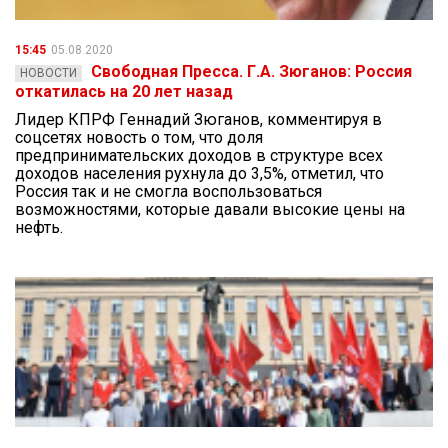
15:45
05.08.2020
Свободная Пресса. Г.А. Зюганов: Россия
НОВОСТИ
откатилась на 20 лет назад
Лидер КПРФ Геннадий Зюганов, комментируя в
соцсетях новость о том, что доля
предпринимательских доходов в структуре всех
доходов населения рухнула до 3,5%, отметил, что
Россия так и не смогла воспользоваться
возможностями, которые давали высокие цены на
нефть.