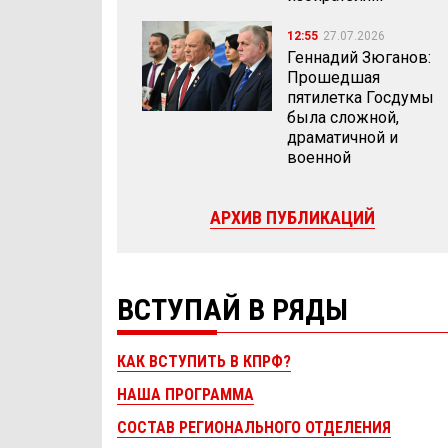
12:55
27.07.2026
Геннадий Зюганов:
Прошедшая
пятилетка Госдумы
была сложной,
драматичной и
военной
АРХИВ ПУБЛИКАЦИЙ
ВСТУПАЙ В РЯДЫ
КАК ВСТУПИТЬ В КПРФ?
НАША ПРОГРАММА
СОСТАВ РЕГИОНАЛЬНОГО ОТДЕЛЕНИЯ