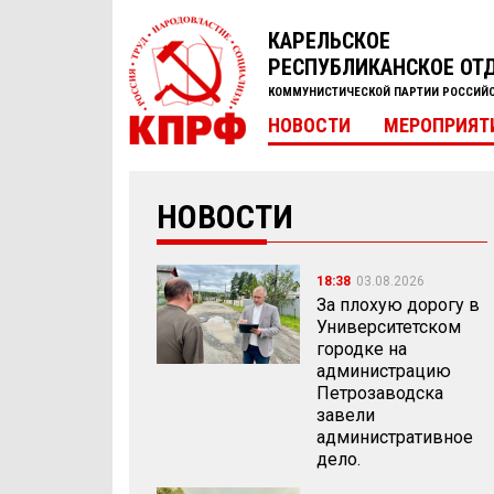
КАРЕЛЬСКОЕ
РЕСПУБЛИКАНСКОЕ ОТ
КОММУНИСТИЧЕСКОЙ ПАРТИИ РОССИЙ
НОВОСТИ
МЕРОПРИЯТ
НОВОСТИ
18:38
03.08.2026
За плохую дорогу в
Университетском
городке на
администрацию
Петрозаводска
завели
административное
дело.