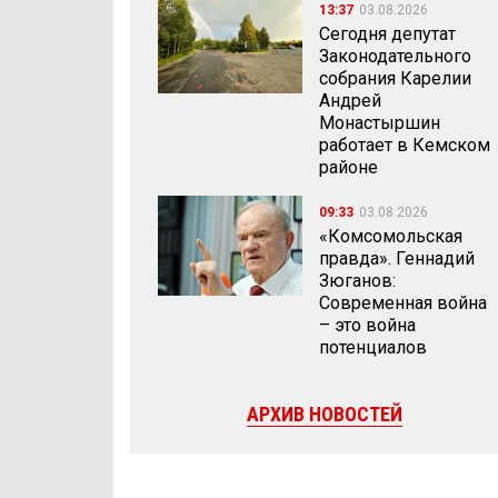
13:37
03.08.2026
Сегодня депутат
Законодательного
собрания Карелии
Андрей
Монастыршин
работает в Кемском
районе
09:33
03.08.2026
«Комсомольская
правда». Геннадий
Зюганов:
Современная война
– это война
потенциалов
АРХИВ НОВОСТЕЙ