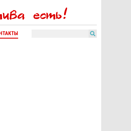
НТАКТЫ