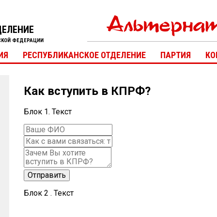
ДЕЛЕНИЕ
СКОЙ ФЕДЕРАЦИИ
ИЯ
РЕСПУБЛИКАНСКОЕ ОТДЕЛЕНИЕ
ПАРТИЯ
КО
Как вступить в КПРФ?
Блок 1. Текст
Блок 2 . Текст