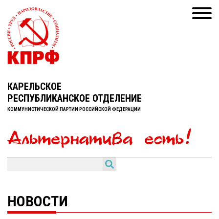
КАРЕЛЬСКОЕ
РЕСПУБЛИКАНСКОЕ ОТДЕЛЕНИЕ
КОММУНИСТИЧЕСКОЙ ПАРТИИ РОССИЙСКОЙ ФЕДЕРАЦИИ
НОВОСТИ