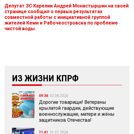
Депутат ЗС Карелии Андрей Монастыршин на своей
странице сообщил о первых результатах
совместной работы с инициативной группой
жителей Кеми и Рабочеостровска по проблеме
чистой воды.
ИЗ ЖИЗНИ КПРФ
09:36
02.08.2026
Дорогие товарищи! Ветераны
крылатой гвардии, действующие
военнослужащие, матери и жёны
защитников Отечества!
11:41
31.07.2026