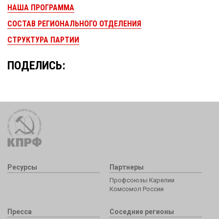
НАША ПРОГРАММА
СОСТАВ РЕГИОНАЛЬНОГО ОТДЕЛЕНИЯ
СТРУКТУРА ПАРТИИ
ПОДЕЛИСЬ:
Ресурсы
Партнеры
Профсоюзы Карелии
Комсомол России
Пресса
Соседние регионы