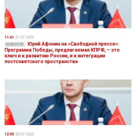
11:41
21.07.2025
Юрий Афонин на «Свободной прессе»:
НОВОСТИ
Программа Победы, предлагаемая КПРФ, – это
ключ и к развитию России, и к интеграции
постсоветского пространства
12:05
20.07.2025