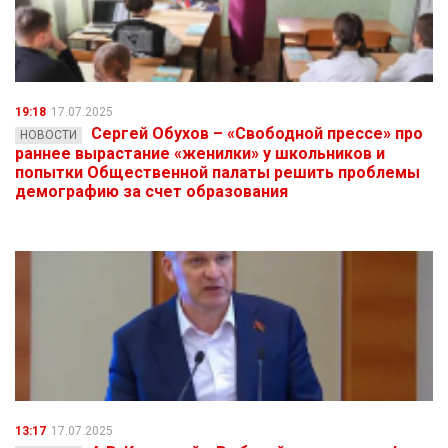
19:18
17.07.2025
Сергей Обухов – «Свободной прессе» про
НОВОСТИ
раннее вырастание «женилки» у школьников и
попытки Общественной палаты решить проблемы
демографию за счет образования
13:17
17.07.2025