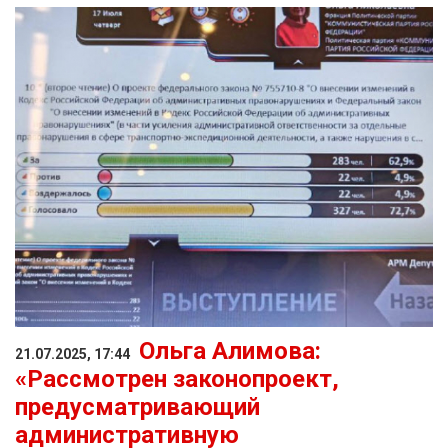
Ольга Алимова:
21.07.2025, 17:44
«Рассмотрен законопроект,
предусматривающий
административную