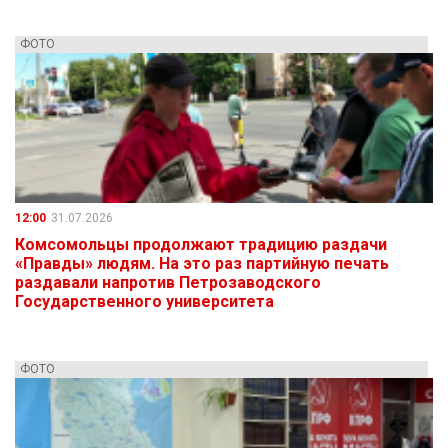
ФОТО
12:00
31.07.2026
Комсомольцы продолжают традицию раздачи
«Правды» людям. На это раз партийную печать
раздавали напротив Петрозаводского
Государственного университета
ФОТО