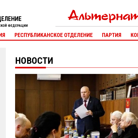
ДЕЛЕНИЕ
СКОЙ ФЕДЕРАЦИИ
ИЯ
РЕСПУБЛИКАНСКОЕ ОТДЕЛЕНИЕ
ПАРТИЯ
КО
НОВОСТИ