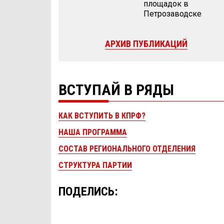
площадок в
Петрозаводске
АРХИВ ПУБЛИКАЦИЙ
ВСТУПАЙ В РЯДЫ
КАК ВСТУПИТЬ В КПРФ?
НАША ПРОГРАММА
СОСТАВ РЕГИОНАЛЬНОГО ОТДЕЛЕНИЯ
СТРУКТУРА ПАРТИИ
ПОДЕЛИСЬ: