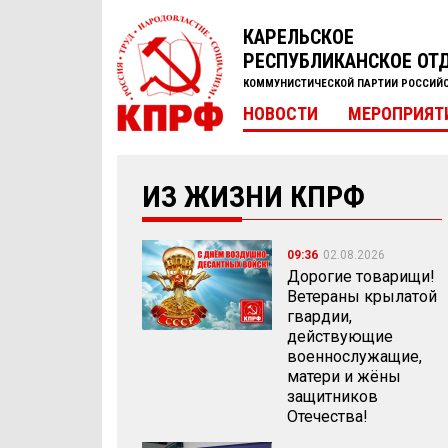
КАРЕЛЬСКОЕ
РЕСПУБЛИКАНСКОЕ ОТ
КОММУНИСТИЧЕСКОЙ ПАРТИИ РОССИЙ
НОВОСТИ
МЕРОПРИЯТ
ИЗ ЖИЗНИ КПРФ
09:36
02.08.2026
Дорогие товарищи!
Ветераны крылатой
гвардии,
действующие
военнослужащие,
матери и жёны
защитников
Отечества!