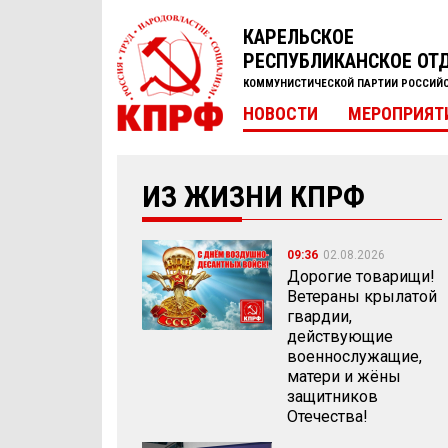
КАРЕЛЬСКОЕ
РЕСПУБЛИКАНСКОЕ ОТ
КОММУНИСТИЧЕСКОЙ ПАРТИИ РОССИЙ
НОВОСТИ
МЕРОПРИЯТ
ИЗ ЖИЗНИ КПРФ
09:36
02.08.2026
Дорогие товарищи!
Ветераны крылатой
гвардии,
действующие
военнослужащие,
матери и жёны
защитников
Отечества!