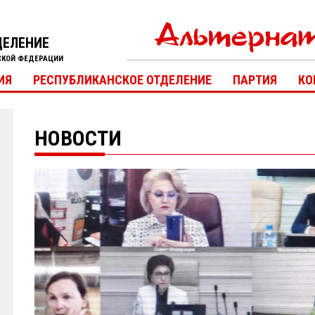
ДЕЛЕНИЕ
СКОЙ ФЕДЕРАЦИИ
ИЯ
РЕСПУБЛИКАНСКОЕ ОТДЕЛЕНИЕ
ПАРТИЯ
КО
НОВОСТИ