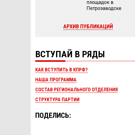
площадок в
Петрозаводске
АРХИВ ПУБЛИКАЦИЙ
ВСТУПАЙ В РЯДЫ
КАК ВСТУПИТЬ В КПРФ?
НАША ПРОГРАММА
СОСТАВ РЕГИОНАЛЬНОГО ОТДЕЛЕНИЯ
СТРУКТУРА ПАРТИИ
ПОДЕЛИСЬ: