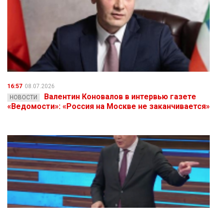
16:57
08.07.2026
Валентин Коновалов в интервью газете
НОВОСТИ
«Ведомости»: «Россия на Москве не заканчивается»