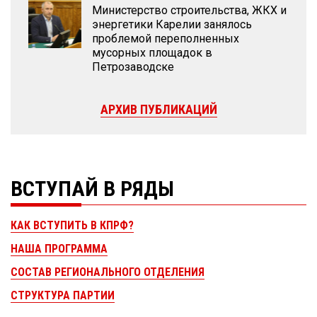
Министерство строительства, ЖКХ и
энергетики Карелии занялось
проблемой переполненных
мусорных площадок в
Петрозаводске
АРХИВ ПУБЛИКАЦИЙ
ВСТУПАЙ В РЯДЫ
КАК ВСТУПИТЬ В КПРФ?
НАША ПРОГРАММА
СОСТАВ РЕГИОНАЛЬНОГО ОТДЕЛЕНИЯ
СТРУКТУРА ПАРТИИ