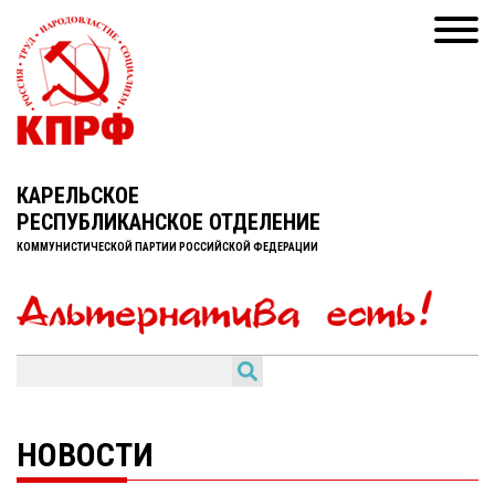
КАРЕЛЬСКОЕ
РЕСПУБЛИКАНСКОЕ ОТДЕЛЕНИЕ
КОММУНИСТИЧЕСКОЙ ПАРТИИ РОССИЙСКОЙ ФЕДЕРАЦИИ
НОВОСТИ