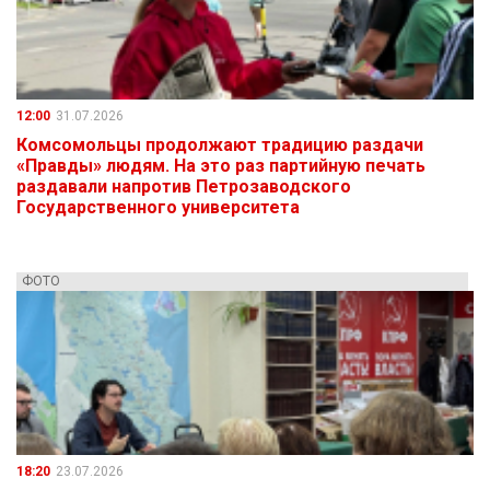
12:00
31.07.2026
Комсомольцы продолжают традицию раздачи
«Правды» людям. На это раз партийную печать
раздавали напротив Петрозаводского
Государственного университета
ФОТО
18:20
23.07.2026