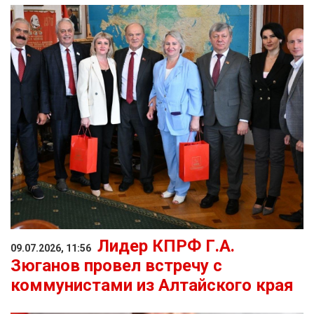
Лидер КПРФ Г.А.
09.07.2026, 11:56
Зюганов провел встречу с
коммунистами из Алтайского края