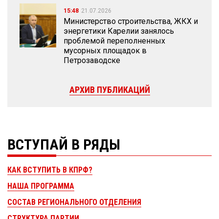
15:48
21.07.2026
Министерство строительства, ЖКХ и
энергетики Карелии занялось
проблемой переполненных
мусорных площадок в
Петрозаводске
АРХИВ ПУБЛИКАЦИЙ
ВСТУПАЙ В РЯДЫ
КАК ВСТУПИТЬ В КПРФ?
НАША ПРОГРАММА
СОСТАВ РЕГИОНАЛЬНОГО ОТДЕЛЕНИЯ
СТРУКТУРА ПАРТИИ