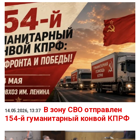
В зону СВО отправлен
14.05.2026, 13:37
154-й гуманитарный конвой КПРФ