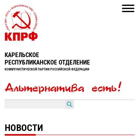
КАРЕЛЬСКОЕ
РЕСПУБЛИКАНСКОЕ ОТДЕЛЕНИЕ
КОММУНИСТИЧЕСКОЙ ПАРТИИ РОССИЙСКОЙ ФЕДЕРАЦИИ
НОВОСТИ