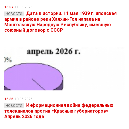
16:37
11.05.2026
Дата в истории. 11 мая 1939 г. японская
НОВОСТИ
армия в районе реки Халхин-Гол напала на
Монгольскую Народную Республику, имевшую
союзный договор с СССР
15:35
10.05.2026
Информационная война федеральных
НОВОСТИ
телеканалов против «Красных губернаторов»
Апрель 2026 года