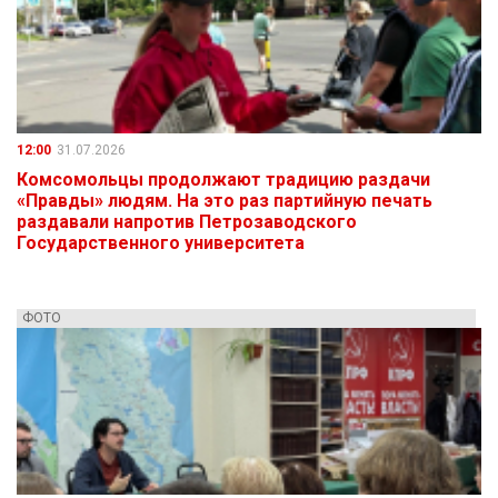
12:00
31.07.2026
Комсомольцы продолжают традицию раздачи
«Правды» людям. На это раз партийную печать
раздавали напротив Петрозаводского
Государственного университета
ФОТО