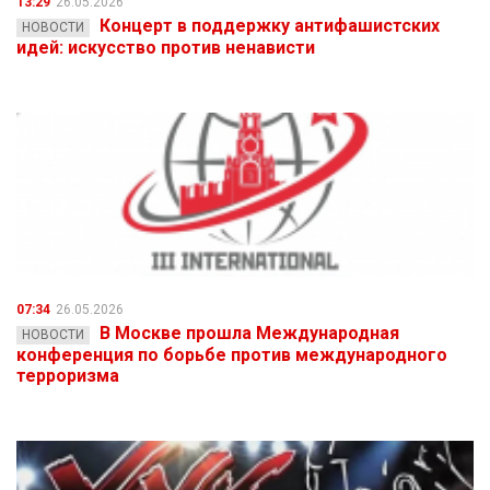
13:29
26.05.2026
Концерт в поддержку антифашистских
НОВОСТИ
идей: искусство против ненависти
07:34
26.05.2026
В Москве прошла Международная
НОВОСТИ
конференция по борьбе против международного
терроризма