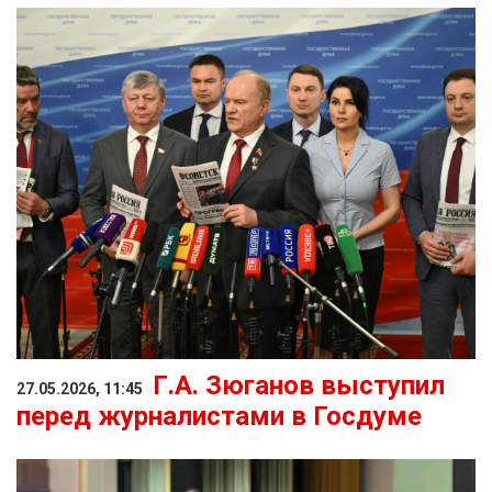
Г.А. Зюганов выступил
27.05.2026, 11:45
перед журналистами в Госдуме