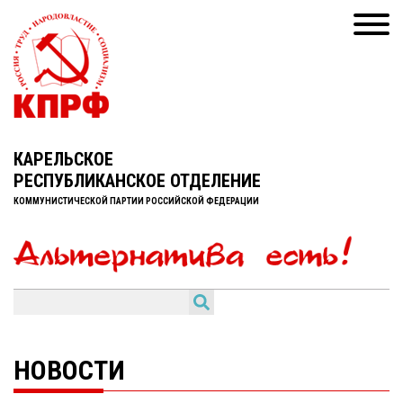
КАРЕЛЬСКОЕ
РЕСПУБЛИКАНСКОЕ ОТДЕЛЕНИЕ
КОММУНИСТИЧЕСКОЙ ПАРТИИ РОССИЙСКОЙ ФЕДЕРАЦИИ
НОВОСТИ