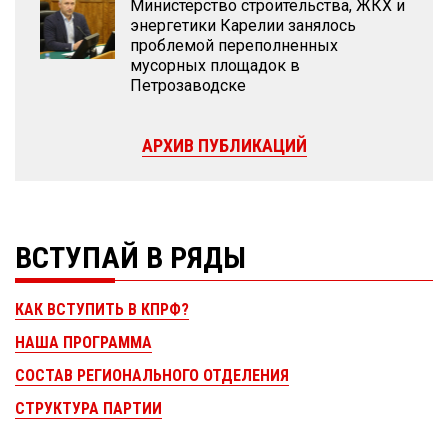
Министерство строительства, ЖКХ и
энергетики Карелии занялось
проблемой переполненных
мусорных площадок в
Петрозаводске
АРХИВ ПУБЛИКАЦИЙ
ВСТУПАЙ В РЯДЫ
КАК ВСТУПИТЬ В КПРФ?
НАША ПРОГРАММА
СОСТАВ РЕГИОНАЛЬНОГО ОТДЕЛЕНИЯ
СТРУКТУРА ПАРТИИ