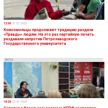
12:00
31.07.2026
Комсомольцы продолжают традицию раздачи
«Правды» людям. На это раз партийную печать
раздавали напротив Петрозаводского
Государственного университета
ФОТО
18:20
23.07.2026