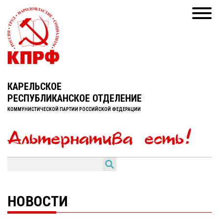
КАРЕЛЬСКОЕ
РЕСПУБЛИКАНСКОЕ ОТДЕЛЕНИЕ
КОММУНИСТИЧЕСКОЙ ПАРТИИ РОССИЙСКОЙ ФЕДЕРАЦИИ
НОВОСТИ