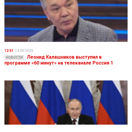
12:51
14.05.2025
Леонид Калашников выступил в
НОВОСТИ
программе «60 минут» на телеканале Россия 1