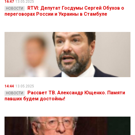
16:47
13.05.2025
RTVI: Депутат Госдумы Сергей Обухов о
НОВОСТИ
переговорах России и Украины в Стамбуле
14:44
13.05.2025
Рассвет ТВ. Александр Ющенко. Памяти
НОВОСТИ
павших будем достойны!