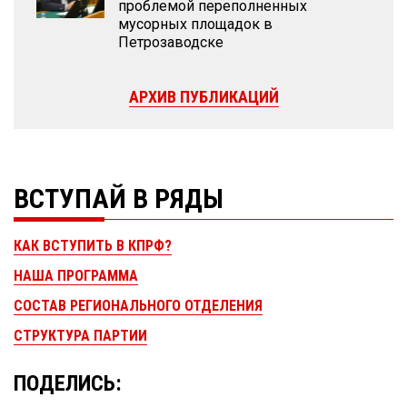
проблемой переполненных
мусорных площадок в
Петрозаводске
АРХИВ ПУБЛИКАЦИЙ
ВСТУПАЙ В РЯДЫ
КАК ВСТУПИТЬ В КПРФ?
НАША ПРОГРАММА
СОСТАВ РЕГИОНАЛЬНОГО ОТДЕЛЕНИЯ
СТРУКТУРА ПАРТИИ
ПОДЕЛИСЬ: