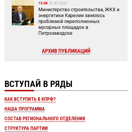
15:48
21.07.2026
Министерство строительства, ЖКХ и
энергетики Карелии занялось
проблемой переполненных
мусорных площадок в
Петрозаводске
АРХИВ ПУБЛИКАЦИЙ
ВСТУПАЙ В РЯДЫ
КАК ВСТУПИТЬ В КПРФ?
НАША ПРОГРАММА
СОСТАВ РЕГИОНАЛЬНОГО ОТДЕЛЕНИЯ
СТРУКТУРА ПАРТИИ