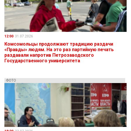
12:00
31.07.2026
Комсомольцы продолжают традицию раздачи
«Правды» людям. На это раз партийную печать
раздавали напротив Петрозаводского
Государственного университета
ФОТО