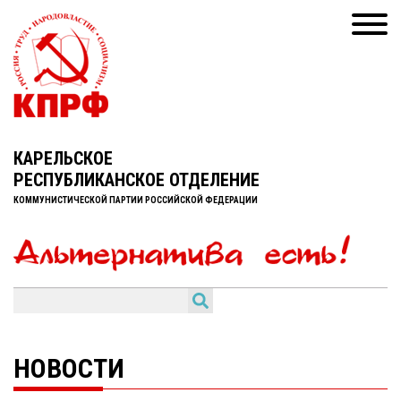
КАРЕЛЬСКОЕ
РЕСПУБЛИКАНСКОЕ ОТДЕЛЕНИЕ
КОММУНИСТИЧЕСКОЙ ПАРТИИ РОССИЙСКОЙ ФЕДЕРАЦИИ
НОВОСТИ