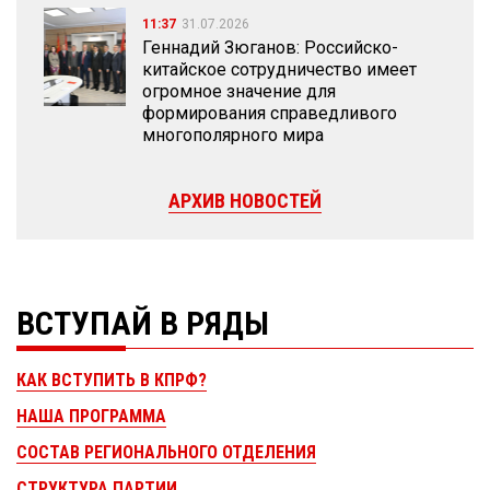
11:37
31.07.2026
Геннадий Зюганов: Российско-
китайское сотрудничество имеет
огромное значение для
формирования справедливого
многополярного мира
АРХИВ НОВОСТЕЙ
ВСТУПАЙ В РЯДЫ
КАК ВСТУПИТЬ В КПРФ?
НАША ПРОГРАММА
СОСТАВ РЕГИОНАЛЬНОГО ОТДЕЛЕНИЯ
СТРУКТУРА ПАРТИИ