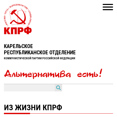
КАРЕЛЬСКОЕ
РЕСПУБЛИКАНСКОЕ ОТДЕЛЕНИЕ
КОММУНИСТИЧЕСКОЙ ПАРТИИ РОССИЙСКОЙ ФЕДЕРАЦИИ
ИЗ ЖИЗНИ КПРФ