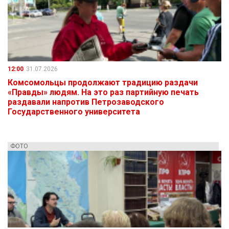
12:00
31.07.2026
Комсомольцы продолжают традицию раздачи
«Правды» людям. На это раз партийную печать
раздавали напротив Петрозаводского
Государственного университета
ФОТО