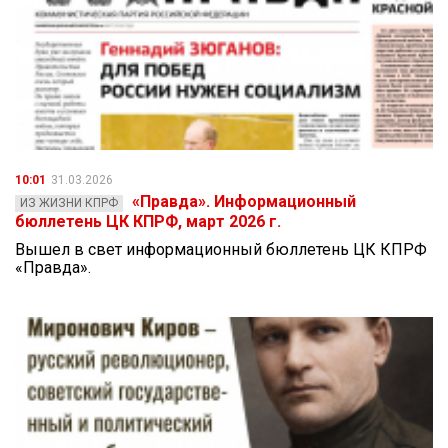
10:01
31.03.2026
«Правда». Информационный
ИЗ ЖИЗНИ КПРФ
бюллетень ЦК КПРФ, март 2026 г.
Вышел в свет информационный бюллетень ЦК КПРФ
«Правда».