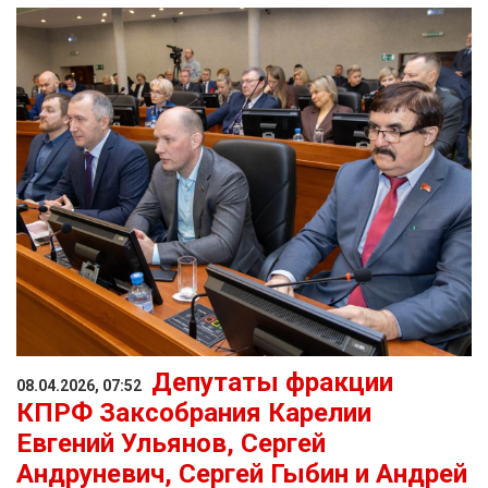
Депутаты фракции
08.04.2026, 07:52
КПРФ Заксобрания Карелии
Евгений Ульянов, Сергей
Андруневич, Сергей Гыбин и Андрей