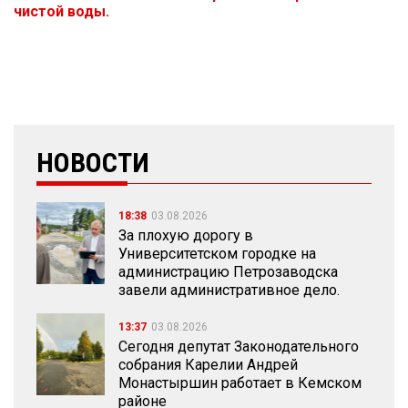
чистой воды.
НОВОСТИ
18:38
03.08.2026
За плохую дорогу в
Университетском городке на
администрацию Петрозаводска
завели административное дело.
13:37
03.08.2026
Сегодня депутат Законодательного
собрания Карелии Андрей
Монастыршин работает в Кемском
районе