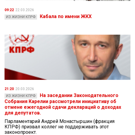
09:22
22.03.2026
Кабала по имени ЖКХ
ИЗ ЖИЗНИ КПРФ
21:20
20.03.2026
На заседании Законодательного
ИЗ ЖИЗНИ КПРФ
Собрания Карелии рассмотрели инициативу об
отмене ежегодной сдачи деклараций о доходах
для депутатов.
Парламентарий Андрей Монастыршин (фракция
КПРФ) призвал коллег не поддерживать этот
законопроект.