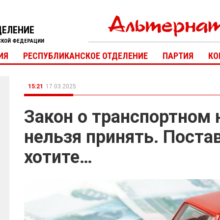
ДЕЛЕНИЕ
СКОЙ ФЕДЕРАЦИИ
ИЯ
РЕСПУБЛИКАНСКОЕ ОТДЕЛЕНИЕ
ПАРТИЯ
КО
15:21
17.03.2025
Закон о транспортном 
нельзя принять. Постав
хотите…