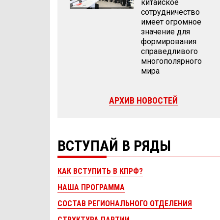
китайское
сотрудничество
имеет огромное
значение для
формирования
справедливого
многополярного
мира
АРХИВ НОВОСТЕЙ
ВСТУПАЙ В РЯДЫ
КАК ВСТУПИТЬ В КПРФ?
НАША ПРОГРАММА
СОСТАВ РЕГИОНАЛЬНОГО ОТДЕЛЕНИЯ
СТРУКТУРА ПАРТИИ