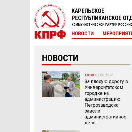
КАРЕЛЬСКОЕ
РЕСПУБЛИКАНСКОЕ ОТ
КОММУНИСТИЧЕСКОЙ ПАРТИИ РОССИЙ
НОВОСТИ
МЕРОПРИЯТ
НОВОСТИ
18:38
03.08.2026
За плохую дорогу в
Университетском
городке на
администрацию
Петрозаводска
завели
административное
дело.