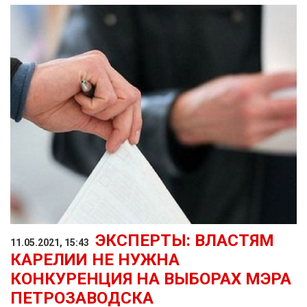
ЭКСПЕРТЫ: ВЛАСТЯМ
11.05.2021, 15:43
КАРЕЛИИ НЕ НУЖНА
КОНКУРЕНЦИЯ НА ВЫБОРАХ МЭРА
ПЕТРОЗАВОДСКА