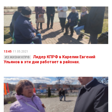
13:45
11.05.2021
Лидер КПРФ в Карелии Евгений
ИЗ ЖИЗНИ КПРФ
Ульянов в эти дни работает в районах.