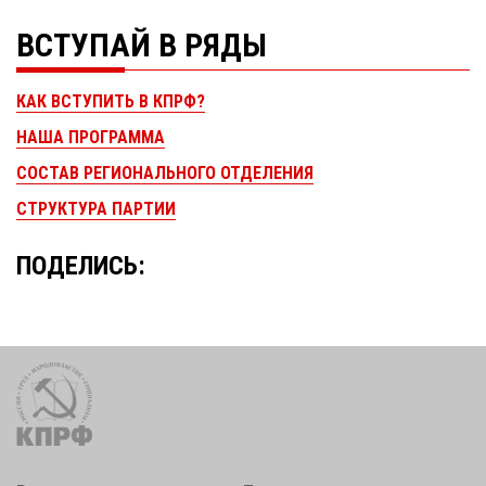
ВСТУПАЙ В РЯДЫ
КАК ВСТУПИТЬ В КПРФ?
НАША ПРОГРАММА
СОСТАВ РЕГИОНАЛЬНОГО ОТДЕЛЕНИЯ
СТРУКТУРА ПАРТИИ
ПОДЕЛИСЬ: