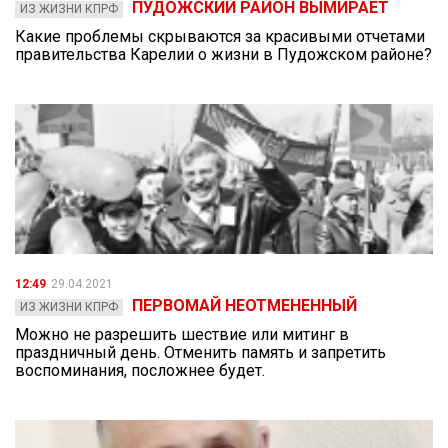
ПУДОЖСКИЙ РАЙОН ВЫМИРАЕТ
ИЗ ЖИЗНИ КПРФ
Какие проблемы скрываются за красивыми отчетами
правительства Карелии о жизни в Пудожском районе?
12:49
29.04.2021
ПЕРВОМАЙ НЕОТМЕНЕННЫЙ
ИЗ ЖИЗНИ КПРФ
Можно не разрешить шествие или митинг в
праздничный день. Отменить память и запретить
воспоминания, посложнее будет.