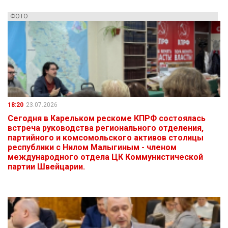
ФОТО
18:20
23.07.2026
Сегодня в Карельком рескоме КПРФ состоялась
встреча руководства регионального отделения,
партийного и комсомольского активов столицы
республики с Нилом Малыгиным - членом
международного отдела ЦК Коммунистической
партии Швейцарии.