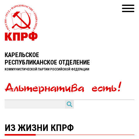
КАРЕЛЬСКОЕ
РЕСПУБЛИКАНСКОЕ ОТДЕЛЕНИЕ
КОММУНИСТИЧЕСКОЙ ПАРТИИ РОССИЙСКОЙ ФЕДЕРАЦИИ
ИЗ ЖИЗНИ КПРФ