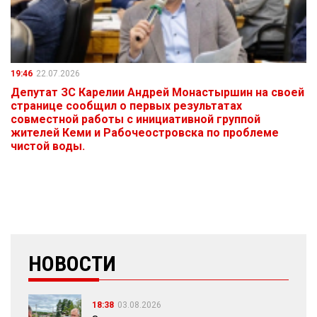
19:46
22.07.2026
Депутат ЗС Карелии Андрей Монастыршин на своей
странице сообщил о первых результатах
совместной работы с инициативной группой
жителей Кеми и Рабочеостровска по проблеме
чистой воды.
НОВОСТИ
18:38
03.08.2026