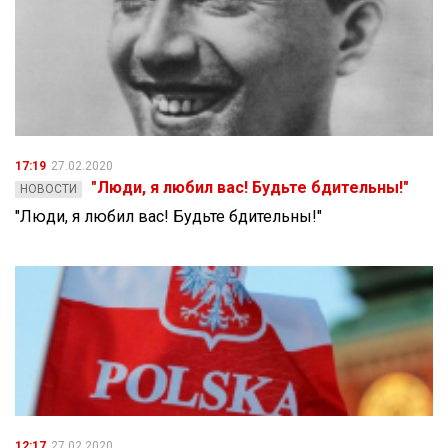
17:19
27.02.2020
"Люди, я любил вас! Будьте бдительны!"
НОВОСТИ
"Люди, я любил вас! Будьте бдительны!"
12:17
27.02.2020