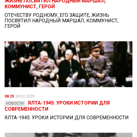
ЖИЗНЬ ПОСВЯТИЛ НАРОДНЫЙ МАРШАЛ,
КОММУНИСТ, ГЕРОЙ
ОТЕЧЕСТВУ РОДНОМУ, ЕГО ЗАЩИТЕ, ЖИЗНЬ
ПОСВЯТИЛ НАРОДНЫЙ МАРШАЛ, КОММУНИСТ,
ГЕРОЙ
08:25
28.02.2020
ЯЛТА-1945: УРОКИ ИСТОРИИ ДЛЯ
НОВОСТИ
СОВРЕМЕННОСТИ
ЯЛТА-1945: УРОКИ ИСТОРИИ ДЛЯ СОВРЕМЕННОСТИ