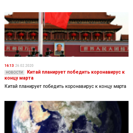
16:13
26.02.2020
Китай планирует победить коронавирус к
НОВОСТИ
концу марта
Китай планирует победить коронавирус к концу марта