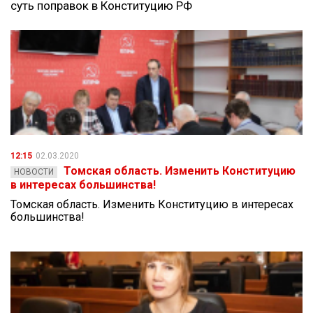
суть поправок в Конституцию РФ
12:15
02.03.2020
Томская область. Изменить Конституцию
НОВОСТИ
в интересах большинства!
Томская область. Изменить Конституцию в интересах
большинства!