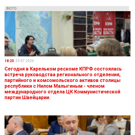
ФОТО
18:20
23.07.2026
Сегодня в Карельком рескоме КПРФ состоялась
встреча руководства регионального отделения,
партийного и комсомольского активов столицы
республики с Нилом Малыгиным - членом
международного отдела ЦК Коммунистической
партии Швейцарии.