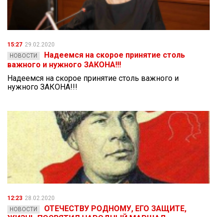
15:27
29.02.2020
Надеемся на скорое принятие столь
НОВОСТИ
важного и нужного ЗАКОНА!!!
Надеемся на скорое принятие столь важного и
нужного ЗАКОНА!!!
12:23
28.02.2020
ОТЕЧЕСТВУ РОДНОМУ, ЕГО ЗАЩИТЕ,
НОВОСТИ