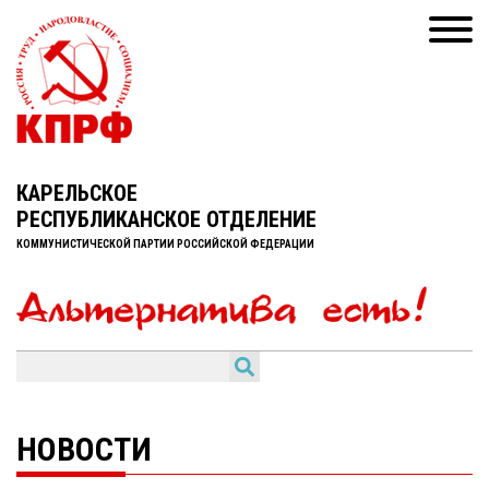
КАРЕЛЬСКОЕ
РЕСПУБЛИКАНСКОЕ ОТДЕЛЕНИЕ
КОММУНИСТИЧЕСКОЙ ПАРТИИ РОССИЙСКОЙ ФЕДЕРАЦИИ
НОВОСТИ