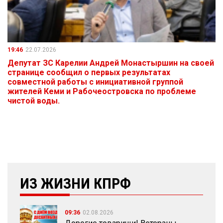
19:46
22.07.2026
Депутат ЗС Карелии Андрей Монастыршин на своей
странице сообщил о первых результатах
совместной работы с инициативной группой
жителей Кеми и Рабочеостровска по проблеме
чистой воды.
ИЗ ЖИЗНИ КПРФ
09:36
02.08.2026