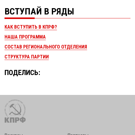
ВСТУПАЙ В РЯДЫ
КАК ВСТУПИТЬ В КПРФ?
НАША ПРОГРАММА
СОСТАВ РЕГИОНАЛЬНОГО ОТДЕЛЕНИЯ
СТРУКТУРА ПАРТИИ
ПОДЕЛИСЬ: