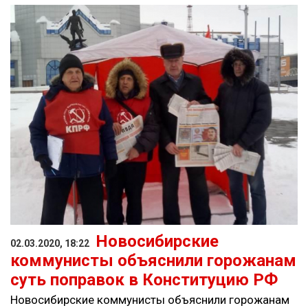
Новосибирские
02.03.2020, 18:22
коммунисты объяснили горожанам
суть поправок в Конституцию РФ
Новосибирские коммунисты объяснили горожанам