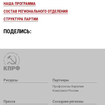
НАША ПРОГРАММА
СОСТАВ РЕГИОНАЛЬНОГО ОТДЕЛЕНИЯ
СТРУКТУРА ПАРТИИ
ПОДЕЛИСЬ:
Ресурсы
Партнеры
Профсоюзы Карелии
Комсомол России
Пресса
Соседние регионы