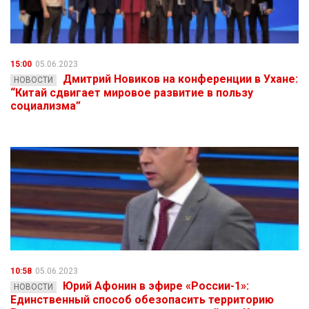
15:00
05.06.2023
Дмитрий Новиков на конференции в Ухане:
НОВОСТИ
“Китай сдвигает мировое развитие в пользу
социализма”
10:58
05.06.2023
Юрий Афонин в эфире «России-1»:
НОВОСТИ
Единственный способ обезопасить территорию