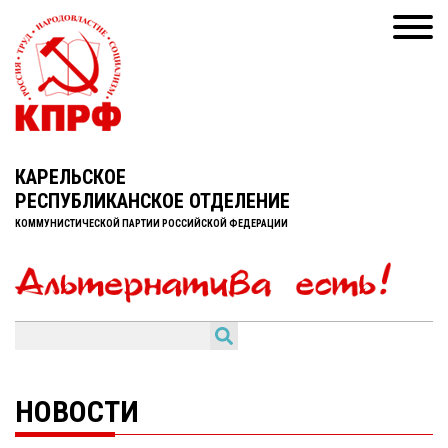
КАРЕЛЬСКОЕ
РЕСПУБЛИКАНСКОЕ ОТДЕЛЕНИЕ
КОММУНИСТИЧЕСКОЙ ПАРТИИ РОССИЙСКОЙ ФЕДЕРАЦИИ
НОВОСТИ