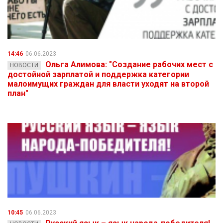
14:46
06.06.2023
Ольга Алимова: "Создание рабочих мест с
НОВОСТИ
достойной зарплатой и поддержка категории
малоимущих граждан для власти уходят на второй
план"
10:45
06.06.2023