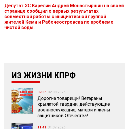
Депутат ЗС Карелии Андрей Монастыршин на своей
странице сообщил о первых результатах
совместной работы с инициативной группой
жителей Кеми и Рабочеостровска по проблеме
чистой воды.
ИЗ ЖИЗНИ КПРФ
09:36
02.08.2026
Дорогие товарищи! Ветераны
крылатой гвардии, действующие
военнослужащие, матери и жёны
защитников Отечества!
11:41
31.07.2026