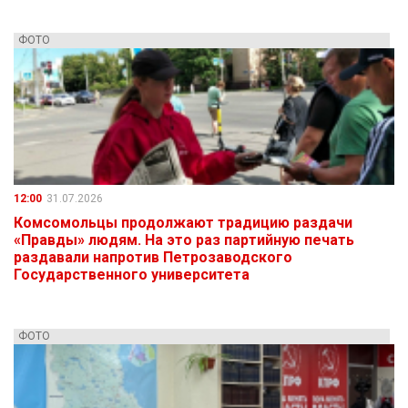
ФОТО
12:00
31.07.2026
Комсомольцы продолжают традицию раздачи
«Правды» людям. На это раз партийную печать
раздавали напротив Петрозаводского
Государственного университета
ФОТО