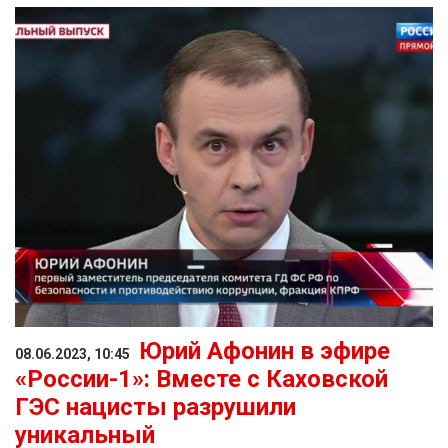
Юрий Афонин в эфире
08.06.2023, 10:45
«России-1»: Вместе с Каховской
ГЭС нацисты разрушили
уникальный