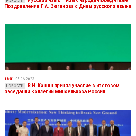
Русский язык – язык народа-победителя!
НОВОСТИ
Поздравление Г.А. Зюганова с Днем русского языка
18:01
05.06.2023
В.И. Кашин принял участие в итоговом
НОВОСТИ
заседании Коллегии Минсельхоза России