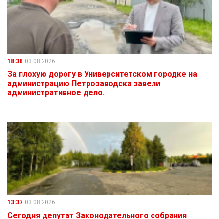
18:38
03.08.2026
За плохую дорогу в Университетском городке на
администрацию Петрозаводска завели
административное дело.
13:37
03.08.2026
Сегодня депутат Законодательного собрания