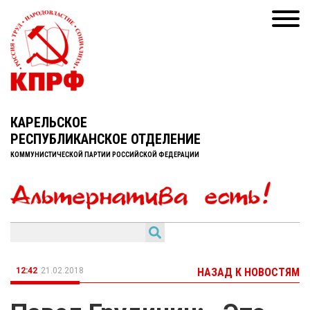
КАРЕЛЬСКОЕ
РЕСПУБЛИКАНСКОЕ ОТДЕЛЕНИЕ
КОММУНИСТИЧЕСКОЙ ПАРТИИ РОССИЙСКОЙ ФЕДЕРАЦИИ
12:42
21.02.2018
НАЗАД К НОВОСТЯМ