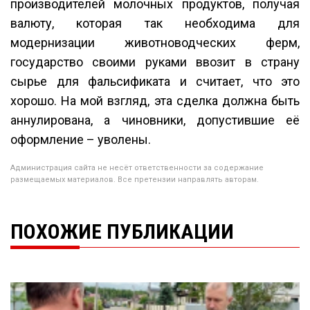
производителей молочных продуктов, получая
валюту, которая так необходима для
модернизации животноводческих ферм,
государство своими руками ввозит в страну
сырье для фальсификата и считает, что это
хорошо. На мой взгляд, эта сделка должна быть
аннулирована, а чиновники, допустившие её
оформление – уволены.
Администрация сайта не несёт ответственности за содержание
размещаемых материалов. Все претензии направлять авторам.
ПОХОЖИЕ ПУБЛИКАЦИИ