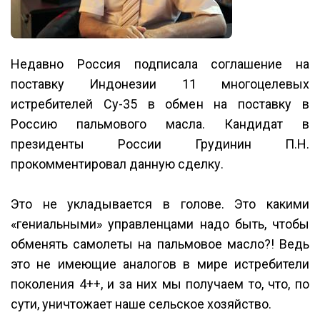
Недавно Россия подписала соглашение на
поставку Индонезии 11 многоцелевых
истребителей Су-35 в обмен на поставку в
Россию пальмового масла. Кандидат в
президенты России Грудинин П.Н.
прокомментировал данную сделку.
Это не укладывается в голове. Это какими
«гениальными» управленцами надо быть, чтобы
обменять самолеты на пальмовое масло?! Ведь
это не имеющие аналогов в мире истребители
поколения 4++, и за них мы получаем то, что, по
сути, уничтожает наше сельское хозяйство.