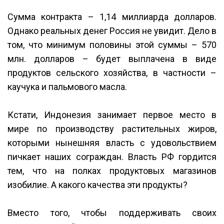
Сумма контракта – 1,14 миллиарда долларов.
Однако реальных денег Россия не увидит. Дело в
том, что минимум половины этой суммы – 570
млн. долларов – будет выплачена в виде
продуктов сельского хозяйства, в частности –
каучука и пальмового масла.
Кстати, Индонезия занимает первое место в
мире по производству растительных жиров,
которыми нынешняя власть с удовольствием
пичкает наших сограждан. Власть РФ гордится
тем, что на полках продуктовых магазинов
изобилие. А какого качества эти продукты?
Вместо того, чтобы поддерживать своих