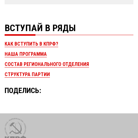
ВСТУПАЙ В РЯДЫ
КАК ВСТУПИТЬ В КПРФ?
НАША ПРОГРАММА
СОСТАВ РЕГИОНАЛЬНОГО ОТДЕЛЕНИЯ
СТРУКТУРА ПАРТИИ
ПОДЕЛИСЬ: