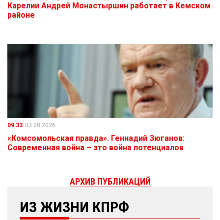
Карелии Андрей Монастыршин работает в Кемском
районе
09:33
03.08.2026
«Комсомольская правда». Геннадий Зюганов:
Современная война – это война потенциалов
АРХИВ ПУБЛИКАЦИЙ
ИЗ ЖИЗНИ КПРФ