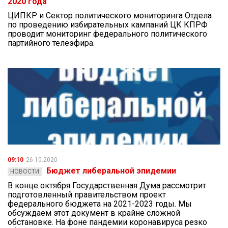
2020 года
ЦИПКР и Сектор политического мониторинга Отдела
по проведению избирательных кампаний ЦК КПРФ
проводит мониторинг федерального политического
партийного телеэфира.
09:10
26.10.2020
Бюджет либеральной эпидемии
НОВОСТИ
В конце октября Государственная Дума рассмотрит
подготовленный правительством проект
федерального бюджета на 2021-2023 годы. Мы
обсуждаем этот документ в крайне сложной
обстановке. На фоне пандемии коронавируса резко