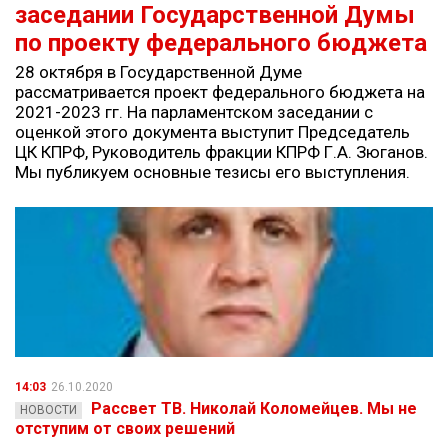
заседании Государственной Думы
по проекту федерального бюджета
28 октября в Государственной Думе
рассматривается проект федерального бюджета на
2021-2023 гг. На парламентском заседании с
оценкой этого документа выступит Председатель
ЦК КПРФ, Руководитель фракции КПРФ Г.А. Зюганов.
Мы публикуем основные тезисы его выступления.
14:03
26.10.2020
Рассвет ТВ. Николай Коломейцев. Мы не
НОВОСТИ
отступим от своих решений