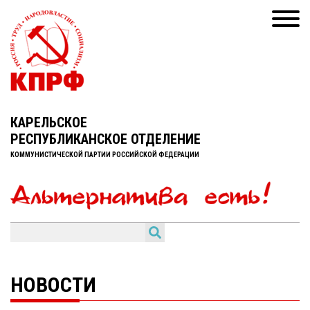
КАРЕЛЬСКОЕ
РЕСПУБЛИКАНСКОЕ ОТДЕЛЕНИЕ
КОММУНИСТИЧЕСКОЙ ПАРТИИ РОССИЙСКОЙ ФЕДЕРАЦИИ
НОВОСТИ