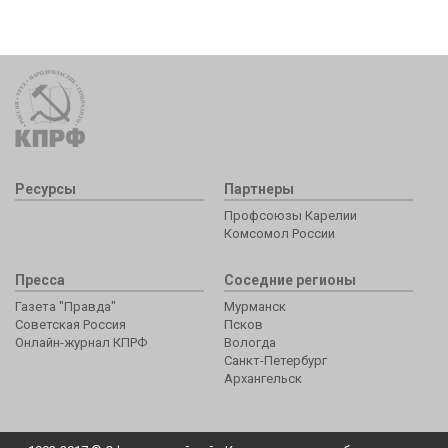
Ресурсы
Партнеры
Профсоюзы Карелии
Комсомол России
Пресса
Соседние регионы
Газета "Правда"
Мурманск
Советская Россия
Псков
Онлайн-журнал КПРФ
Вологда
Санкт-Петербург
Архангельск