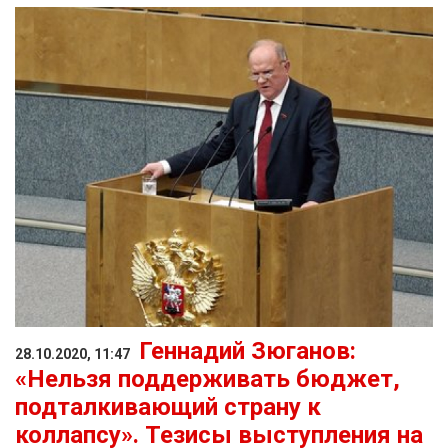
Геннадий Зюганов:
28.10.2020, 11:47
«Нельзя поддерживать бюджет,
подталкивающий страну к
коллапсу». Тезисы выступления на