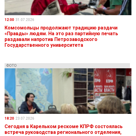
12:00
31.07.2026
Комсомольцы продолжают традицию раздачи
«Правды» людям. На это раз партийную печать
раздавали напротив Петрозаводского
Государственного университета
ФОТО
18:20
23.07.2026
Сегодня в Карельком рескоме КПРФ состоялась
встреча руководства регионального отделения,