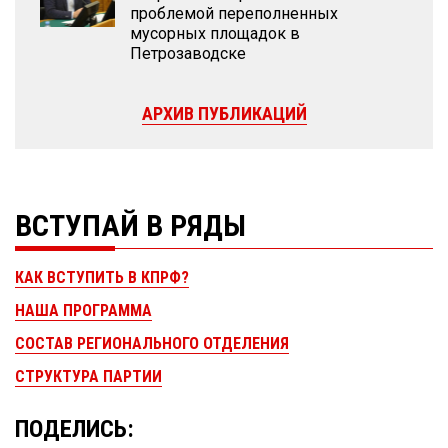
проблемой переполненных
мусорных площадок в
Петрозаводске
АРХИВ ПУБЛИКАЦИЙ
ВСТУПАЙ В РЯДЫ
КАК ВСТУПИТЬ В КПРФ?
НАША ПРОГРАММА
СОСТАВ РЕГИОНАЛЬНОГО ОТДЕЛЕНИЯ
СТРУКТУРА ПАРТИИ
ПОДЕЛИСЬ: