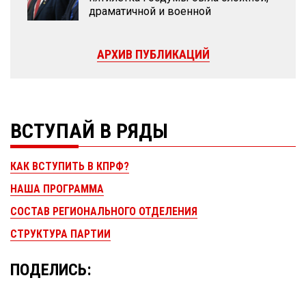
драматичной и военной
АРХИВ ПУБЛИКАЦИЙ
ВСТУПАЙ В РЯДЫ
КАК ВСТУПИТЬ В КПРФ?
НАША ПРОГРАММА
СОСТАВ РЕГИОНАЛЬНОГО ОТДЕЛЕНИЯ
СТРУКТУРА ПАРТИИ
ПОДЕЛИСЬ: