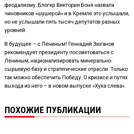
феодализму. Блогер Виктория Боня назвала
чиновников «шушерой» и в Кремле это услышали,
но не услышали пять тысяч депутатов разных
уровней.
В будущее – с Лениным! Геннадий Зюганов
рекомендует президенту посоветоваться с
Лениным, национализировать минерально-
сырьевую базу и стратегические отрасли. Только
так можно обеспечить Победу. О кризисе и путях
выхода из него – в новом выпуске «Хука слева».
ПОХОЖИЕ ПУБЛИКАЦИИ