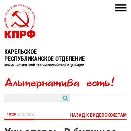
КАРЕЛЬСКОЕ
РЕСПУБЛИКАНСКОЕ ОТДЕЛЕНИЕ
КОММУНИСТИЧЕСКОЙ ПАРТИИ РОССИЙСКОЙ ФЕДЕРАЦИИ
10:29
20.05.2026
НАЗАД К ВИДЕОСЮЖЕТАМ