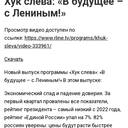
Хук слева: «В будущее –
с Лениным!»
Просмотр видео доступен по
ссылке:
https://www.rline.tv/programs/khuk-
sleva/video-333961/
Скачать
Новый выпуск программы «Хук слева»: «В
будущее – с Лениным!» В этом выпуске:
Экономический спад и падение доверия. За
первый квартал провалены все показатели,
рейтинг президента – самый низкий с 2022 года,
рейтинг «Единой России» упал на 7%. 82%
россиян уверены: цены будут расти быстрее