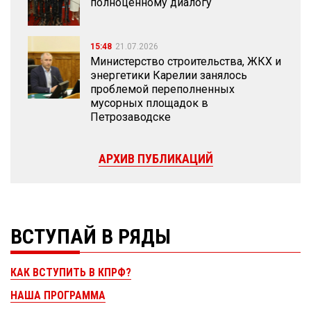
полноценному диалогу
15:48
21.07.2026
Министерство строительства, ЖКХ и
энергетики Карелии занялось
проблемой переполненных
мусорных площадок в
Петрозаводске
АРХИВ ПУБЛИКАЦИЙ
ВСТУПАЙ В РЯДЫ
КАК ВСТУПИТЬ В КПРФ?
НАША ПРОГРАММА