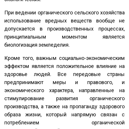
При ведении органического сельского хозяйства
использование вредных веществ вообще не
допускается в производственных процессах,
принципиальным моментом является
биологизация земледелия.
Кроме того, важным социально-экономическим
эффектом является положительное влияние на
здоровье людей. Все передовые страны
предпринимают меры и правового, и
экономического характера, направленные на
стимулирование развития органического
производства, а также на пропаганду здорового
образа жизни, который напрямую связан с
потреблением органической