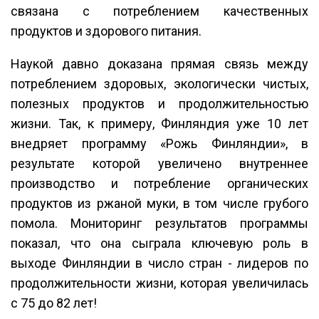
связана с потреблением качественных
продуктов и здорового питания.
Наукой давно доказана прямая связь между
потреблением здоровых, экологически чистых,
полезных продуктов и продолжительностью
жизни. Так, к примеру, Финляндия уже 10 лет
внедряет программу «Рожь Финляндии», в
результате которой увеличено внутреннее
производство и потребление органических
продуктов из ржаной муки, в том числе грубого
помола. Мониторинг результатов программы
показал, что она сыграла ключевую роль в
выходе Финляндии в число стран - лидеров по
продолжительности жизни, которая увеличилась
с 75 до 82 лет!