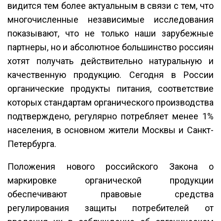
видится тем более актуальным в связи с тем, что
многочисленные независимые исследования
показывают, что не только наши зарубежные
партнеры, но и абсолютное большинство россиян
хотят получать действительно натуральную и
качественную продукцию. Сегодня в России
органические продукты питания, соответствие
которых стандартам органического производства
подтверждено, регулярно потребляет менее 1%
населения, в основном жители Москвы и Санкт-
Петербурга.
Положения нового российского Закона о
маркировке органической продукции
обеспечивают правовые средства
регулирования защиты потребителей от