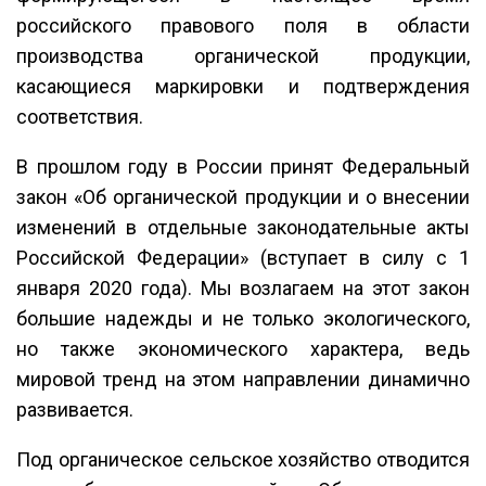
российского правового поля в области
производства органической продукции,
касающиеся маркировки и подтверждения
соответствия.
В прошлом году в России принят Федеральный
закон «Об органической продукции и о внесении
изменений в отдельные законодательные акты
Российской Федерации» (вступает в силу с 1
января 2020 года). Мы возлагаем на этот закон
большие надежды и не только экологического,
но также экономического характера, ведь
мировой тренд на этом направлении динамично
развивается.
Под органическое сельское хозяйство отводится