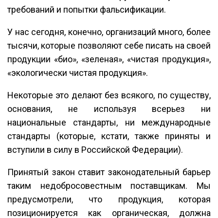
требований и попытки фальсификации.
У нас сегодня, конечно, организаций много, более
тысячи, которые позволяют себе писать на своей
продукции «био», «зеленая», «чистая продукция»,
«экологически чистая продукция».
Некоторые это делают без всякого, по существу,
основания, не используя всерьез ни
национальные стандарты, ни международные
стандарты (которые, кстати, также приняты и
вступили в силу в Российской Федерации).
Принятый закон ставит законодательный барьер
таким недобросовестным поставщикам. Мы
предусмотрели, что продукция, которая
позиционируется как органическая, должна