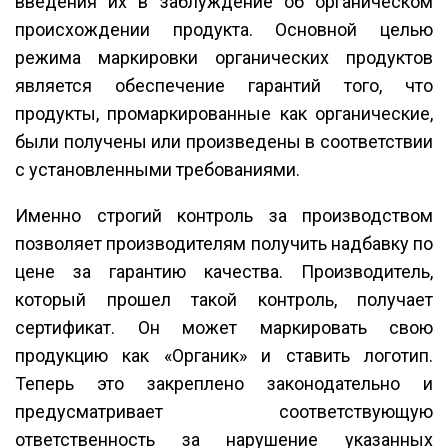
введения их в заблуждение об органическом
происхождении продукта. Основной целью
режима маркировки органических продуктов
является обеспечение гарантий того, что
продукты, промаркированные как органические,
были получены или произведены в соответствии
с установленными требованиями.
Именно строгий контроль за производством
позволяет производителям получить надбавку по
цене за гарантию качества. Производитель,
который прошел такой контроль, получает
сертификат. Он может маркировать свою
продукцию как «Органик» и ставить логотип.
Теперь это закреплено законодательно и
предусматривает соответствующую
ответственность за нарушение указанных