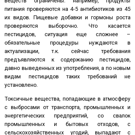
веществ ограничены: например, продукты
питания проверяются на 4-5 антибиотиков из 45
их видов. Пищевые добавки и гормоны роста
проверяются выборочно. Что касается
пестицидов, ситуация еще сложнее –
обязательные процедуры нуждаются в
актуализации, т.к. сейчас требования
предъявляются к содержанию пестицидов,
давно выведенных из употребления, а по новым
видам пестицидов таких требований не
установлено.
Токсичные вещества, попадающие в атмосферу
с выбросами от транспорта, промышленных и
энергетических предприятий, со свалок
промышленных и бытовых отходов, с
сельскохозяйственных угодий, выпадают с