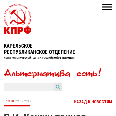
КАРЕЛЬСКОЕ
РЕСПУБЛИКАНСКОЕ ОТДЕЛЕНИЕ
КОММУНИСТИЧЕСКОЙ ПАРТИИ РОССИЙСКОЙ ФЕДЕРАЦИИ
13:30
22.02.2019
НАЗАД К НОВОСТЯМ