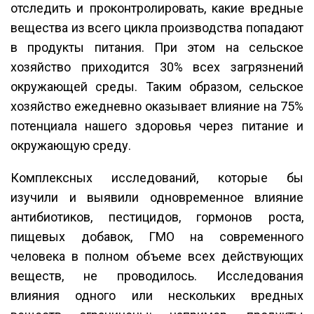
отследить и проконтролировать, какие вредные
вещества из всего цикла производства попадают
в продукты питания. При этом на сельское
хозяйство приходится 30% всех загрязнений
окружающей среды. Таким образом, сельское
хозяйство ежедневно оказывает влияние на 75%
потенциала нашего здоровья через питание и
окружающую среду.
Комплексных исследований, которые бы
изучили и выявили одновременное влияние
антибиотиков, пестицидов, гормонов роста,
пищевых добавок, ГМО на современного
человека в полном объеме всех действующих
веществ, не проводилось. Исследования
влияния одного или нескольких вредных