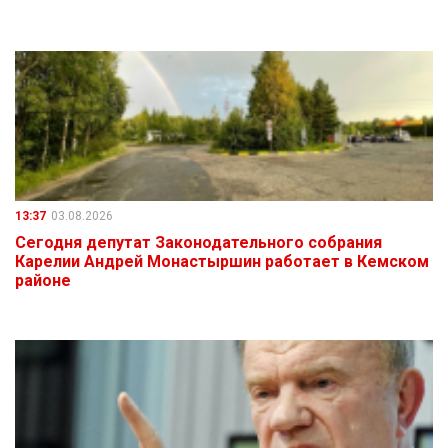
13:37
03.08.2026
Сегодня депутат Законодательного собрания
Карелии Андрей Монастыршин работает в Кемском
районе