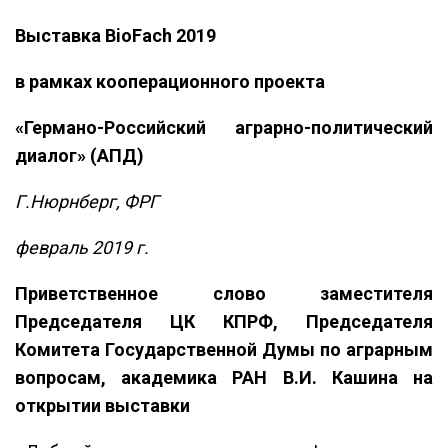
Выставка Bio
F
ach 2019
в рамках кооперационного проекта
«Германо-Российский аграрно-политический
диалог» (АПД)
Г.Нюрнберг, ФРГ
февраль 2019 г.
Приветственное слово заместителя
Председателя ЦК КПРФ, Председателя
Комитета Государственной Думы по аграрным
вопросам, академика РАН В.И. Кашина на
открытии выставки