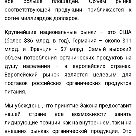
все больше площадей. Объем рынка
соответствующей продукции приближается к
сотне миллиардов долларов.
Крупнейшие национальные рынки – это США
(более $36 млрд. в год), Германия – около $11
млрд. и Франция - $7 млрд. Самый высокий
объем потребления органических продуктов на
душу населения – в европейских странах.
Европейский рынок является целевым для
поставок российских органических продуктов
питания.
Мы убеждены, что принятие Закона предоставит
нашей стране все возможности занять
лидирующие позиции, как на внутреннем, так и на
внешних рынках органической продукции. Это