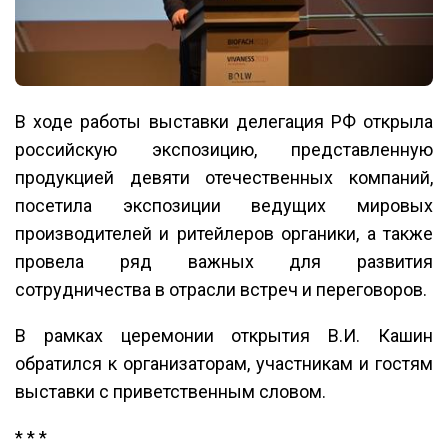
В ходе работы выставки делегация РФ открыла
российскую экспозицию, представленную
продукцией девяти отечественных компаний,
посетила экспозиции ведущих мировых
производителей и ритейлеров органики, а также
провела ряд важных для развития
сотрудничества в отрасли встреч и переговоров.
В рамках церемонии открытия В.И. Кашин
обратился к организаторам, участникам и гостям
выставки с приветственным словом.
* * *