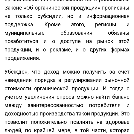
Законе «Об органической продукции» прописаны
не только субсидии, но и информационная
поддержка. Кроме этого, регионы и
муниципальные образования обязаны
позаботиться и о доступе на рынок этой
продукции, и о рекламе, и о других формах
продвижения.
Убежден, что доход можно получить за счет
наведения порядка в регулировании рыночной
стоимости органической продукции. И тогда с
учетом увеличения спроса можно найти баланс
между заинтересованностью потребителя и
доходностью производства такой продукции. Это
позволит положительно повлиять на здоровье
людей, по крайней мере, в той части, которая