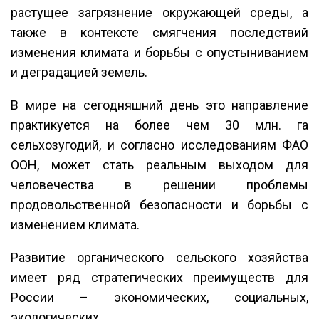
растущее загрязнение окружающей среды, а
также в контексте смягчения последствий
изменения климата и борьбы с опустыниванием
и деградацией земель.
В мире на сегодняшний день это направление
практикуется на более чем 30 млн. га
сельхозугодий, и согласно исследованиям ФАО
ООН, может стать реальным выходом для
человечества в решении проблемы
продовольственной безопасности и борьбы с
изменением климата.
Развитие органического сельского хозяйства
имеет ряд стратегических преимуществ для
России – экономических, социальных,
экологических.