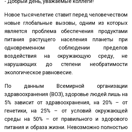
- Добрый день, уважаемые коллеги!
Новое тысячелетие ставит перед человечеством
новые глобальные вызовы, одним из которых
является проблема обеспечения продуктами
питания растущего населения планеты при
одновременном соблюдении пределов
воздействия на окружающую среду, не
нарушающих до степени необратимости
экологическое равновесие.
По данным Всемирной организации
здравоохранения (ВОЗ), здоровье людей лишь на
5% зависит от здравоохранения, на 20% – от
генетики, на 25% – от условий окружающей
среды на 50% – от правильного и здорового
питания и образа жизни. Невозможно полностью