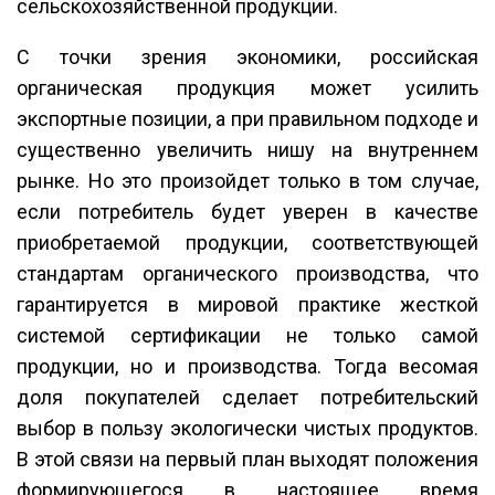
сельскохозяйственной продукции.
С точки зрения экономики, российская
органическая продукция может усилить
экспортные позиции, а при правильном подходе и
существенно увеличить нишу на внутреннем
рынке. Но это произойдет только в том случае,
если потребитель будет уверен в качестве
приобретаемой продукции, соответствующей
стандартам органического производства, что
гарантируется в мировой практике жесткой
системой сертификации не только самой
продукции, но и производства. Тогда весомая
доля покупателей сделает потребительский
выбор в пользу экологически чистых продуктов.
В этой связи на первый план выходят положения
формирующегося в настоящее время