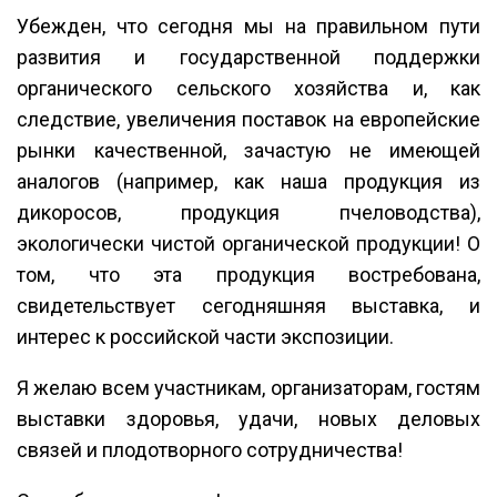
Убежден, что сегодня мы на правильном пути
развития и государственной поддержки
органического сельского хозяйства и, как
следствие, увеличения поставок на европейские
рынки качественной, зачастую не имеющей
аналогов (например, как наша продукция из
дикоросов, продукция пчеловодства),
экологически чистой органической продукции! О
том, что эта продукция востребована,
свидетельствует сегодняшняя выставка, и
интерес к российской части экспозиции.
Я желаю всем участникам, организаторам, гостям
выставки здоровья, удачи, новых деловых
связей и плодотворного сотрудничества!