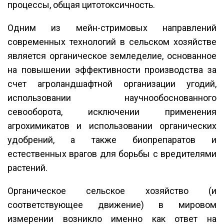
процессы, общая цитотоксичность.
Одним из мейн-стримовых направлений
современных технологий в сельском хозяйстве
является органическое земледелие, основанное
на повышении эффективности производства за
счет агроландшафтной организации угодий,
использовании научнообоснованного
севооборота, исключении применения
агрохимикатов и использовании органических
удобрений, а также биопрепаратов и
естественных врагов для борьбы с вредителями
растений.
Органическое сельское хозяйство (и
соответствующее движение) в мировом
измерении возникло именно как ответ на