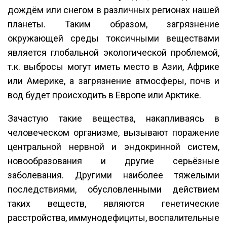
дождём или снегом в различных регионах нашей
планеты. Таким образом, загрязнение
окружающей среды токсичными веществами
является глобальной экологической проблемой,
т.к. выбросы могут иметь место в Азии, Африке
или Америке, а загрязнение атмосферы, почв и
вод будет происходить в Европе или Арктике.
Зачастую такие вещества, накапливаясь в
человеческом организме, вызывают поражение
центральной нервной и эндокринной систем,
новообразования и другие серьёзные
заболевания. Другими наиболее тяжелыми
последствиями, обусловленными действием
таких веществ, являются генетические
расстройства, иммунодефициты, воспалительные