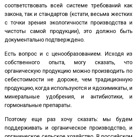
соответствовать всей системе требований как
закона, так и стандартов (кстати, весьма жестких
с точки зрения экологичности производства и
чистоты самой продукции), это должно быть
документально подтверждено.
Есть вопрос и с ценообразованием. Исходя из
собственного опыта, могу сказать, что
органическую продукцию можно производить по
себестоимости не дороже, чем традиционную
продукцию, когда используются и ядохимикаты, и
минеральные удобрения, и антибиотики, и
гормональные препараты.
Поэтому еще раз хочу сказать: мы будем
поддерживать и органическое производство, и
органическое сельское хозяйство. В российском