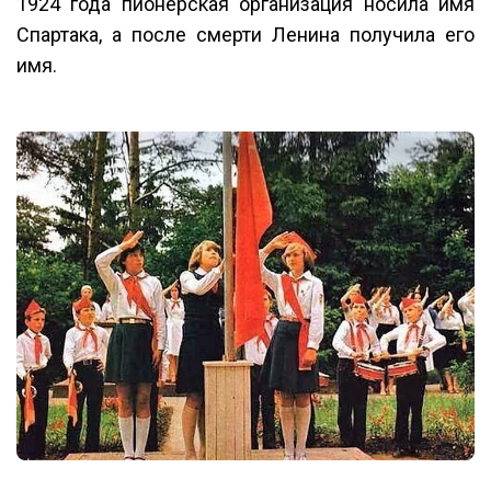
1924 года пионерская организация носила имя
Спартака, а после смерти Ленина получила его
имя.