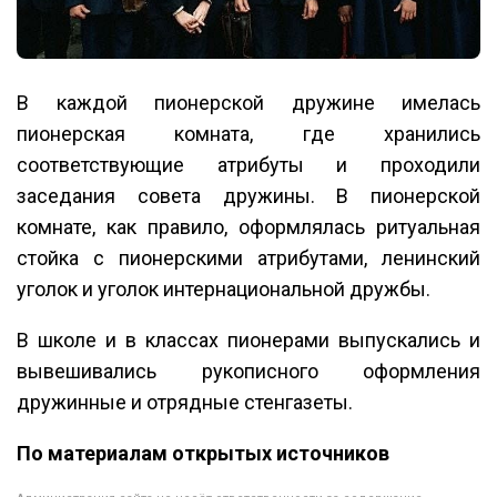
В каждой пионерской дружине имелась
пионерская комната, где хранились
соответствующие атрибуты и проходили
заседания совета дружины. В пионерской
комнате, как правило, оформлялась ритуальная
стойка с пионерскими атрибутами, ленинский
уголок и уголок интернациональной дружбы.
В школе и в классах пионерами выпускались и
вывешивались рукописного оформления
дружинные и отрядные стенгазеты.
По материалам открытых источников