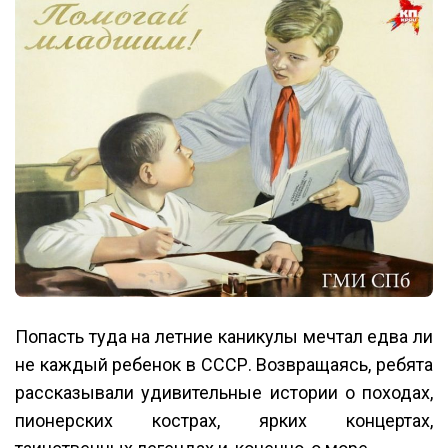
Попасть туда на летние каникулы мечтал едва ли
не каждый ребенок в СССР. Возвращаясь, ребята
рассказывали удивительные истории о походах,
пионерских кострах, ярких концертах,