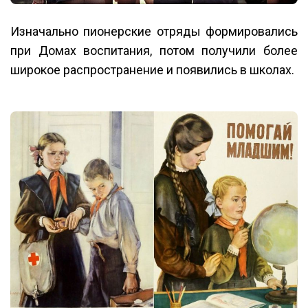
Изначально пионерские отряды формировались
при Домах воспитания, потом получили более
широкое распространение и появились в школах.