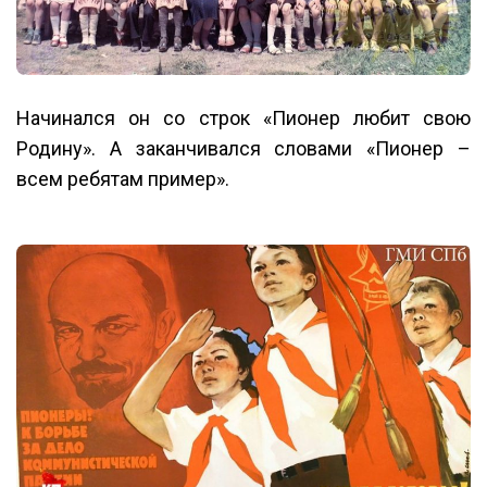
Начинался он со строк «Пионер любит свою
Родину». А заканчивался словами «Пионер –
всем ребятам пример».