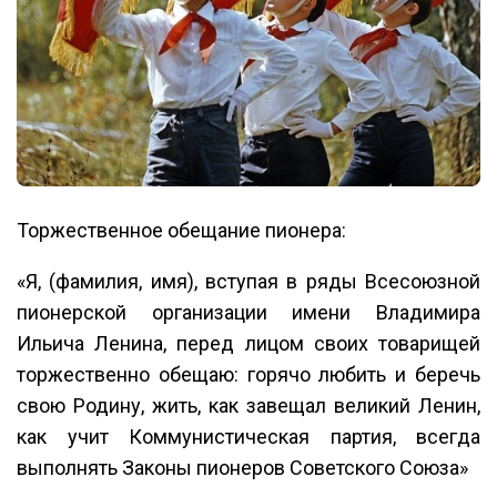
Торжественное обещание пионера:
«Я, (фамилия, имя), вступая в ряды Всесоюзной
пионерской организации имени Владимира
Ильича Ленина, перед лицом своих товарищей
торжественно обещаю: горячо любить и беречь
свою Родину, жить, как завещал великий Ленин,
как учит Коммунистическая партия, всегда
выполнять Законы пионеров Советского Союза»