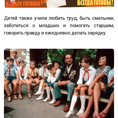
Детей также учили любить труд, быть смелыми,
заботиться о младших и помогать старшим,
говорить правду и ежедневно делать зарядку.