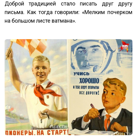
Доброй традицией стало писать друг другу
письма. Как тогда говорили: «Мелким почерком
на большом листе ватмана».