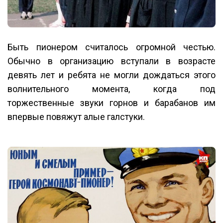
Быть пионером считалось огромной честью.
Обычно в организацию вступали в возрасте
девять лет и ребята не могли дождаться этого
волнительного момента, когда под
торжественные звуки горнов и барабанов им
впервые повяжут алые галстуки.