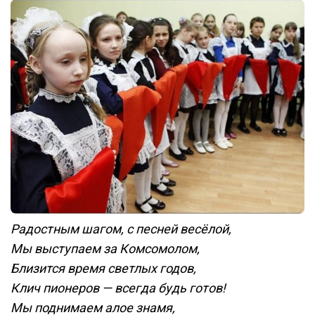
Радостным шагом, с песней весёлой,
Мы выступаем за Комсомолом,
Близится время светлых годов,
Клич пионеров — всегда будь готов!
Мы поднимаем алое знамя,