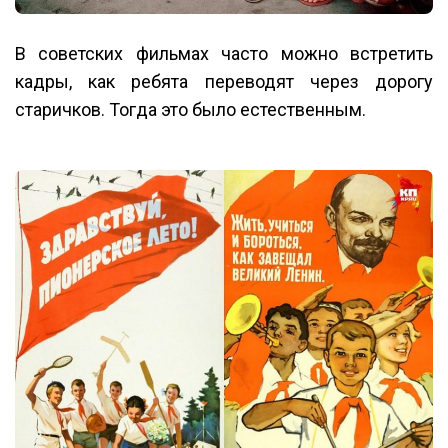
В советских фильмах часто можно встретить
кадры, как ребята переводят через дорогу
старичков. Тогда это было естественным.