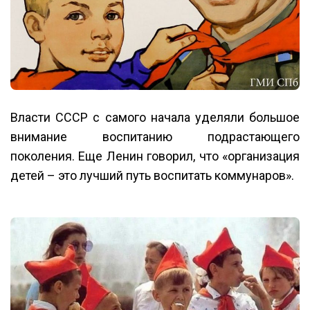
Власти СССР с самого начала уделяли большое
внимание воспитанию подрастающего
поколения. Еще Ленин говорил, что «организация
детей – это лучший путь воспитать коммунаров».