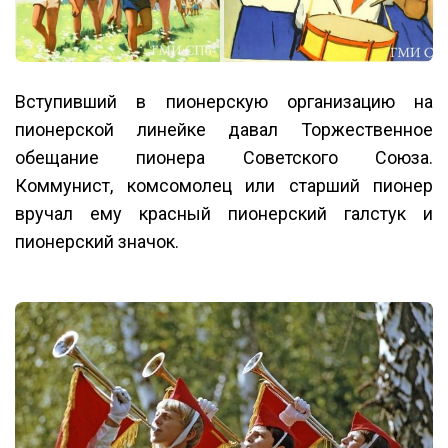
Вступивший в пионерскую организацию на
пионерской линейке давал Торжественное
обещание пионера Советского Союза.
Коммунист, комсомолец или старший пионер
вручал ему красный пионерский галстук и
пионерский значок.