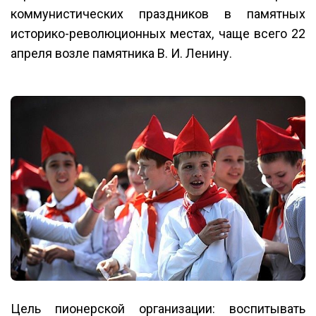
коммунистических праздников в памятных
историко-революционных местах, чаще всего 22
апреля возле памятника В. И. Ленину.
Цель пионерской организации: воспитывать