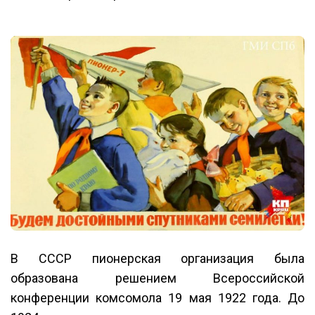
В СССР пионерская организация была
образована решением Всероссийской
конференции комсомола 19 мая 1922 года. До