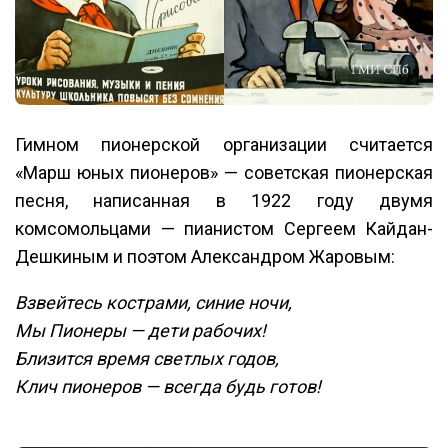
Гимном пионерской организации считается
«Марш юных пионеров» — советская пионерская
песня, написанная в 1922 году двумя
комсомольцами — пианистом Сергеем Кайдан-
Дешкиным и поэтом Александром Жаровым:
Взвейтесь кострами, синие ночи,
Мы Пионеры — дети рабочих!
Близится время светлых годов,
Клич пионеров — всегда будь готов!