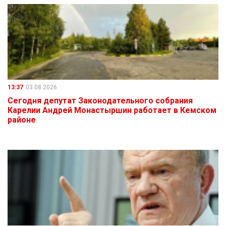
13:37
03.08.2026
Сегодня депутат Законодательного собрания
Карелии Андрей Монастыршин работает в Кемском
районе