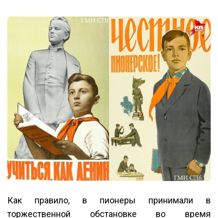
Как правило, в пионеры принимали в
торжественной обстановке во время