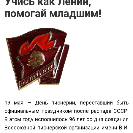
Учись как Ленин,
помогай младшим!
19 мая — День пионерии, переставший быть
официальным праздником после распада СССР.
В этом году исполнилось 96 лет со дня создания
Всесоюзной пионерской организации имени В.И.