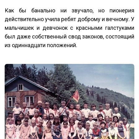
Как бы банально ни звучало, но пионерия
действительно учила ребят доброму и вечному. У
мальчишек и девчонок с красными галстуками
был даже собственный свод законов, состоящий
из одиннадцати положений.