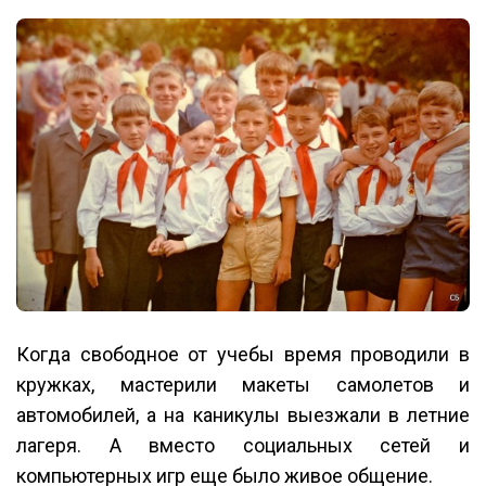
Когда свободное от учебы время проводили в
кружках, мастерили макеты самолетов и
автомобилей, а на каникулы выезжали в летние
лагеря. А вместо социальных сетей и
компьютерных игр еще было живое общение.