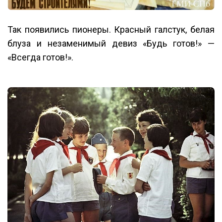
Так появились пионеры. Красный галстук, белая
блуза и незаменимый девиз «Будь готов!» —
«Всегда готов!».