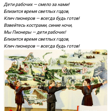
Дети рабочих — смело за нами!
Близится время светлых годов,
Клич пионеров — всегда будь готов!
Взвейтесь кострами, синие ночи,
Мы Пионеры — дети рабочих!
Близится время светлых годов,
Клич пионеров — всегда будь готов!