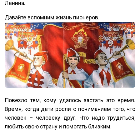
Ленина.
Давайте вспомним жизнь пионеров.
Повезло тем, кому удалось застать это время.
Время, когда дети росли с пониманием того, что
человек – человеку друг. Что надо трудиться,
любить свою страну и помогать близким.