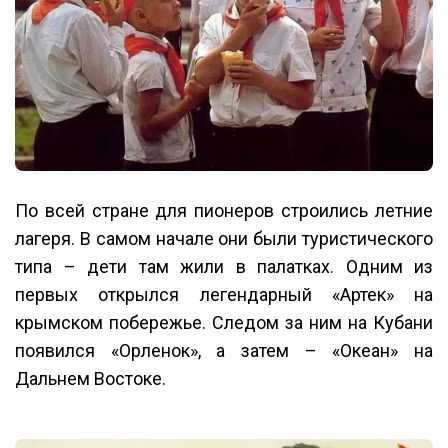
По всей стране для пионеров строились летние
лагеря. В самом начале они были туристического
типа – дети там жили в палатках. Одним из
первых открылся легендарный «Артек» на
крымском побережье. Следом за ним на Кубани
появился «Орленок», а затем – «Океан» на
Дальнем Востоке.