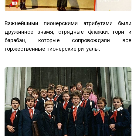
Важнейшими пионерскими атрибутами были
дружинное знамя, отрядные флажки, горн и
барабан, которые сопровождали все
торжественные пионерские ритуалы.