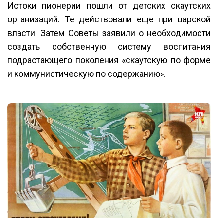
Истоки пионерии пошли от детских скаутских
организаций. Те действовали еще при царской
власти. Затем Советы заявили о необходимости
создать собственную систему воспитания
подрастающего поколения «скаутскую по форме
и коммунистическую по содержанию».