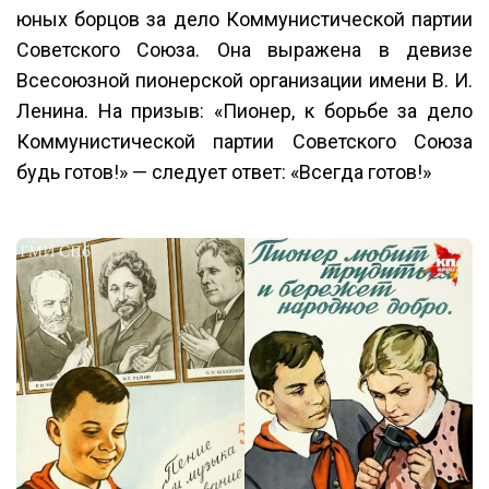
юных борцов за дело Коммунистической партии
Советского Союза. Она выражена в девизе
Всесоюзной пионерской организации имени В. И.
Ленина. На призыв: «Пионер, к борьбе за дело
Коммунистической партии Советского Союза
будь готов!» — следует ответ: «Всегда готов!»