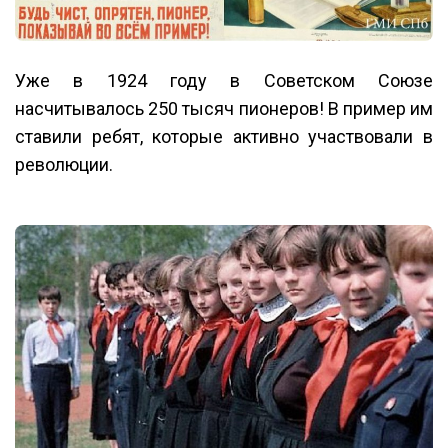
Уже в 1924 году в Советском Союзе
насчитывалось 250 тысяч пионеров! В пример им
ставили ребят, которые активно участвовали в
революции.