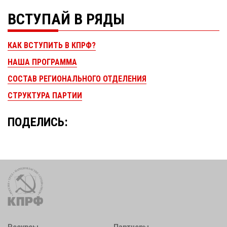
ВСТУПАЙ В РЯДЫ
КАК ВСТУПИТЬ В КПРФ?
НАША ПРОГРАММА
СОСТАВ РЕГИОНАЛЬНОГО ОТДЕЛЕНИЯ
СТРУКТУРА ПАРТИИ
ПОДЕЛИСЬ: