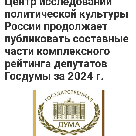
Центр исследований
политической культуры
России продолжает
публиковать составные
части комплексного
рейтинга депутатов
Госдумы за 2024 г.