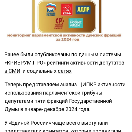
Ранее были опубликованы по данным системы
«КРИБРУМ.ПРО»
рейтинги активности депутатов
в СМИ
и социальных
сетях
Теперь представляем анализ ЦИПКР активности
использования парламентской трибуны
депутатами пяти фракций Государственной
Думы в январе-декабре 2024 года.
У «Единой России» чаще всего выступали
представители комитетов, которые продвигали