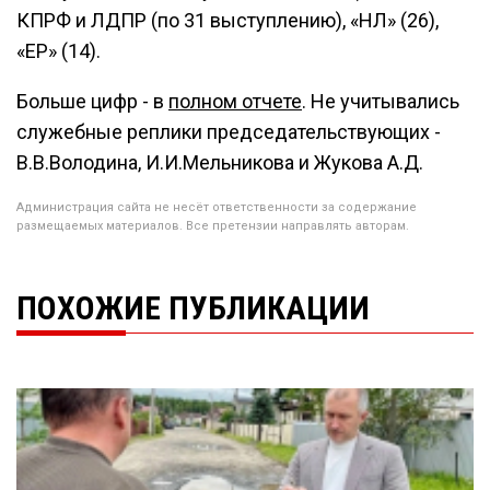
КПРФ и ЛДПР (по 31 выступлению), «НЛ» (26),
«ЕР» (14).
Больше цифр - в
полном отчете
. Не учитывались
служебные реплики председательствующих -
В.В.Володина, И.И.Мельникова и Жукова А.Д.
Администрация сайта не несёт ответственности за содержание
размещаемых материалов. Все претензии направлять авторам.
ПОХОЖИЕ ПУБЛИКАЦИИ