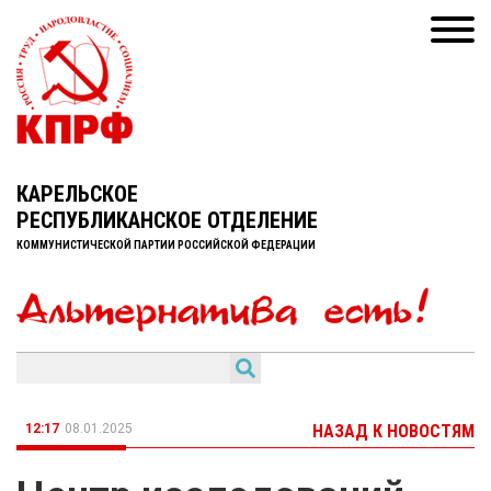
КАРЕЛЬСКОЕ
РЕСПУБЛИКАНСКОЕ ОТДЕЛЕНИЕ
КОММУНИСТИЧЕСКОЙ ПАРТИИ РОССИЙСКОЙ ФЕДЕРАЦИИ
12:17
08.01.2025
НАЗАД К НОВОСТЯМ