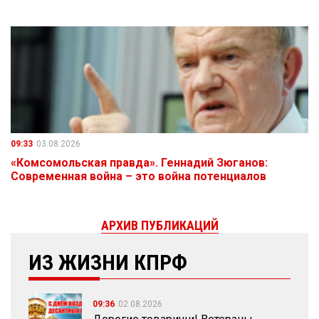
09:33
03.08.2026
«Комсомольская правда». Геннадий Зюганов:
Современная война – это война потенциалов
АРХИВ ПУБЛИКАЦИЙ
ИЗ ЖИЗНИ КПРФ
09:36
02.08.2026