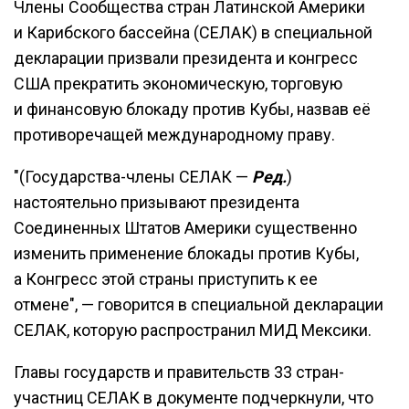
Члены Сообщества стран Латинской Америки
и Карибского бассейна (СЕЛАК) в специальной
декларации призвали президента и конгресс
США прекратить экономическую, торговую
и финансовую блокаду против Кубы, назвав её
противоречащей международному праву.
"(Государства-члены СЕЛАК —
Ред.
)
настоятельно призывают президента
Соединенных Штатов Америки существенно
изменить применение блокады против Кубы,
а Конгресс этой страны приступить к ее
отмене", — говорится в специальной декларации
СЕЛАК, которую распространил МИД Мексики.
Главы государств и правительств 33 стран-
участниц СЕЛАК в документе подчеркнули, что