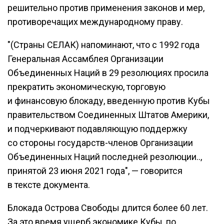
решительно против применения законов и мер,
противоречащих международному праву.
"(Страны СЕЛАК) напоминают, что с 1992 года
Генеральная Ассамблея Организации
Объединенных Наций в 29 резолюциях просила
прекратить экономическую, торговую
и финансовую блокаду, введенную против Кубы
правительством Соединенных Штатов Америки,
и подчеркивают подавляющую поддержку
со стороны государств-членов Организации
Объединенных Наций последней резолюции..,
принятой 23 июня 2021 года", — говорится
в тексте документа.
Блокада Острова Свободы длится более 60 лет.
За это время ущерб экономике Кубы, по