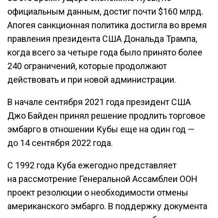
официальным данным, достиг почти $160 млрд.
Апогея санкционная политика достигла во время
правления президента США Дональда Трампа,
когда всего за четыре года было принято более
240 ограничений, которые продолжают
действовать и при новой администрации.
В начале сентября 2021 года президент США
Джо Байден принял решение продлить торговое
эмбарго в отношении Кубы еще на один год —
до 14 сентября 2022 года.
С 1992 года Куба ежегодно представляет
на рассмотрение Генеральной Ассамблеи ООН
проект резолюции о необходимости отмены
американского эмбарго. В поддержку документа