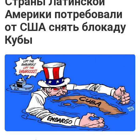
Страны Латинской
Америки потребовали
от США снять блокаду
Кубы