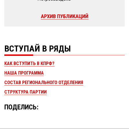
АРХИВ ПУБЛИКАЦИЙ
ВСТУПАЙ В РЯДЫ
КАК ВСТУПИТЬ В КПРФ?
НАША ПРОГРАММА
СОСТАВ РЕГИОНАЛЬНОГО ОТДЕЛЕНИЯ
СТРУКТУРА ПАРТИИ
ПОДЕЛИСЬ: