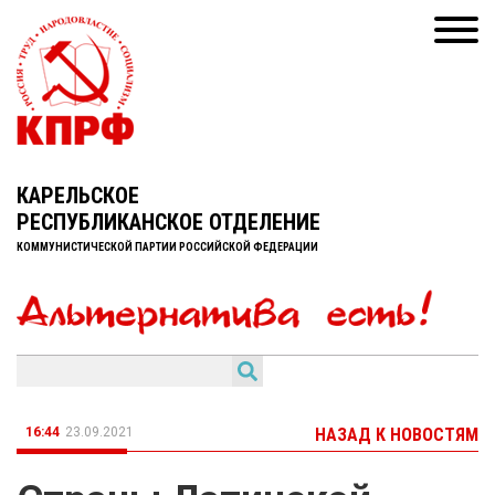
КАРЕЛЬСКОЕ
РЕСПУБЛИКАНСКОЕ ОТДЕЛЕНИЕ
КОММУНИСТИЧЕСКОЙ ПАРТИИ РОССИЙСКОЙ ФЕДЕРАЦИИ
16:44
23.09.2021
НАЗАД К НОВОСТЯМ