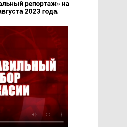
альный репортаж» на
августа 2023 года.