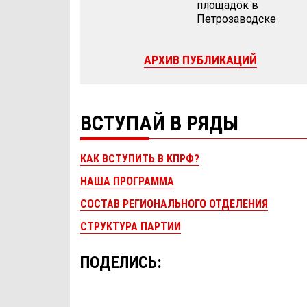
площадок в
Петрозаводске
АРХИВ ПУБЛИКАЦИЙ
ВСТУПАЙ В РЯДЫ
КАК ВСТУПИТЬ В КПРФ?
НАША ПРОГРАММА
СОСТАВ РЕГИОНАЛЬНОГО ОТДЕЛЕНИЯ
СТРУКТУРА ПАРТИИ
ПОДЕЛИСЬ: