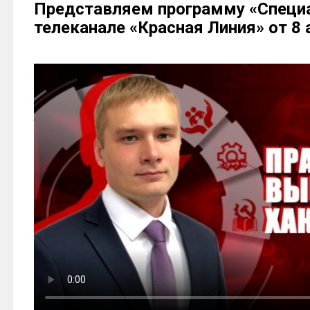
Представляем программу «Специ
телеканале «Красная Линия» от 8 