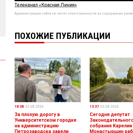
Телеканал «Красная Линия»
Администрация сайта не несёт ответственности за содержание разм
ПОХОЖИЕ ПУБЛИКАЦИИ
18:38
03.08.2026
13:37
03.08.2026
За плохую дорогу в
Сегодня депутат
Университетском городке
Законодательног
на администрацию
собрания Карелии
Петрозаводска завели
Монастыршин раб