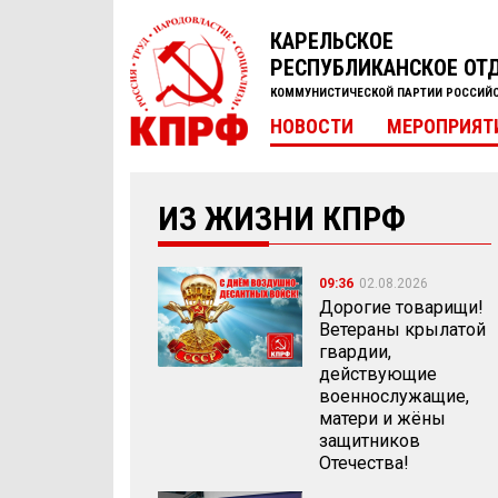
КАРЕЛЬСКОЕ
РЕСПУБЛИКАНСКОЕ ОТ
КОММУНИСТИЧЕСКОЙ ПАРТИИ РОССИЙ
НОВОСТИ
МЕРОПРИЯТ
ИЗ ЖИЗНИ КПРФ
09:36
02.08.2026
Дорогие товарищи!
Ветераны крылатой
гвардии,
действующие
военнослужащие,
матери и жёны
защитников
Отечества!