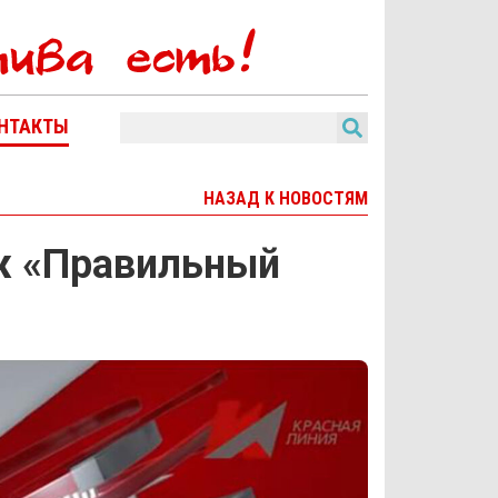
НТАКТЫ
НАЗАД К НОВОСТЯМ
ж «Правильный