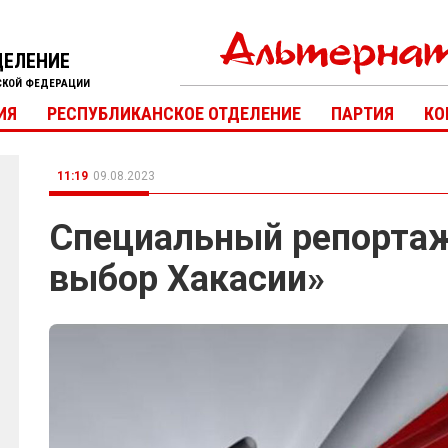
ДЕЛЕНИЕ
СКОЙ ФЕДЕРАЦИИ
ИЯ
РЕСПУБЛИКАНСКОЕ ОТДЕЛЕНИЕ
ПАРТИЯ
КО
11:19
09.08.2023
Специальный репорта
выбор Хакасии»