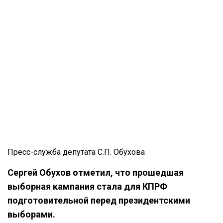
Пресс-служба депутата С.П. Обухова
Сергей Обухов отметил, что прошедшая
выборная кампания стала для КПРФ
подготовительной перед президентскими
выборами.