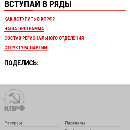
ВСТУПАЙ В РЯДЫ
КАК ВСТУПИТЬ В КПРФ?
НАША ПРОГРАММА
СОСТАВ РЕГИОНАЛЬНОГО ОТДЕЛЕНИЯ
СТРУКТУРА ПАРТИИ
ПОДЕЛИСЬ:
Ресурсы
Партнеры