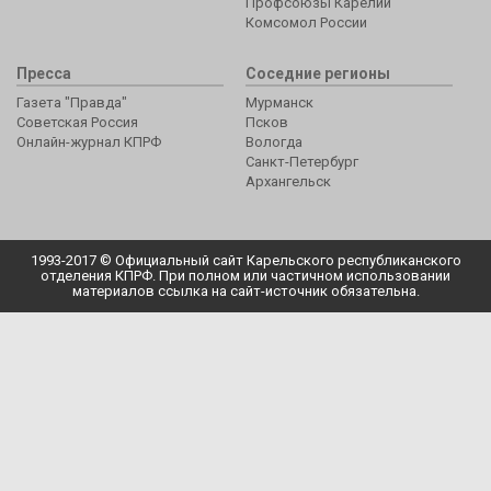
Профсоюзы Карелии
Комсомол России
Пресса
Соседние регионы
Газета "Правда"
Мурманск
Советская Россия
Псков
Онлайн-журнал КПРФ
Вологда
Санкт-Петербург
Архангельск
1993-2017 © Официальный сайт Карельского республиканского
отделения КПРФ. При полном или частичном использовании
материалов ссылка на сайт-источник обязательна.