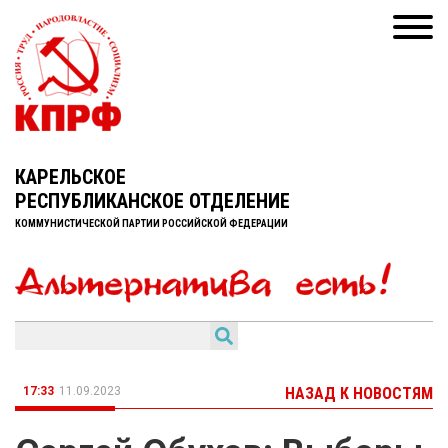
КАРЕЛЬСКОЕ
РЕСПУБЛИКАНСКОЕ ОТДЕЛЕНИЕ
КОММУНИСТИЧЕСКОЙ ПАРТИИ РОССИЙСКОЙ ФЕДЕРАЦИИ
17:33
11.09.2023
НАЗАД К НОВОСТЯМ