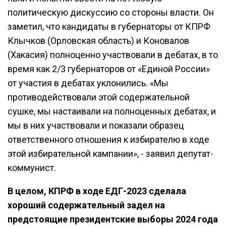
политическую дискуссию со стороны власти. Он
заметил, что кандидаты в губернаторы от КПРФ
Клычков (Орловская область) и Коновалов
(Хакасия) полноценно участвовали в дебатах, в то
время как 2/3 губернаторов от «Единой России»
от участия в дебатах уклонились. «Мы
противодействовали этой содержательной
сушке, мы настаивали на полноценных дебатах, и
мы в них участвовали и показали образец
ответственного отношения к избирателю в ходе
этой избирательной кампании», - заявил депутат-
коммунист.
В целом, КПРФ в ходе ЕДГ-2023 сделала
хороший содержательный задел на
предстоящие президентские выборы 2024 года