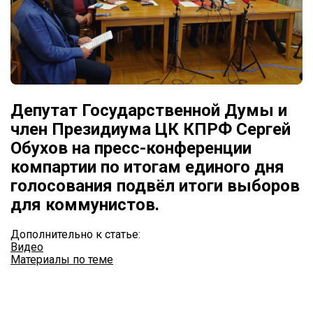
Депутат Государственной Думы и
член Президиума ЦК КПРФ Сергей
Обухов на пресс-конференции
компартии по итогам единого дня
голосования подвёл итоги выборов
для коммунистов.
Дополнительно к статье:
Видео
Материалы по теме