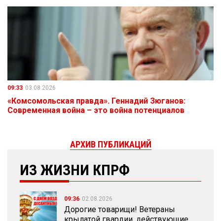
09:33
03.08.2026
«Комсомольская правда». Геннадий Зюганов:
Современная война – это война потенциалов
АРХИВ ПУБЛИКАЦИЙ
ИЗ ЖИЗНИ КПРФ
09:36
02.08.2026
Дорогие товарищи! Ветераны
крылатой гвардии, действующие