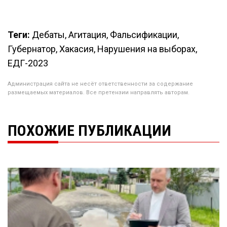
Теги:
Дебаты, Агитация, Фальсификации,
Губернатор, Хакасия, Нарушения на выборах,
ЕДГ-2023
Администрация сайта не несёт ответственности за содержание
размещаемых материалов. Все претензии направлять авторам.
ПОХОЖИЕ ПУБЛИКАЦИИ