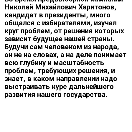
Николай Михайлович Харитонов,
кандидат в президенты, много
общался с избирателями, изучал
круг проблем, от решения которых
зависит будущее нашей страны.
Будучи сам человеком из народа,
он не на словах, а на деле понимает
всю глубину и масштабность
проблем, требующих решения, и
знает, в каком направлении надо
выстраивать курс дальнейшего
развития нашего государства.