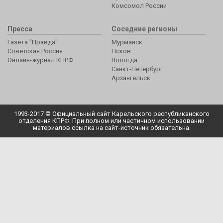
Комсомол России
Пресса
Соседние регионы
Газета "Правда"
Мурманск
Советская Россия
Псков
Онлайн-журнал КПРФ
Вологда
Санкт-Петербург
Архангельск
1993-2017 © Официальный сайт Карельского республиканского
отделения КПРФ. При полном или частичном использовании
материалов ссылка на сайт-источник обязательна.