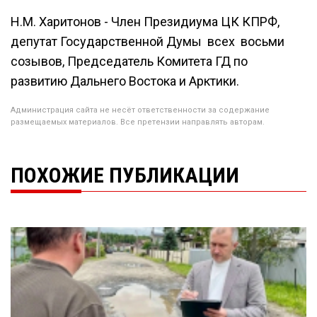
Н.М. Харитонов - Член Президиума ЦК КПРФ,
депутат Государственной Думы всех восьми
созывов, Председатель Комитета ГД по
развитию Дальнего Востока и Арктики.
Администрация сайта не несёт ответственности за содержание
размещаемых материалов. Все претензии направлять авторам.
ПОХОЖИЕ ПУБЛИКАЦИИ