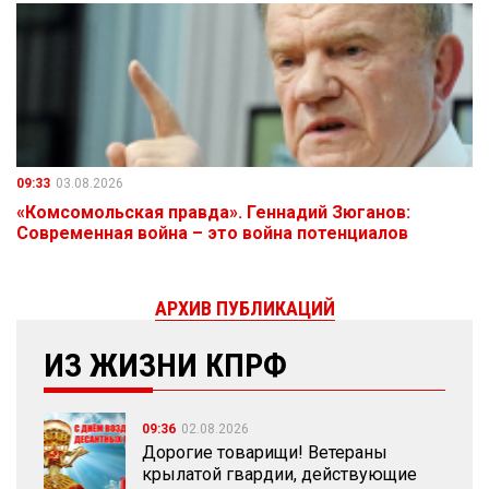
09:33
03.08.2026
«Комсомольская правда». Геннадий Зюганов:
Современная война – это война потенциалов
АРХИВ ПУБЛИКАЦИЙ
ИЗ ЖИЗНИ КПРФ
09:36
02.08.2026
Дорогие товарищи! Ветераны
крылатой гвардии, действующие