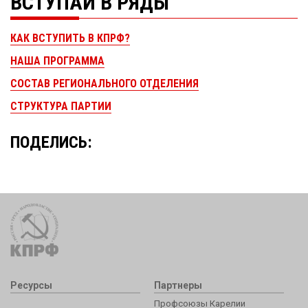
ВСТУПАЙ В РЯДЫ
КАК ВСТУПИТЬ В КПРФ?
НАША ПРОГРАММА
СОСТАВ РЕГИОНАЛЬНОГО ОТДЕЛЕНИЯ
СТРУКТУРА ПАРТИИ
ПОДЕЛИСЬ:
Ресурсы
Партнеры
Профсоюзы Карелии