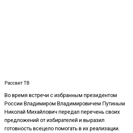
Рассвет ТВ
Во время встречи с избранным президентом
России Владимиром Владимировичем Путиным
Николай Михайлович передал перечень своих
предложений от избирателей и выразил
готовность всецело помогать в их реализации.