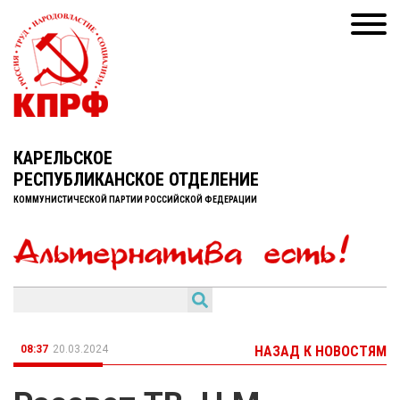
КАРЕЛЬСКОЕ
РЕСПУБЛИКАНСКОЕ ОТДЕЛЕНИЕ
КОММУНИСТИЧЕСКОЙ ПАРТИИ РОССИЙСКОЙ ФЕДЕРАЦИИ
08:37
20.03.2024
НАЗАД К НОВОСТЯМ