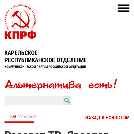
КАРЕЛЬСКОЕ
РЕСПУБЛИКАНСКОЕ ОТДЕЛЕНИЕ
КОММУНИСТИЧЕСКОЙ ПАРТИИ РОССИЙСКОЙ ФЕДЕРАЦИИ
11:26
03.06.2023
НАЗАД К НОВОСТЯМ