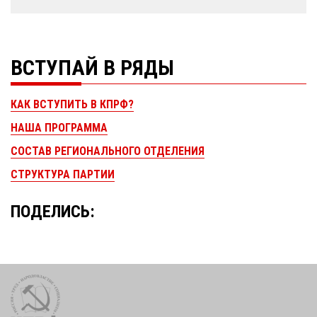
ВСТУПАЙ В РЯДЫ
КАК ВСТУПИТЬ В КПРФ?
НАША ПРОГРАММА
СОСТАВ РЕГИОНАЛЬНОГО ОТДЕЛЕНИЯ
СТРУКТУРА ПАРТИИ
ПОДЕЛИСЬ: