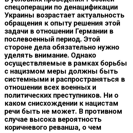
спецоперации по денацификации
Украины возрастает актуальность
обращения к опыту решения этой
задачи в отношении Германии в
послевоенный период. Этой
стороне дела обязательно нужно
уделять внимание. Однако
осуществляемые в рамках борьбы
с нацизмом меры должны быть
системными и распространяться в
отношении всех военных и
политических преступников. Ни о
каком снисхождении к нацистам
речи быть не может. В противном
случае высока вероятность
коричневого реванша, о чем