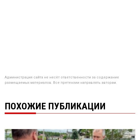
Администрация сайта не несёт ответственности за содержание
размещаемых материалов. Все претензии направлять авторам.
ПОХОЖИЕ ПУБЛИКАЦИИ