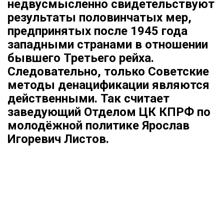
недвусмысленно свидетельствуют
результаты половинчатых мер,
предпринятых после 1945 года
западными странами в отношении
бывшего Третьего рейха.
Следовательно, только Советские
методы денацификации являются
действенными. Так считает
заведующий Отделом ЦК КПРФ по
молодёжной политике Ярослав
Игоревич Листов.