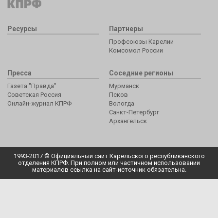
Ресурсы
Партнеры
Профсоюзы Карелии
Комсомол России
Пресса
Соседние регионы
Газета "Правда"
Мурманск
Советская Россия
Псков
Онлайн-журнал КПРФ
Вологда
Санкт-Петербург
Архангельск
1993-2017 © Официальный сайт Карельского республиканского
отделения КПРФ. При полном или частичном использовании
материалов ссылка на сайт-источник обязательна.