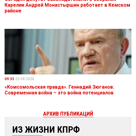
Карелии Андрей Монастыршин работает в Кемском
районе
09:33
03.08.2026
«Комсомольская правда». Геннадий Зюганов:
Современная война – это война потенциалов
АРХИВ ПУБЛИКАЦИЙ
ИЗ ЖИЗНИ КПРФ