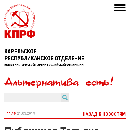
КАРЕЛЬСКОЕ
РЕСПУБЛИКАНСКОЕ ОТДЕЛЕНИЕ
КОММУНИСТИЧЕСКОЙ ПАРТИИ РОССИЙСКОЙ ФЕДЕРАЦИИ
11:40
21.03.2019
НАЗАД К НОВОСТЯМ