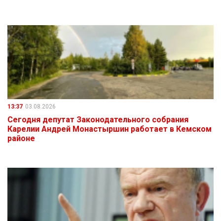
13:37
03.08.2026
Сегодня депутат Законодательного собрания
Карелии Андрей Монастыршин работает в Кемском
районе