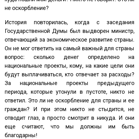
не оскорбление?
История повторилась, когда с заседания
Государственной Думы был выдворен министр,
отвечающий за экономическое развитие страны.
Он не мог ответить на самый важный для страны
вопрос: сколько денег определено на
национальные проекты, кому, на какие цели они
будут выплачиваться, кто отвечает за расходы?
За национальные проекты предыдущего
периода, которые утонули в пустоте, никто не
ответил. Это ли не оскорбление для страны и ее
граждан? И при этом никто не стыдится, не
отводит глаз, а просто смотрит в никуда. И они
еще считают, что мы должны им быть
благодарны!