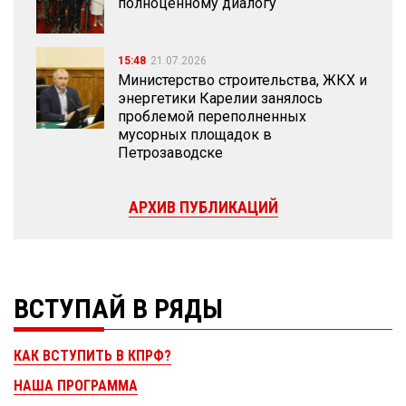
полноценному диалогу
15:48
21.07.2026
Министерство строительства, ЖКХ и
энергетики Карелии занялось
проблемой переполненных
мусорных площадок в
Петрозаводске
АРХИВ ПУБЛИКАЦИЙ
ВСТУПАЙ В РЯДЫ
КАК ВСТУПИТЬ В КПРФ?
НАША ПРОГРАММА