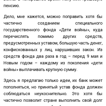
пенсию.
Дело, мне кажется, можно поправить хотя бы
частично созданием специального
государственного фонда «Дети войны», куда
перечислять помимо других средств,
предусмотренных уставом, большую часть денег,
конфискованных у лиц, нарушивших закон. Из
средств фонда два раза в год – перед 9 мая и
Новым годом – каждому из поколения «дети
войны» выплачивать крупную сумму.
Здесь я предлагаю только идеи, их банк может
пополняться, но принятый устав фонда должен
соблюдаться неукоснительно. Это хотя бы
частично позволит стране выполнить свой долг