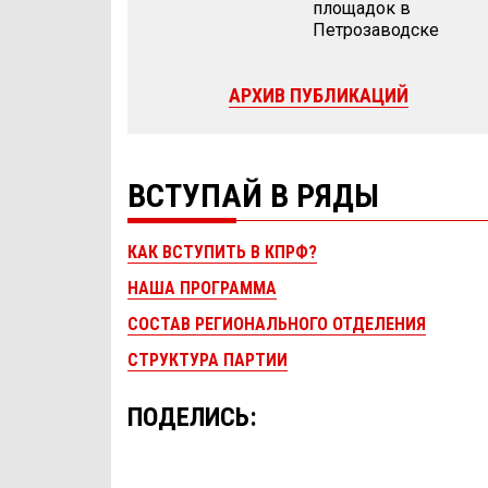
площадок в
Петрозаводске
АРХИВ ПУБЛИКАЦИЙ
ВСТУПАЙ В РЯДЫ
КАК ВСТУПИТЬ В КПРФ?
НАША ПРОГРАММА
СОСТАВ РЕГИОНАЛЬНОГО ОТДЕЛЕНИЯ
СТРУКТУРА ПАРТИИ
ПОДЕЛИСЬ: