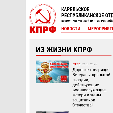
КАРЕЛЬСКОЕ
РЕСПУБЛИКАНСКОЕ ОТ
КОММУНИСТИЧЕСКОЙ ПАРТИИ РОССИЙ
НОВОСТИ
МЕРОПРИЯТ
ИЗ ЖИЗНИ КПРФ
09:36
02.08.2026
Дорогие товарищи!
Ветераны крылатой
гвардии,
действующие
военнослужащие,
матери и жёны
защитников
Отечества!