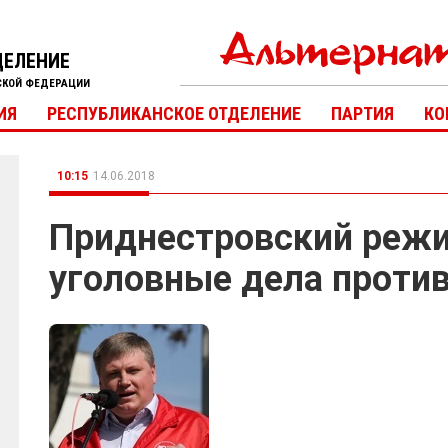
ДЕЛЕНИЕ
СКОЙ ФЕДЕРАЦИИ
ИЯ
РЕСПУБЛИКАНСКОЕ ОТДЕЛЕНИЕ
ПАРТИЯ
КО
10:15
14.06.2018
Приднестровский реж
уголовные дела проти