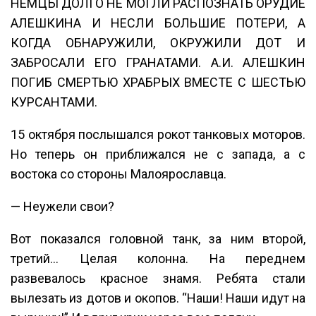
НЕМЦЫ ДОЛГО НЕ МОГЛИ РАСПОЗНАТЬ ОРУДИЕ
АЛЕШКИНА И НЕСЛИ БОЛЬШИЕ ПОТЕРИ, А
КОГДА ОБНАРУЖИЛИ, ОКРУЖИЛИ ДОТ И
ЗАБРОСАЛИ ЕГО ГРАНАТАМИ. А.И. АЛЕШКИН
ПОГИБ СМЕРТЬЮ ХРАБРЫХ ВМЕСТЕ С ШЕСТЬЮ
КУРСАНТАМИ.
15 октября послышался рокот танковых моторов.
Но теперь он приближался не с запада, а с
востока со стороны Малоярославца.
— Неужели свои?
Вот показался головной танк, за ним второй,
третий… Целая колонна. На переднем
развевалось красное знамя. Ребята стали
вылезать из дотов и окопов. “Наши! Наши идут на