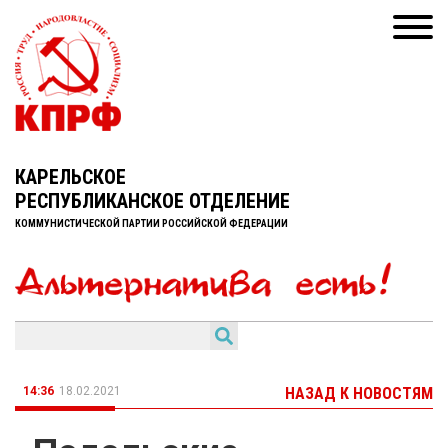
КАРЕЛЬСКОЕ
РЕСПУБЛИКАНСКОЕ ОТДЕЛЕНИЕ
КОММУНИСТИЧЕСКОЙ ПАРТИИ РОССИЙСКОЙ ФЕДЕРАЦИИ
14:36
18.02.2021
НАЗАД К НОВОСТЯМ