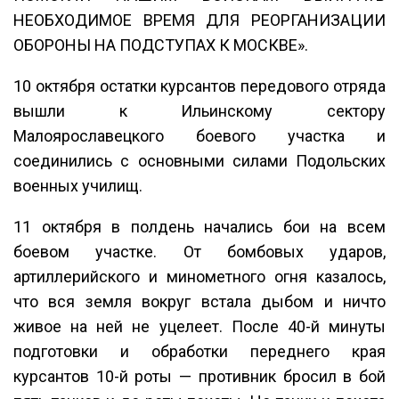
НЕОБХОДИМОЕ ВРЕМЯ ДЛЯ РЕОРГАНИЗАЦИИ
ОБОРОНЫ НА ПОДСТУПАХ К МОСКВЕ».
10 октября остатки курсантов передового отряда
вышли к Ильинскому сектору
Малоярославецкого боевого участка и
соединились с основными силами Подольских
военных училищ.
11 октября в полдень начались бои на всем
боевом участке. От бомбовых ударов,
артиллерийского и минометного огня казалось,
что вся земля вокруг встала дыбом и ничто
живое на ней не уцелеет. После 40-й минуты
подготовки и обработки переднего края
курсантов 10-й роты — противник бросил в бой