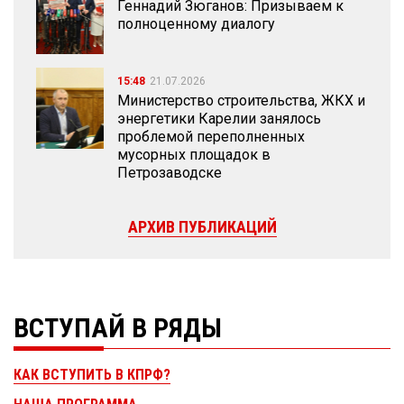
Геннадий Зюганов: Призываем к
полноценному диалогу
15:48
21.07.2026
Министерство строительства, ЖКХ и
энергетики Карелии занялось
проблемой переполненных
мусорных площадок в
Петрозаводске
АРХИВ ПУБЛИКАЦИЙ
ВСТУПАЙ В РЯДЫ
КАК ВСТУПИТЬ В КПРФ?