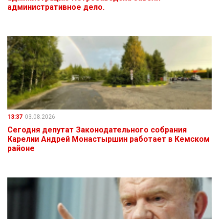
административное дело.
13:37
03.08.2026
Сегодня депутат Законодательного собрания
Карелии Андрей Монастыршин работает в Кемском
районе