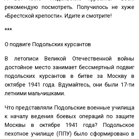
рекомендую посмотреть. Получилось не хуже
«Брестской крепости». Идите и смотрите!
***
О подвиге Подольских курсантов
В летописи Великой Отечественной войны
достойное место занимает бессмертный подвиг
подольских курсантов в битве за Москву в
октябре 1941 года. Вдумайтесь, они были 17-ти
летними мальчишками.
Что представляли Подольские военные училища
к началу ведения боевых операций по защите
Москвы в октябре 1941 года? Подольское
пехотное училище (ППУ) было сформировано в