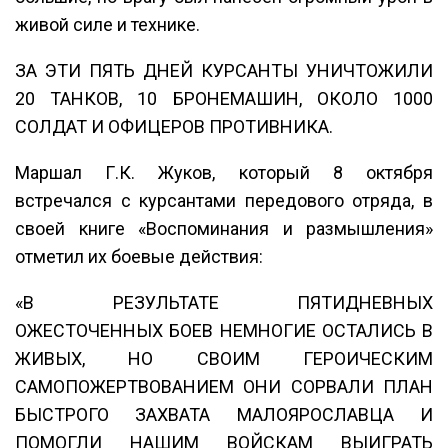
живой силе и технике.
ЗА ЭТИ ПЯТЬ ДНЕЙ КУРСАНТЫ УНИЧТОЖИЛИ
20 ТАНКОВ, 10 БРОНЕМАШИН, ОКОЛО 1000
СОЛДАТ И ОФИЦЕРОВ ПРОТИВНИКА.
Маршал Г.К. Жуков, который 8 октября
встречался с курсантами передового отряда, в
своей книге «Воспоминания и размышления»
отметил их боевые действия:
«В РЕЗУЛЬТАТЕ ПЯТИДНЕВНЫХ
ОЖЕСТОЧЕННЫХ БОЕВ НЕМНОГИЕ ОСТАЛИСЬ В
ЖИВЫХ, НО СВОИМ ГЕРОИЧЕСКИМ
САМОПОЖЕРТВОВАНИЕМ ОНИ СОРВАЛИ ПЛАН
БЫСТРОГО ЗАХВАТА МАЛОЯРОСЛАВЦА И
ПОМОГЛИ НАШИМ ВОЙСКАМ ВЫИГРАТЬ