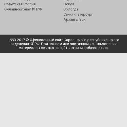
Советская Россия
Псков
Онлайн-журнал КПРФ
Вологда
Санкт-Петербург
Архангельск
1993-2017 © Официальный сайт Карельского республиканского
отделения КПРФ. При полном или частичном использовании
материалов ссылка на сайт-источник обязательна.