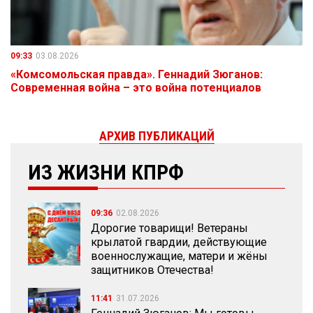
09:33
03.08.2026
«Комсомольская правда». Геннадий Зюганов:
Современная война – это война потенциалов
АРХИВ ПУБЛИКАЦИЙ
ИЗ ЖИЗНИ КПРФ
09:36
02.08.2026
Дорогие товарищи! Ветераны
крылатой гвардии, действующие
военнослужащие, матери и жёны
защитников Отечества!
11:41
31.07.2026