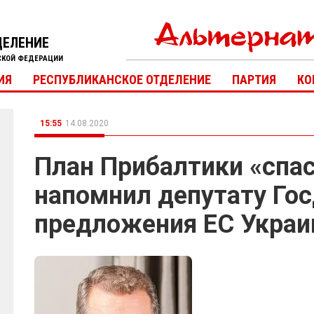
ДЕЛЕНИЕ
СКОЙ ФЕДЕРАЦИИ
ИЯ
РЕСПУБЛИКАНСКОЕ ОТДЕЛЕНИЕ
ПАРТИЯ
КО
15:55
14.08.2020
План Прибалтики «спа
напомнил депутату Го
предложения ЕС Украи