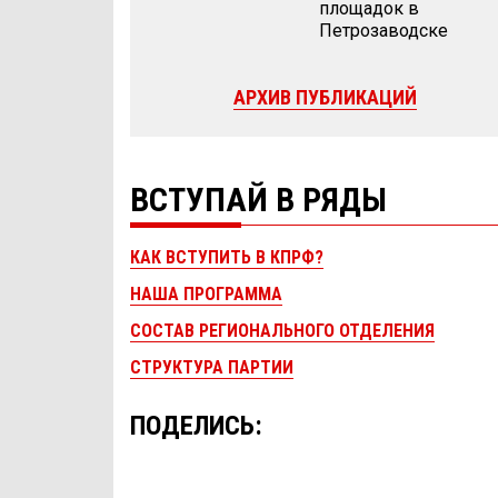
площадок в
Петрозаводске
АРХИВ ПУБЛИКАЦИЙ
ВСТУПАЙ В РЯДЫ
КАК ВСТУПИТЬ В КПРФ?
НАША ПРОГРАММА
СОСТАВ РЕГИОНАЛЬНОГО ОТДЕЛЕНИЯ
СТРУКТУРА ПАРТИИ
ПОДЕЛИСЬ: