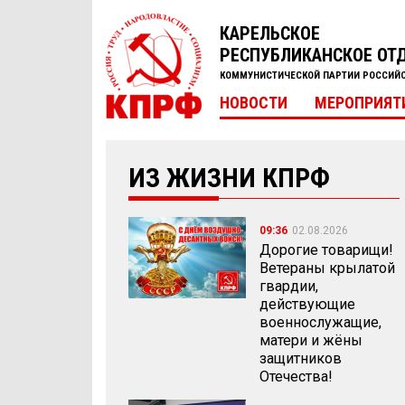
КАРЕЛЬСКОЕ
РЕСПУБЛИКАНСКОЕ ОТ
КОММУНИСТИЧЕСКОЙ ПАРТИИ РОССИЙ
НОВОСТИ
МЕРОПРИЯТ
ИЗ ЖИЗНИ КПРФ
09:36
02.08.2026
Дорогие товарищи!
Ветераны крылатой
гвардии,
действующие
военнослужащие,
матери и жёны
защитников
Отечества!