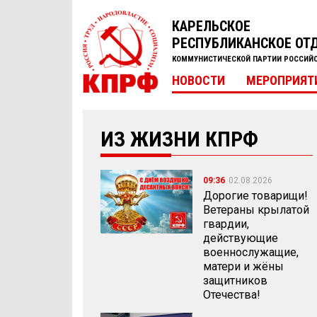
КАРЕЛЬСКОЕ
РЕСПУБЛИКАНСКОЕ ОТ
КОММУНИСТИЧЕСКОЙ ПАРТИИ РОССИЙ
НОВОСТИ
МЕРОПРИЯТ
ИЗ ЖИЗНИ КПРФ
09:36
02.08.2026
Дорогие товарищи!
Ветераны крылатой
гвардии,
действующие
военнослужащие,
матери и жёны
защитников
Отечества!