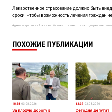
Лекарственное страхование должно быть внед
сроки. Чтобы возможность лечения граждан не 
Администрация сайта не несёт ответственности за содержание разм
ПОХОЖИЕ ПУБЛИКАЦИИ
18:38
03.08.2026
13:37
03.08.2026
За плохую дорогу в
Сегодня депутат