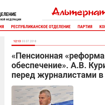
ДЕЛЕНИЕ
СКОЙ ФЕДЕРАЦИИ
ИЯ
РЕСПУБЛИКАНСКОЕ ОТДЕЛЕНИЕ
ПАРТИЯ
КО
12:13
03.07.2018
«Пенсионная «реформа
обеспечение». А.В. Ку
перед журналистами в