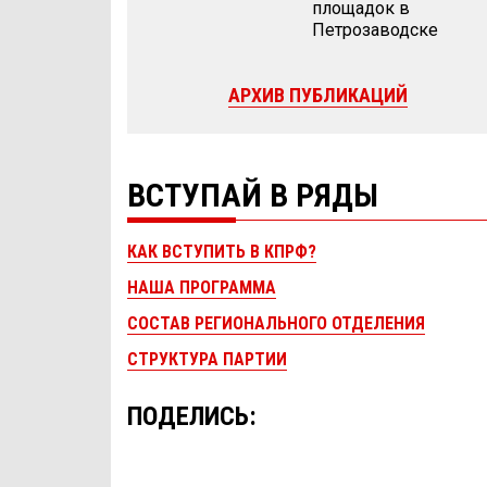
площадок в
Петрозаводске
АРХИВ ПУБЛИКАЦИЙ
ВСТУПАЙ В РЯДЫ
КАК ВСТУПИТЬ В КПРФ?
НАША ПРОГРАММА
СОСТАВ РЕГИОНАЛЬНОГО ОТДЕЛЕНИЯ
СТРУКТУРА ПАРТИИ
ПОДЕЛИСЬ: