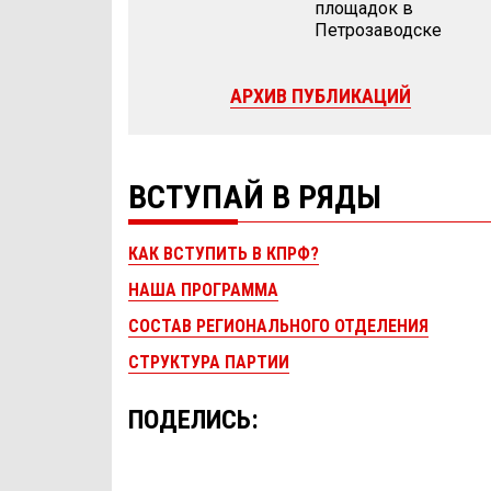
площадок в
Петрозаводске
АРХИВ ПУБЛИКАЦИЙ
ВСТУПАЙ В РЯДЫ
КАК ВСТУПИТЬ В КПРФ?
НАША ПРОГРАММА
СОСТАВ РЕГИОНАЛЬНОГО ОТДЕЛЕНИЯ
СТРУКТУРА ПАРТИИ
ПОДЕЛИСЬ: