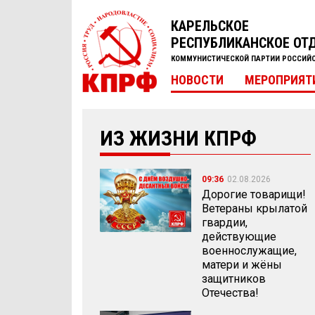
КАРЕЛЬСКОЕ
РЕСПУБЛИКАНСКОЕ ОТ
КОММУНИСТИЧЕСКОЙ ПАРТИИ РОССИЙ
НОВОСТИ
МЕРОПРИЯТ
ИЗ ЖИЗНИ КПРФ
09:36
02.08.2026
Дорогие товарищи!
Ветераны крылатой
гвардии,
действующие
военнослужащие,
матери и жёны
защитников
Отечества!