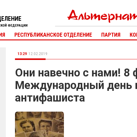
ДЕЛЕНИЕ
СКОЙ ФЕДЕРАЦИИ
ИЯ
РЕСПУБЛИКАНСКОЕ ОТДЕЛЕНИЕ
ПАРТИЯ
КО
13:29
12.02.2019
Они навечно с нами! 8 
Международный день ю
антифашиста