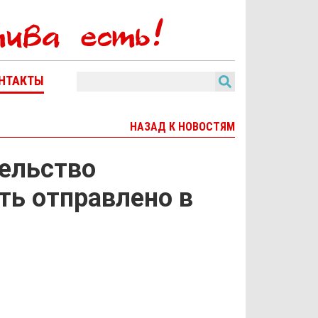
НТАКТЫ
НАЗАД К НОВОСТЯМ
тельство
ть отправлено в