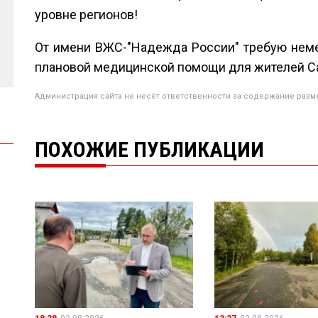
уровне регионов!
От имени ВЖС-"Надежда России" требую нем
плановой медицинской помощи для жителей Са
Администрация сайта не несёт ответственности за содержание разм
ПОХОЖИЕ ПУБЛИКАЦИИ