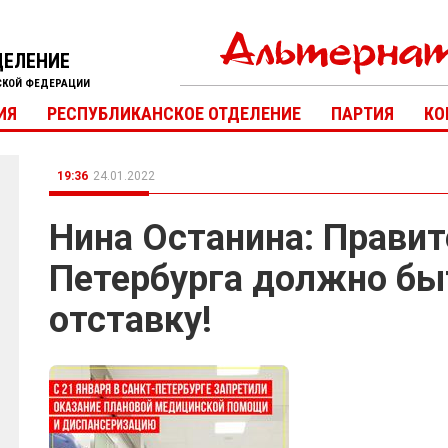
ДЕЛЕНИЕ
СКОЙ ФЕДЕРАЦИИ
ИЯ
РЕСПУБЛИКАНСКОЕ ОТДЕЛЕНИЕ
ПАРТИЯ
КО
19:36
24.01.2022
Нина Останина: Прави
Петербурга должно бы
отставку!