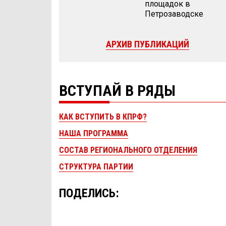
площадок в
Петрозаводске
АРХИВ ПУБЛИКАЦИЙ
ВСТУПАЙ В РЯДЫ
КАК ВСТУПИТЬ В КПРФ?
НАША ПРОГРАММА
СОСТАВ РЕГИОНАЛЬНОГО ОТДЕЛЕНИЯ
СТРУКТУРА ПАРТИИ
ПОДЕЛИСЬ: