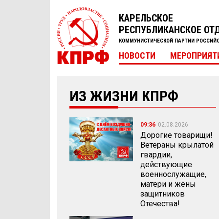
КАРЕЛЬСКОЕ
РЕСПУБЛИКАНСКОЕ ОТ
КОММУНИСТИЧЕСКОЙ ПАРТИИ РОССИЙ
НОВОСТИ
МЕРОПРИЯТ
ИЗ ЖИЗНИ КПРФ
09:36
02.08.2026
Дорогие товарищи!
Ветераны крылатой
гвардии,
действующие
военнослужащие,
матери и жёны
защитников
Отечества!