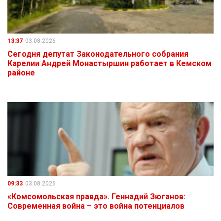
13:37
03.08.2026
Сегодня депутат Законодательного собрания
Карелии Андрей Монастыршин работает в Кемском
районе
09:33
03.08.2026
«Комсомольская правда». Геннадий Зюганов:
Современная война – это война потенциалов