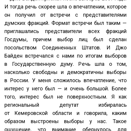
И тогда речь скорее шла о впечатлении, которое
он получил от встречи с представителями
думских фракций. Формат встречи был таким —
приглашались представители всех фракций
Госдумы, причем выбор лиц был сделан
посольством Соединенных Штатов. И Джо
Байден встречался с нами по итогам выборов
в Государственную думу. Речь шла о том,
насколько свободны и демократичны выборы
в России. У меня сложилось впечатление, что
интерес у него был — и очень большой. Более
того, интерес был не поверхностным. Я как
региональный депутат избиралась
от Кемеровской области и говорила, каким
образом выстроены выборы у нас. Такое
ощущение, что внимание обернулось для