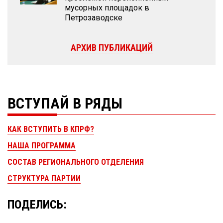
мусорных площадок в
Петрозаводске
АРХИВ ПУБЛИКАЦИЙ
ВСТУПАЙ В РЯДЫ
КАК ВСТУПИТЬ В КПРФ?
НАША ПРОГРАММА
СОСТАВ РЕГИОНАЛЬНОГО ОТДЕЛЕНИЯ
СТРУКТУРА ПАРТИИ
ПОДЕЛИСЬ: