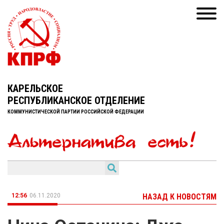
КАРЕЛЬСКОЕ
РЕСПУБЛИКАНСКОЕ ОТДЕЛЕНИЕ
КОММУНИСТИЧЕСКОЙ ПАРТИИ РОССИЙСКОЙ ФЕДЕРАЦИИ
12:56
06.11.2020
НАЗАД К НОВОСТЯМ