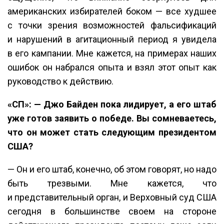
американских избирателей боком — все худшее
с точки зрения возможностей фальсификаций
и нарушений в агитационный период я увидела
в его кампании. Мне кажется, на примерах наших
ошибок он набрался опыта и взял этот опыт как
руководство к действию.
«СП»: — Джо Байден пока лидирует, а его штаб
уже готов заявить о победе. Вы сомневаетесь,
что он может стать следующим президентом
США?
— Он и его штаб, конечно, об этом говорят, но надо
быть трезвыми. Мне кажется, что
и представительный орган, и Верховный суд США
сегодня в большинстве своем на стороне