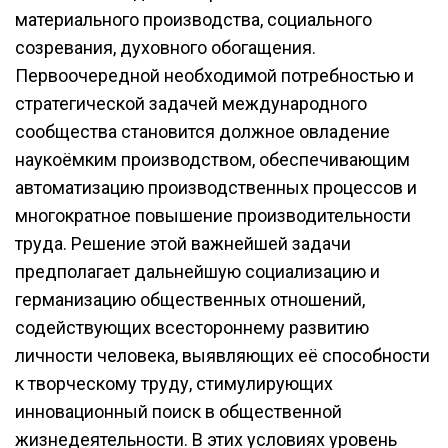
материального производства, социального
созревания, духовного обогащения.
Первоочередной необходимой потребностью и
стратегической задачей международного
сообщества становится должное овладение
наукоёмким производством, обеспечивающим
автоматизацию производственных процессов и
многократное повышение производительности
труда. Решение этой важнейшей задачи
предполагает дальнейшую социализацию и
германизацию общественных отношений,
содействующих всестороннему развитию
личности человека, выявляющих её способности
к творческому труду, стимулирующих
инновационный поиск в общественной
жизнедеятельности. В этих условиях уровень