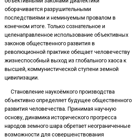
объективными законами диалектики
оборачивается разрушительными
последствиями и неминуемым провалом в
конечном итоге. Только сознательное и
целенаправленное использование объективных
законов общественного развития в
революционной практике обещает человечеству
жизнеспособный выход из глобального хаоса к
высшей, коммунистической ступени земной
цивилизации.
Становление наукоёмкого производства
объективно определяет будущее общественного
развития человечества. Принимая научную
основу, динамика исторического прогресса
народов земного шара обретает неограниченные
возможности для совершенствования