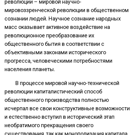
революции – мировой научно-
мировоззренческой революции в общественном
сознании людей. Научное сознание народных
масс оказывает активное воздействие на
революционное преобразование их
общественного бытия в соответствии с
объективными законами исторического
прогресса, человеческими потребностями
населения планеты.
В процессе мировой научно-технической
революции капиталистический способ
общественного производства полностью
исчерпал все свои конструктивные возможности
и естественно вступил в исторический этап
необратимого прекращения своего
существования, так как монополизация капитала