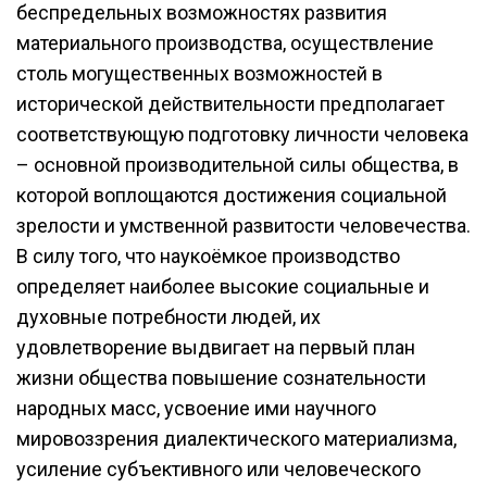
беспредельных возможностях развития
материального производства, осуществление
столь могущественных возможностей в
исторической действительности предполагает
соответствующую подготовку личности человека
– основной производительной силы общества, в
которой воплощаются достижения социальной
зрелости и умственной развитости человечества.
В силу того, что наукоёмкое производство
определяет наиболее высокие социальные и
духовные потребности людей, их
удовлетворение выдвигает на первый план
жизни общества повышение сознательности
народных масс, усвоение ими научного
мировоззрения диалектического материализма,
усиление субъективного или человеческого