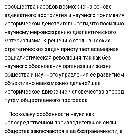
сообщества народов возможно на основе
адекватного восприятия и научного понимания
исторической действительности, что посильно
научному мировоззрению диалектического
материализма. К решению столь высоких
стратегических задач приступает всемирная
социалистическая революция, так как без
научного обоснования организации жизни
общества и научного управления её развитием
объективно невозможно дальнейшее
историческое движение человечества вперёд
путём общественного прогресса.
Поскольку особенности науки как
непосредственной производительной силы
общества заключаются в её безграничности, в