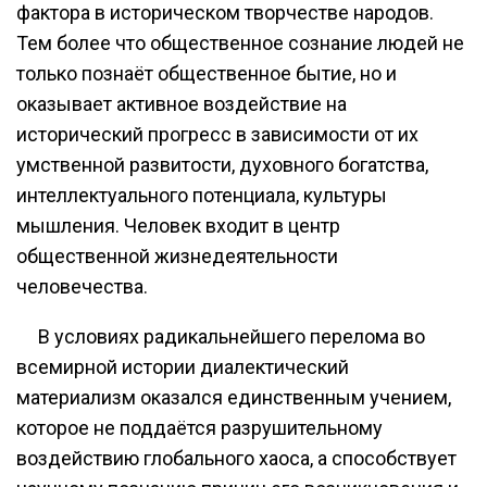
фактора в историческом творчестве народов.
Тем более что общественное сознание людей не
только познаёт общественное бытие, но и
оказывает активное воздействие на
исторический прогресс в зависимости от их
умственной развитости, духовного богатства,
интеллектуального потенциала, культуры
мышления. Человек входит в центр
общественной жизнедеятельности
человечества.
В условиях радикальнейшего перелома во
всемирной истории диалектический
материализм оказался единственным учением,
которое не поддаётся разрушительному
воздействию глобального хаоса, а способствует