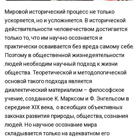
Мировой исторический процесс не только
ускоряется, но и усложняется. В исторической
действительности человечеством достигается
только то, что им научно осознается и
практически осваивается без вреда самому себе.
Поэтому в общественной жизнедеятельности
людей необходим научный подход к жизни
общества. Теоретической и методологической
основой такого подхода является
диалектический материализм – философское
учение, созданное К. Марксом и Ф. Энгельсом в
середине XIX века, о всеобщих объективных
законах развития природы, общества, сознания
людей. Но научное осознание мира
складывается только на адекватном его