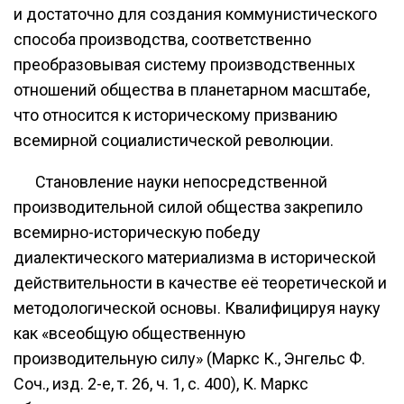
и достаточно для создания коммунистического
способа производства, соответственно
преобразовывая систему производственных
отношений общества в планетарном масштабе,
что относится к историческому призванию
всемирной социалистической революции.
Становление науки непосредственной
производительной силой общества закрепило
всемирно-историческую победу
диалектического материализма в исторической
действительности в качестве её теоретической и
методологической основы. Квалифицируя науку
как «всеобщую общественную
производительную силу» (Маркс К., Энгельс Ф.
Соч., изд. 2-е, т. 26, ч. 1, с. 400), К. Маркс