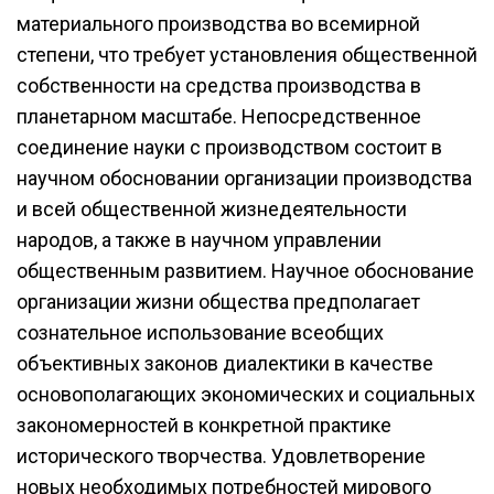
материального производства во всемирной
степени, что требует установления общественной
собственности на средства производства в
планетарном масштабе. Непосредственное
соединение науки с производством состоит в
научном обосновании организации производства
и всей общественной жизнедеятельности
народов, а также в научном управлении
общественным развитием. Научное обоснование
организации жизни общества предполагает
сознательное использование всеобщих
объективных законов диалектики в качестве
основополагающих экономических и социальных
закономерностей в конкретной практике
исторического творчества. Удовлетворение
новых необходимых потребностей мирового