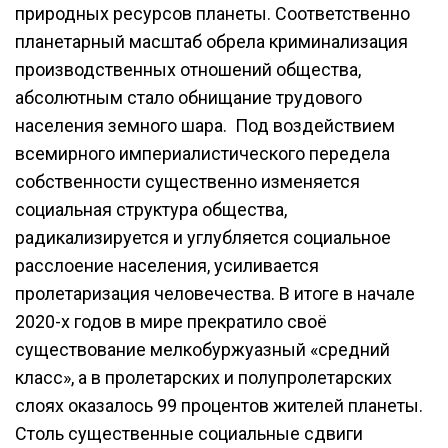
природных ресурсов планеты. Соответственно
планетарный масштаб обрела криминализация
производственных отношений общества,
абсолютным стало обнищание трудового
населения земного шара. Под воздействием
всемирного империалистического передела
собственности существенно изменяется
социальная структура общества,
радикализируется и углубляется социальное
расслоение населения, усиливается
пролетаризация человечества. В итоге в начале
2020-х годов в мире прекратило своё
существование мелкобуржуазный «средний
класс», а в пролетарских и полупролетарских
слоях оказалось 99 процентов жителей планеты.
Столь существенные социальные сдвиги