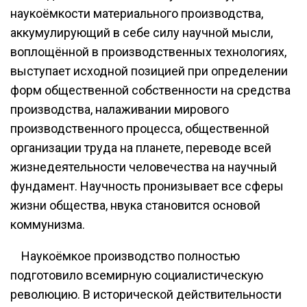
наукоёмкости материального производства,
аккумулирующий в себе силу научной мысли,
воплощённой в производственных технологиях,
выступает исходной позицией при определении
форм общественной собственности на средства
производства, налаживании мирового
производственного процесса, общественной
организации труда на планете, переводе всей
жизнедеятельности человечества на научный
фундамент. Научность пронизывает все сферы
жизни общества, нвука становится основой
коммунизма.
Наукоёмкое производство полностью
подготовило всемирную социалистическую
революцию. В исторической действительности