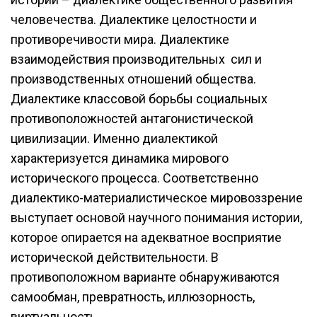
человечества. Диалектике целостности и
противоречивости мира. Диалектике
взаимодействия производительных сил и
производственных отношений общества.
Диалектике классовой борьбы социальных
противоположностей антагонистической
цивилизации. Именно диалектикой
характеризуется динамика мирового
исторического процесса. Соответственно
диалектико-материалистическое мировоззрение
выступает основой научного понимания истории,
которое опирается на адекватное восприятие
исторической действительности. В
противоположном варианте обнаруживаются
самообман, превратность, иллюзорность,
виртуальность.