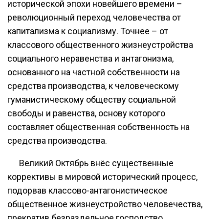
исторической эпохи новейшего времени –
революционный переход человечества от
капитализма к социализму. Точнее – от
классового общественного жизнеустройства
социального неравенства и антагонизма,
основанного на частной собственности на
средства производства, к человеческому
гуманистическому обществу социальной
свободы и равенства, основу которого
составляет общественная собственность на
средства производства.
Великий Октябрь внёс существенные
коррективы в мировой исторический процесс,
подорвав классово-антагонистическое
общественное жизнеустройство человечества,
прекратив безраздельное господство