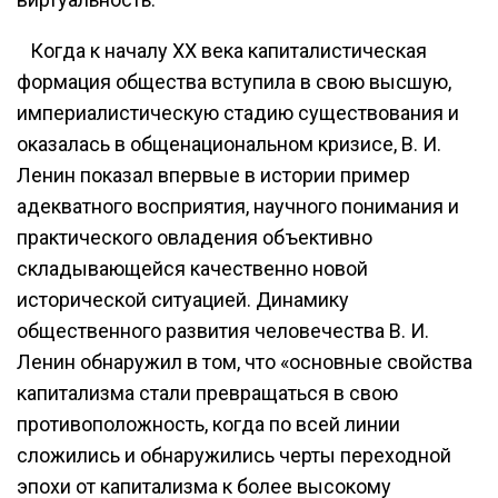
Когда к началу XX века капиталистическая
формация общества вступила в свою высшую,
империалистическую стадию существования и
оказалась в общенациональном кризисе, В. И.
Ленин показал впервые в истории пример
адекватного восприятия, научного понимания и
практического овладения объективно
складывающейся качественно новой
исторической ситуацией. Динамику
общественного развития человечества В. И.
Ленин обнаружил в том, что «основные свойства
капитализма стали превращаться в свою
противоположность, когда по всей линии
сложились и обнаружились черты переходной
эпохи от капитализма к более высокому