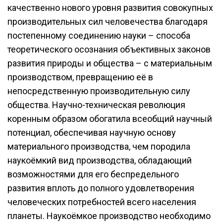
качественно нового уровня развития совокупных
производительных сил человечества благодаря
постепенному соединению науки – способа
теоретического осознания объективных законов
развития природы и общества – с материальным
производством, превращению её в
непосредственную производительную силу
общества. Научно-техническая революция
коренным образом обогатила всеобщий научный
потенциал, обеспечивая научную основу
материального производства, чем породила
наукоёмкий вид производства, обладающий
возможностями для его беспредельного
развития вплоть до полного удовлетворения
человеческих потребностей всего населения
планеты. Наукоёмкое производство необходимо