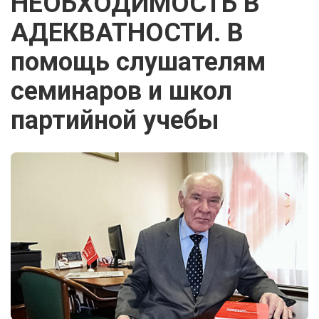
НЕОБХОДИМОСТЬ В
АДЕКВАТНОСТИ. В
помощь слушателям
семинаров и школ
партийной учебы