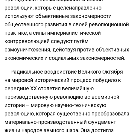
революции, которые целенаправленно
используют объективные закономерности
общественного развития в своей революционной
практике, а силы империалистической
контрреволюцией следуют путём
самоуничтожения, действуя против объективных
экономических и социальных закономерностей.
Радикальное воздействие Великого Октября
на мировой исторический процесс побудило к
середине XX столетия величайшую
производственную революцию во всемирной
истории – мировую научно-техническую
революцию, которая существенно преобразовала
материально-производственный фундамент
жизни народов земного шара. Она достигла