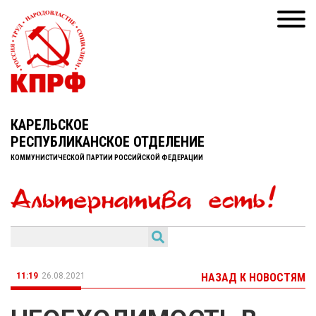
КАРЕЛЬСКОЕ
РЕСПУБЛИКАНСКОЕ ОТДЕЛЕНИЕ
КОММУНИСТИЧЕСКОЙ ПАРТИИ РОССИЙСКОЙ ФЕДЕРАЦИИ
11:19
26.08.2021
НАЗАД К НОВОСТЯМ