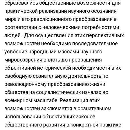
образовались общественные возможности для
практической реализации научного осознания
мира и его революционного преобразования в
соответствии с человеческими потребностями
людей. Для осуществления этих перспективных
возможностей необходимо последовательное
усвоение народными массами научного
мировоззрения вплоть до превращения
объективной исторической необходимости в их
свободную сознательную деятельность по
революционному преобразованию жизни
общества на социалистических началах во
всемирном масштабе. Реализация этих
возможностей заключается в сознательном
использовании объективных законов
общественного развития в конкретной практике