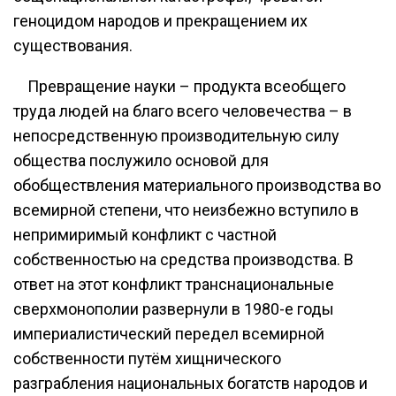
геноцидом народов и прекращением их
существования.
Превращение науки – продукта всеобщего
труда людей на благо всего человечества – в
непосредственную производительную силу
общества послужило основой для
обобществления материального производства во
всемирной степени, что неизбежно вступило в
непримиримый конфликт с частной
собственностью на средства производства. В
ответ на этот конфликт транснациональные
сверхмонополии развернули в 1980-е годы
империалистический передел всемирной
собственности путём хищнического
разграбления национальных богатств народов и