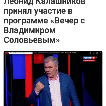
Леонид Калашников
принял участие в
программе «Вечер с
Владимиром
Соловьевым»