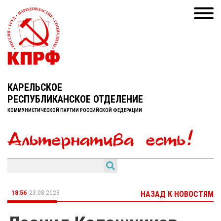
КАРЕЛЬСКОЕ
РЕСПУБЛИКАНСКОЕ ОТДЕЛЕНИЕ
КОММУНИСТИЧЕСКОЙ ПАРТИИ РОССИЙСКОЙ ФЕДЕРАЦИИ
18:56
23.08.2023
НАЗАД К НОВОСТЯМ