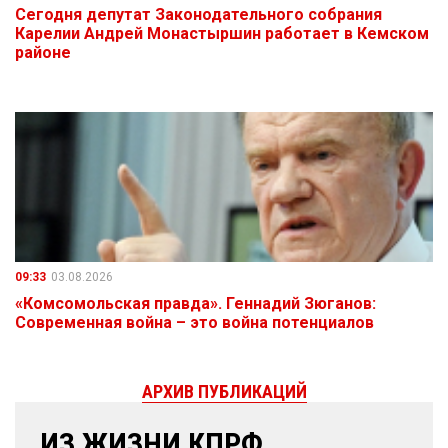
Сегодня депутат Законодательного собрания
Карелии Андрей Монастыршин работает в Кемском
районе
09:33
03.08.2026
«Комсомольская правда». Геннадий Зюганов:
Современная война – это война потенциалов
АРХИВ ПУБЛИКАЦИЙ
ИЗ ЖИЗНИ КПРФ