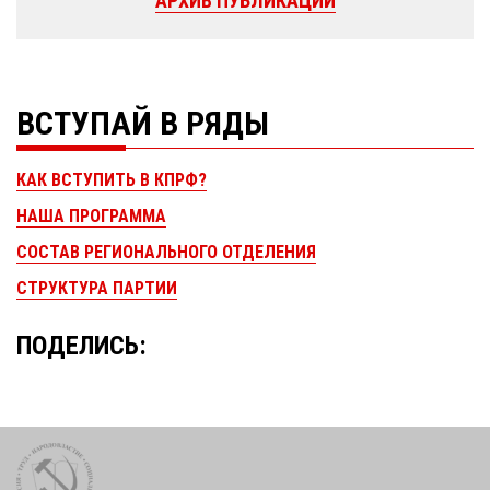
АРХИВ ПУБЛИКАЦИЙ
ВСТУПАЙ В РЯДЫ
КАК ВСТУПИТЬ В КПРФ?
НАША ПРОГРАММА
СОСТАВ РЕГИОНАЛЬНОГО ОТДЕЛЕНИЯ
СТРУКТУРА ПАРТИИ
ПОДЕЛИСЬ: