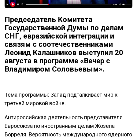
Председатель Комитета
Государственной Думы по делам
СНГ, евразийской интеграции и
связям с соотечественниками
Леонид Калашников выступил 20
августа в программе «Вечер с
Владимиром Соловьевым».
Тема программы: Запад подталкивает мир к
третьей мировой войне.
Антироссийская деятельность представителя
Евросоюза по иностранным делам Жозепа
Борреля. Вероятность международного ядерного