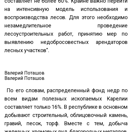
составляет не более 60%. Крайне важно перейти
на интенсивную модель использования и
воспроизводства лесов. Для этого необходимо
незамедлительное проведение
лесоустроительных работ, принятию мер по
выявлению недобросовестных арендаторов
лесных участков".
Валерий Поташов
Валерий Поташов
По его словам, распределенный фонд недр по
всем видам полезных ископаемых Карелии
составляет только 16%. В республике в основном
добывают строительный, облицовочный камень,
гравий, песок, торф. Вместе с тем, добыча
железных, хромовых руд, благородных металлов,