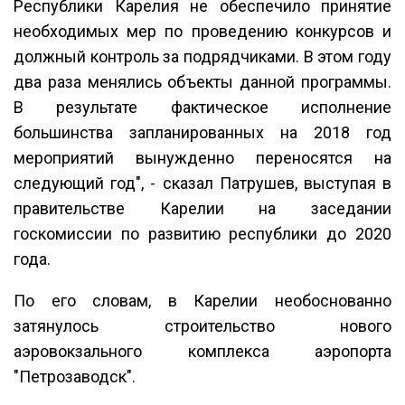
Республики Карелия не обеспечило принятие
необходимых мер по проведению конкурсов и
должный контроль за подрядчиками. В этом году
два раза менялись объекты данной программы.
В результате фактическое исполнение
большинства запланированных на 2018 год
мероприятий вынужденно переносятся на
следующий год", - сказал Патрушев, выступая в
правительстве Карелии на заседании
госкомиссии по развитию республики до 2020
года.
По его словам, в Карелии необоснованно
затянулось строительство нового
аэровокзального комплекса аэропорта
"Петрозаводск".