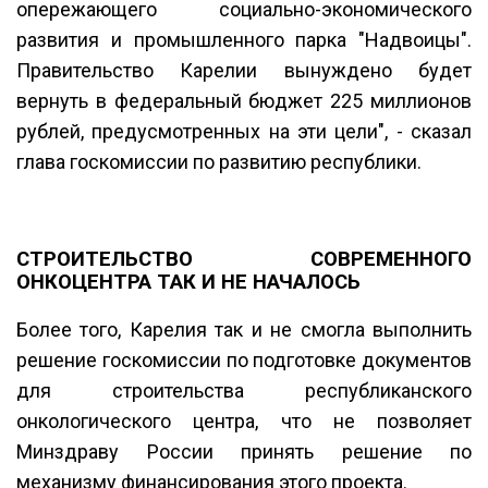
опережающего социально-экономического
развития и промышленного парка "Надвоицы".
Правительство Карелии вынуждено будет
вернуть в федеральный бюджет 225 миллионов
рублей, предусмотренных на эти цели", - сказал
глава госкомиссии по развитию республики.
СТРОИТЕЛЬСТВО СОВРЕМЕННОГО
ОНКОЦЕНТРА ТАК И НЕ НАЧАЛОСЬ
Более того, Карелия так и не смогла выполнить
решение госкомиссии по подготовке документов
для строительства республиканского
онкологического центра, что не позволяет
Минздраву России принять решение по
механизму финансирования этого проекта.