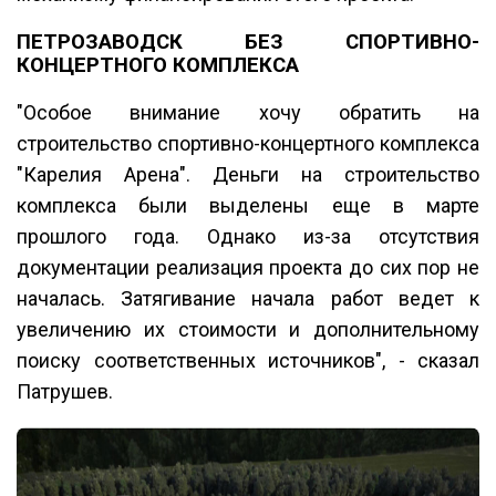
ПЕТРОЗАВОДСК БЕЗ СПОРТИВНО-
КОНЦЕРТНОГО КОМПЛЕКСА
"Особое внимание хочу обратить на
строительство спортивно-концертного комплекса
"Карелия Арена". Деньги на строительство
комплекса были выделены еще в марте
прошлого года. Однако из-за отсутствия
документации реализация проекта до сих пор не
началась. Затягивание начала работ ведет к
увеличению их стоимости и дополнительному
поиску соответственных источников", - сказал
Патрушев.