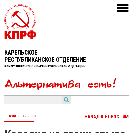
КАРЕЛЬСКОЕ
РЕСПУБЛИКАНСКОЕ ОТДЕЛЕНИЕ
КОММУНИСТИЧЕСКОЙ ПАРТИИ РОССИЙСКОЙ ФЕДЕРАЦИИ
14:08
20.12.2018
НАЗАД К НОВОСТЯМ