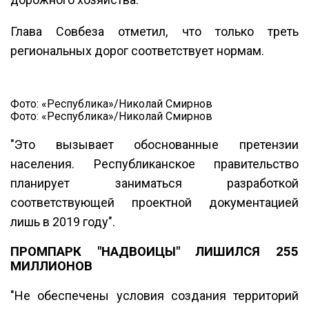
Глава Совбеза отметил, что только треть
региональных дорог соответствует нормам.
Фото: «Республика»/Николай Смирнов
Фото: «Республика»/Николай Смирнов
"Это вызывает обоснованные претензии
населения. Республиканское правительство
планирует заниматься разработкой
соответствующей проектной документацией
лишь в 2019 году".
ПРОМПАРК "НАДВОИЦЫ" ЛИШИЛСЯ 255
МИЛЛИОНОВ
"Не обеспечены условия создания территорий