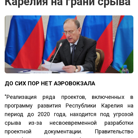
Карелия на грани срыва
ДО СИХ ПОР НЕТ АЭРОВОКЗАЛА
"Реализация ряда проектов, включенных в
программу развития Республики Карелия на
период до 2020 года, находится под угрозой
срыва из-за несвоевременной разработки
проектной документации. Правительство