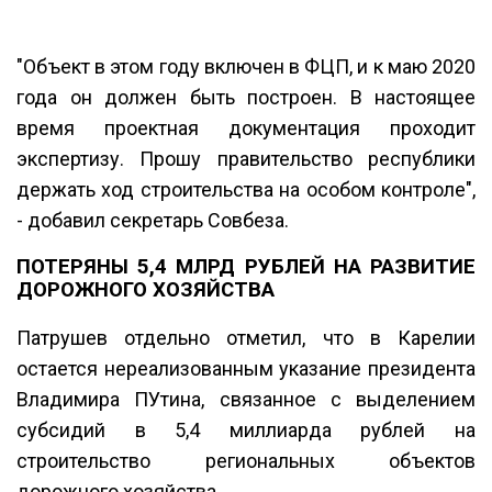
"Объект в этом году включен в ФЦП, и к маю 2020
года он должен быть построен. В настоящее
время проектная документация проходит
экспертизу. Прошу правительство республики
держать ход строительства на особом контроле",
- добавил секретарь Совбеза.
ПОТЕРЯНЫ 5,4 МЛРД РУБЛЕЙ НА РАЗВИТИЕ
ДОРОЖНОГО ХОЗЯЙСТВА
Патрушев отдельно отметил, что в Карелии
остается нереализованным указание президента
Владимира ПУтина, связанное с выделением
субсидий в 5,4 миллиарда рублей на
строительство региональных объектов
дорожного хозяйства.