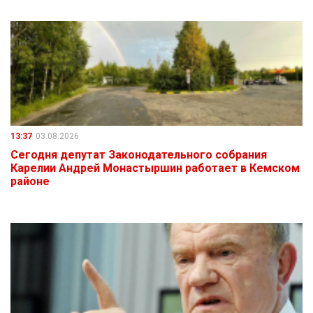
13:37
03.08.2026
Сегодня депутат Законодательного собрания
Карелии Андрей Монастыршин работает в Кемском
районе