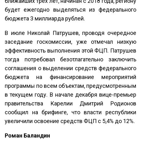
ближайших трех лет, начиная с 2018 года, региону
будет ежегодно выделяться из федерального
бюджета 3 миллиарда рублей.
В июле Николай Патрушев, проводя очередное
заседание госкомиссии, уже отмечал низкую
эффективность выполнения этой ФЦП. Патрушев
тогда потребовал безотлагательно заключить
соглашения о выделении средств федерального
бюджета на финансирование мероприятий
программы по всем объектам, предусмотренным
в текущем году. В начале декабря вице-премьер
правительства Карелии Дмитрий Родионов
сообщил на брифинге, что власти республики
увеличили освоение средств ФЦП с 5,4% до 12%.
Роман Баландин