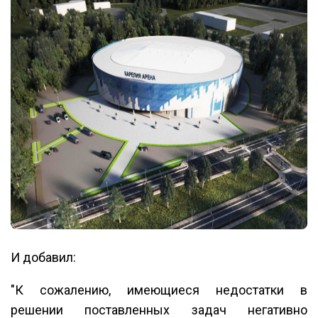
И добавил:
"К сожалению, имеющиеся недостатки в
решении поставленных задач негативно