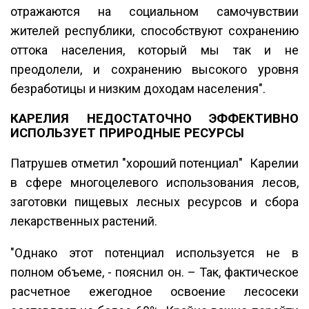
отражаются на социальном самочувствии
жителей республики, способствуют сохранению
оттока населения, который мы так и не
преодолели, и сохранению высокого уровня
безработицы и низким доходам населения".
КАРЕЛИЯ НЕДОСТАТОЧНО ЭФФЕКТИВНО
ИСПОЛЬЗУЕТ ПРИРОДНЫЕ РЕСУРСЫ
Патрушев отметил "хороший потенциал" Карелии
в сфере многоцелевого использования лесов,
заготовки пищевых лесных ресурсов и сбора
лекарственных растений.
"Однако этот потенциал используется не в
полном объеме, - пояснил он. – Так, фактическое
расчетное ежегодное освоение лесосеки