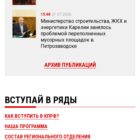
15:48
21.07.2026
Министерство строительства, ЖКХ и
энергетики Карелии занялось
проблемой переполненных
мусорных площадок в
Петрозаводске
АРХИВ ПУБЛИКАЦИЙ
ВСТУПАЙ В РЯДЫ
КАК ВСТУПИТЬ В КПРФ?
НАША ПРОГРАММА
СОСТАВ РЕГИОНАЛЬНОГО ОТДЕЛЕНИЯ