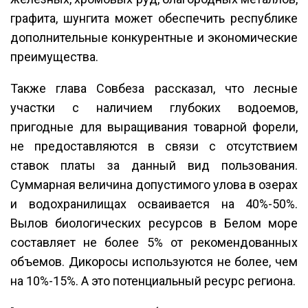
графита, шунгита может обеспечить республике
дополнительные конкурентные и экономические
преимущества.
Также глава Совбеза рассказал, что лесные
участки с наличием глубоких водоемов,
пригодные для выращивания товарной форели,
не предоставляются в связи с отсутствием
ставок платы за данный вид пользования.
Суммарная величина допустимого улова в озерах
и водохранилищах осваивается на 40%-50%.
Вылов биологических ресурсов в Белом море
составляет не более 5% от рекомендованных
объемов. Дикоросы используются не более, чем
на 10%-15%. А это потенциальный ресурс региона.