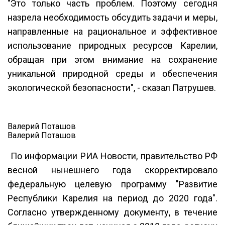
"Это только часть проблем. Поэтому сегодня
назрела необходимость обсудить задачи и меры,
направленные на рациональное и эффективное
использование природных ресурсов Карелии,
обращая при этом внимание на сохранение
уникальной природной среды и обеспечения
экологической безопасности", - сказал Патрушев.
Валерий Поташов
Валерий Поташов
По информации РИА Новости, правительство РФ
весной нынешнего года скорректировало
федеральную целевую программу "Развитие
Республики Карелия на период до 2020 года".
Согласно утвержденному документу, в течение