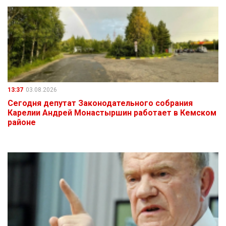
13:37
03.08.2026
Сегодня депутат Законодательного собрания
Карелии Андрей Монастыршин работает в Кемском
районе