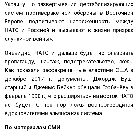
Украину… о развёртывании дестабилизирующих
систем противоракетной обороны в Восточной
Европе подпитывают напряжённость между
НАТО и Россией и вызывают к жизни призрак
случайной войны».
Очевидно, НАТО и дальше будет использовать
пропаганду, шантаж, подстрекательство, ложь.
Как показали рассекреченные властями США в
декабре 2017 г. документы, Джордж Буш-
старший и Джеймс Бейкер обещали Горбачёву в
феврале 1990 г., что расширяться на восток НАТО
не будет. С тех пор ложь воспроизводится
вдохновителями альянса как система.
По материалам СМИ