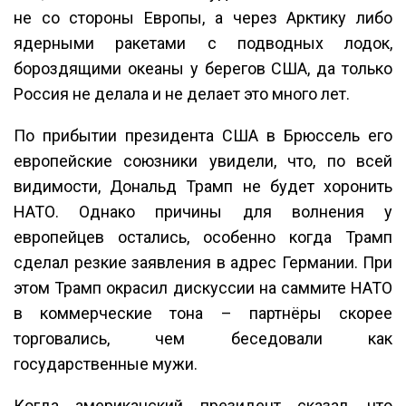
не со стороны Европы, а через Арктику либо
ядерными ракетами с подводных лодок,
бороздящими океаны у берегов США, да только
Россия не делала и не делает это много лет.
По прибытии президента США в Брюссель его
европейские союзники увидели, что, по всей
видимости, Дональд Трамп не будет хоронить
НАТО. Однако причины для волнения у
европейцев остались, особенно когда Трамп
сделал резкие заявления в адрес Германии. При
этом Трамп окрасил дискуссии на саммите НАТО
в коммерческие тона – партнёры скорее
торговались, чем беседовали как
государственные мужи.
Когда американский президент сказал, что