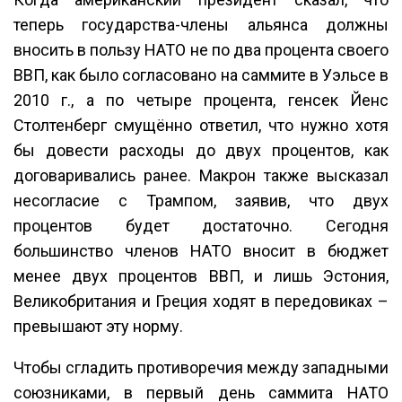
теперь государства-члены альянса должны
вносить в пользу НАТО не по два процента своего
ВВП, как было согласовано на саммите в Уэльсе в
2010 г., а по четыре процента, генсек Йенс
Столтенберг смущённо ответил, что нужно хотя
бы довести расходы до двух процентов, как
договаривались ранее. Макрон также высказал
несогласие с Трампом, заявив, что двух
процентов будет достаточно. Сегодня
большинство членов НАТО вносит в бюджет
менее двух процентов ВВП, и лишь Эстония,
Великобритания и Греция ходят в передовиках –
превышают эту норму.
Чтобы сгладить противоречия между западными
союзниками, в первый день саммита НАТО