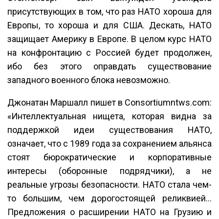
присутствующих в том, что раз НАТО хороша для
Европы, то хороша и для США. Дескать, НАТО
защищает Америку в Европе. В целом курс НАТО
на конфронтацию с Россией будет продолжен,
ибо без этого оправдать существование
западного военного блока невозможно.
Джонатан Маршалл пишет в Consortiumntws.com:
«Интеллектуальная нищета, которая видна за
поддержкой идеи существования НАТО,
означает, что с 1989 года за сохранением альянса
стоят бюрократические и корпоративные
интересы (оборонные подрядчики), а не
реальные угрозы безопасности. НАТО стала чем-
то большим, чем дорогостоящей реликвией…
Предложения о расширении НАТО на Грузию и