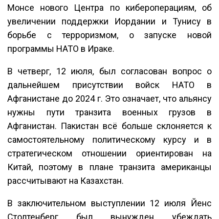
Монсе нового Центра по кибероперациям, об
увеличении поддержки Иордании и Тунису в
борьбе с терроризмом, о запуске новой
программы НАТО в Ираке.
В четверг, 12 июля, был согласован вопрос о
дальнейшем присутствии войск НАТО в
Афганистане до 2024 г. Это означает, что альянсу
нужны пути транзита военных грузов в
Афганистан. Пакистан всё больше склоняется к
самостоятельному политическому курсу и в
стратегическом отношении ориентирован на
Китай, поэтому в плане транзита американцы
рассчитывают на Казахстан.
В заключительном выступлении 12 июля Йенс
Столтенберг был вынужден убеждать