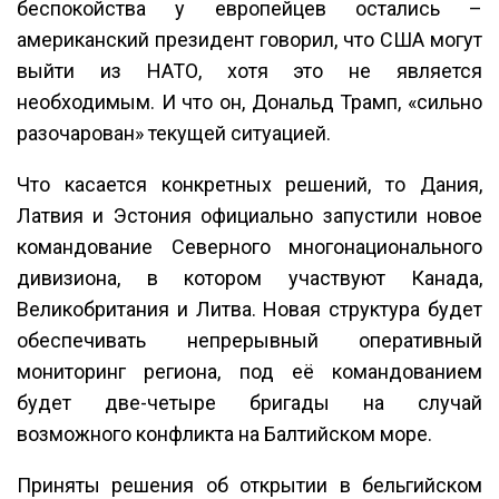
беспокойства у европейцев остались –
американский президент говорил, что США могут
выйти из НАТО, хотя это не является
необходимым. И что он, Дональд Трамп, «сильно
разочарован» текущей ситуацией.
Что касается конкретных решений, то Дания,
Латвия и Эстония официально запустили новое
командование Северного многонационального
дивизиона, в котором участвуют Канада,
Великобритания и Литва. Новая структура будет
обеспечивать непрерывный оперативный
мониторинг региона, под её командованием
будет две-четыре бригады на случай
возможного конфликта на Балтийском море.
Приняты решения об открытии в бельгийском