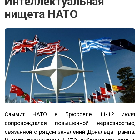
Интеллектуальная
нищета НАТО
Саммит НАТО в Брюсселе 11-12 июля
сопровождался повышенной нервозностью,
связанной с рядом заявлений Дональда Трампа.