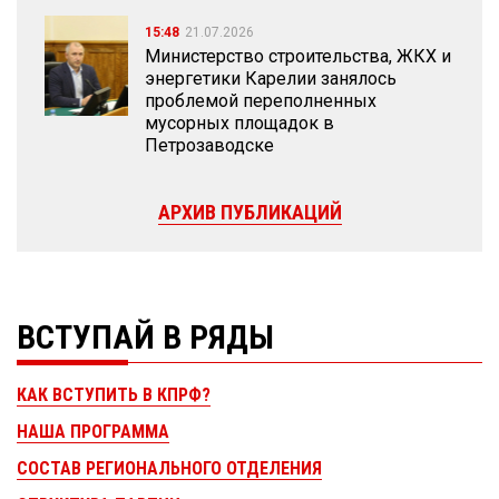
15:48
21.07.2026
Министерство строительства, ЖКХ и
энергетики Карелии занялось
проблемой переполненных
мусорных площадок в
Петрозаводске
АРХИВ ПУБЛИКАЦИЙ
ВСТУПАЙ В РЯДЫ
КАК ВСТУПИТЬ В КПРФ?
НАША ПРОГРАММА
СОСТАВ РЕГИОНАЛЬНОГО ОТДЕЛЕНИЯ