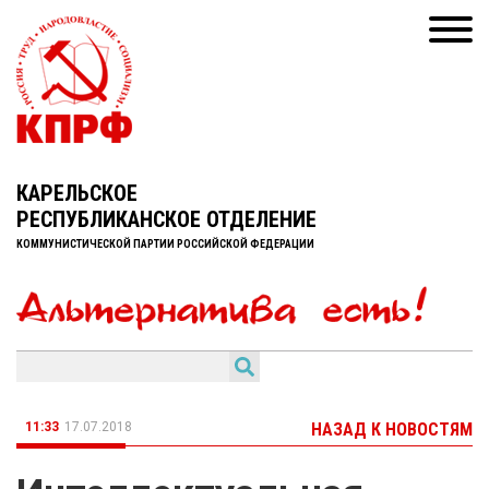
КАРЕЛЬСКОЕ
РЕСПУБЛИКАНСКОЕ ОТДЕЛЕНИЕ
КОММУНИСТИЧЕСКОЙ ПАРТИИ РОССИЙСКОЙ ФЕДЕРАЦИИ
11:33
17.07.2018
НАЗАД К НОВОСТЯМ