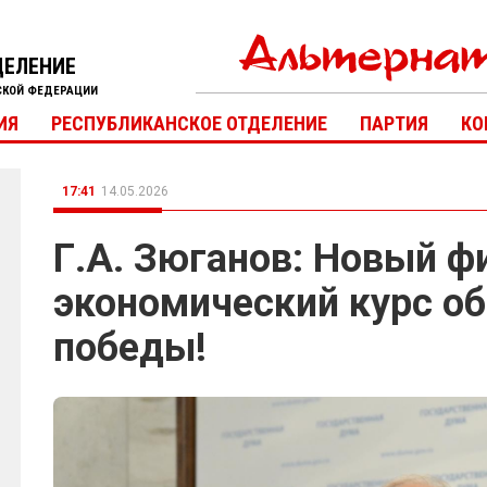
ДЕЛЕНИЕ
СКОЙ ФЕДЕРАЦИИ
ИЯ
РЕСПУБЛИКАНСКОЕ ОТДЕЛЕНИЕ
ПАРТИЯ
КО
17:41
14.05.2026
Г.А. Зюганов: Новый ф
экономический курс о
победы!