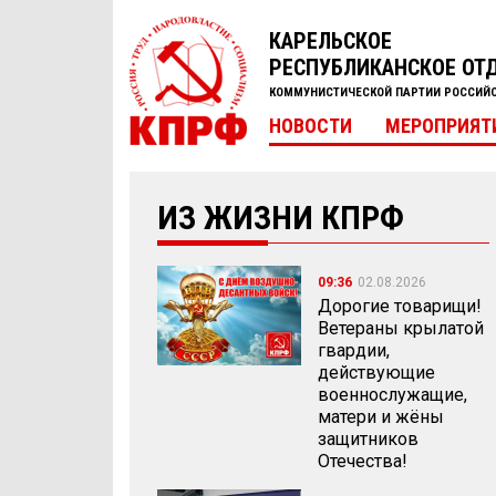
КАРЕЛЬСКОЕ
РЕСПУБЛИКАНСКОЕ ОТ
КОММУНИСТИЧЕСКОЙ ПАРТИИ РОССИЙ
НОВОСТИ
МЕРОПРИЯТ
ИЗ ЖИЗНИ КПРФ
09:36
02.08.2026
Дорогие товарищи!
Ветераны крылатой
гвардии,
действующие
военнослужащие,
матери и жёны
защитников
Отечества!