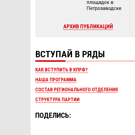
площадок в
Петрозаводске
АРХИВ ПУБЛИКАЦИЙ
ВСТУПАЙ В РЯДЫ
КАК ВСТУПИТЬ В КПРФ?
НАША ПРОГРАММА
СОСТАВ РЕГИОНАЛЬНОГО ОТДЕЛЕНИЯ
СТРУКТУРА ПАРТИИ
ПОДЕЛИСЬ: