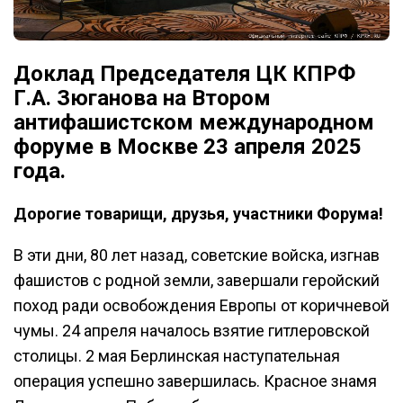
Доклад Председателя ЦК КПРФ
Г.А. Зюганова на Втором
антифашистском международном
форуме в Москве 23 апреля 2025
года.
Дорогие товарищи, друзья, участники Форума!
В эти дни, 80 лет назад, советские войска, изгнав
фашистов с родной земли, завершали геройский
поход ради освобождения Европы от коричневой
чумы. 24 апреля началось взятие гитлеровской
столицы. 2 мая Берлинская наступательная
операция успешно завершилась. Красное знамя