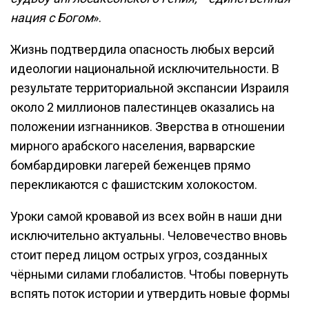
нация с Богом
».
Жизнь подтвердила опасность любых версий
идеологии национальной исключительности. В
результате территориальной экспансии Израиля
около 2 миллионов палестинцев оказались на
положении изгнанников. Зверства в отношении
мирного арабского населения, варварские
бомбардировки лагерей беженцев прямо
перекликаются с фашистским холокостом.
Уроки самой кровавой из всех войн в наши дни
исключительно актуальны. Человечество вновь
стоит перед лицом острых угроз, созданных
чёрными силами глобалистов. Чтобы повернуть
вспять поток истории и утвердить новые формы