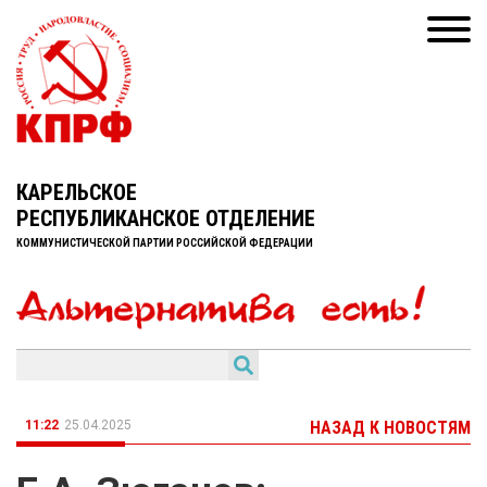
КАРЕЛЬСКОЕ
РЕСПУБЛИКАНСКОЕ ОТДЕЛЕНИЕ
КОММУНИСТИЧЕСКОЙ ПАРТИИ РОССИЙСКОЙ ФЕДЕРАЦИИ
11:22
25.04.2025
НАЗАД К НОВОСТЯМ