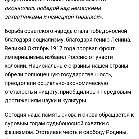
окончилась победой над немецкими
захватчиками и немецкой тиранией
».
Борьба советского народа стала победоносной
благодаря социализму, благодаря гению Ленина.
Великий Октябрь 1917 года прорвал фронт
империализма, избавил Россию от участи
колонии. Национальные окраины нашей страны
обрели полноценную государственность,
преодолели социально-экономическую
отсталость и нищету, приобщились к передовым
достижениям науки и культуры.
Сегодня наша память снова и снова обращается к
суровым годам судьбоносной схватки с
фашизмом. Отстаивая честь и свободу Родины,