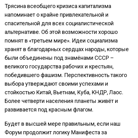
Трясина всеобщего кризиса капитализма
напоминает о крайне привлекательной и
спасительной для всех социалистической
альтернативе. Об этой возможности хорошо
помнят в «третьем мире». Идеи социализма
хранят в благодарных сердцах народы, которые
были объединены под знамёнами СССР –
великого государства рабочих и крестьян,
победившего фашизм. Перспективность такого
выбора утверждают своими успехами и
стойкостью Китай, Вьетнам, Куба, КНДР, Лаос.
Более четверти населения планеты живёт и
развивается под красным флагом.
Будет в высшей мере правильным, если наш
Форум продолжит логику Манифеста за