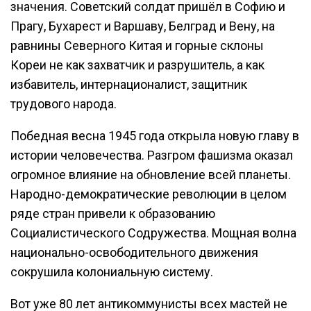
значения. Советский солдат пришёл в Софию и
Прагу, Бухарест и Варшаву, Белград и Вену, на
равнины Северного Китая и горные склоны
Кореи не как захватчик и разрушитель, а как
избавитель, интернационалист, защитник
трудового народа.
Победная весна 1945 года открыла новую главу в
истории человечества. Разгром фашизма оказал
огромное влияние на обновление всей планеты.
Народно-демократические революции в целом
ряде стран привели к образованию
Социалистического Содружества. Мощная волна
национально-освободительного движения
сокрушила колониальную систему.
Вот уже 80 лет антикоммунисты всех мастей не