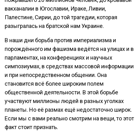
вакханалии в Югославии, Ираке, Ливии,
Палестине, Сирии, до той трагедии, которая
разыгралась на братской нам Украине.
В наши дни борьба против империализма и
порождённого им фашизма ведётся на улицах и в
парламентах, на конференциях и научных
симпозиумах, в средствах массовой информации
и при непосредственном общении. Она
становится всё более широким полем
общественной деятельности. В этой борьбе
участвуют миллионы людей в разных уголках
планеты. Но её размах ещё недостаточно широк.
Если мы с вами реально смотрим на вещи, то этот
факт стоит признать.