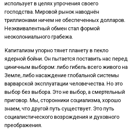
использует в целях упрочения своего
господства. Мировой рынок наводнён
триллионами ничем не обеспеченных долларов.
Неэквивалентный обмен стал формой
неоколониального грабежа.
Капитализм упорно тянет планету в пекло
ядерной бойни. Он пытается поставить нас перед
циничным выбором: либо гибель всего живого на
Земле, либо насаждение глобальной системы
варварской эксплуатации человечества. Но это
выбор без выбора. Это не выбор, а смертельный
приговор. Мы, сторонники социализма, хорошо
знаем, что другой путь существует. Это путь
социалистического возрождения и духовного
преображения.