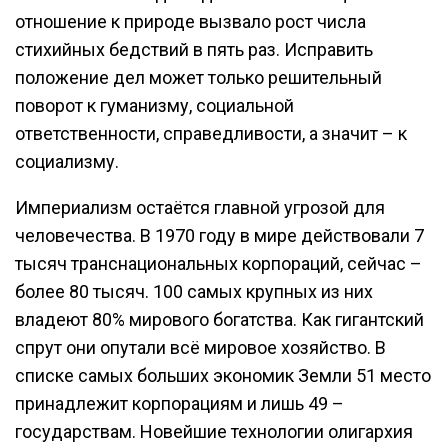
отношение к природе вызвало рост числа
стихийных бедствий в пять раз. Исправить
положение дел может только решительный
поворот к гуманизму, социальной
ответственности, справедливости, а значит – к
социализму.
Империализм остаётся главной угрозой для
человечества. В 1970 году в мире действовали 7
тысяч транснациональных корпораций, сейчас –
более 80 тысяч. 100 самых крупных из них
владеют 80% мирового богатства. Как гигантский
спрут они опутали всё мировое хозяйство. В
списке самых больших экономик Земли 51 место
принадлежит корпорациям и лишь 49 –
государствам. Новейшие технологии олигархия