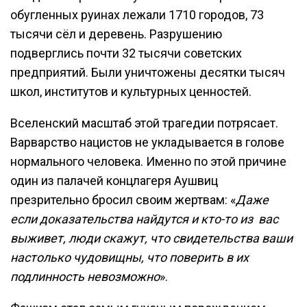
обугленных руинах лежали 1710 городов, 73
тысячи сёл и деревень. Разрушению
подверглись почти 32 тысячи советских
предприятий. Были уничтожены десятки тысяч
школ, институтов и культурных ценностей.
Вселенский масштаб этой трагедии потрясает.
Варварство нацистов не укладывается в голове
нормального человека. Именно по этой причине
один из палачей концлагеря Аушвиц
презрительно бросил своим жертвам: «
Даже
если доказательства найдутся и кто-то из вас
выживет, люди скажут, что свидетельства ваши
настолько чудовищны, что поверить в их
подлинность невозможно
».