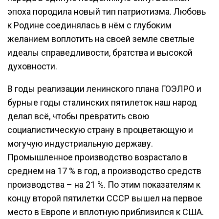
эпоха породила новый тип патриотизма. Любовь
к Родине соединялась в нём с глубоким
желанием воплотить на своей земле светлые
идеалы справедливости, братства и высокой
духовности.
В годы реализации ленинского плана ГОЭЛРО и
бурные годы сталинских пятилеток наш народ
делал всё, чтобы превратить свою
социалистическую страну в процветающую и
могучую индустриальную державу.
Промышленное производство возрастало в
среднем на 17 % в год, а производство средств
производства – на 21 %. По этим показателям к
концу второй пятилетки СССР вышел на первое
место в Европе и вплотную приблизился к США.