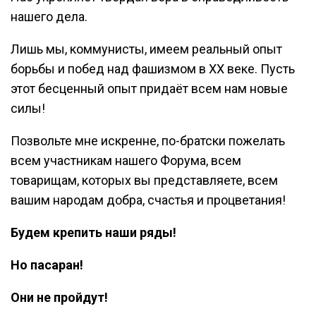
нашего дела.
Лишь мы, коммунисты, имеем реальный опыт
борьбы и побед над фашизмом в ХХ веке. Пусть
этот бесценный опыт придаёт всем нам новые
силы!
Позвольте мне искренне, по-братски пожелать
всем участникам нашего Форума, всем
товарищам, которых вы представляете, всем
вашим народам добра, счастья и процветания!
Будем крепить наши ряды!
Но пасаран!
Они не пройдут!