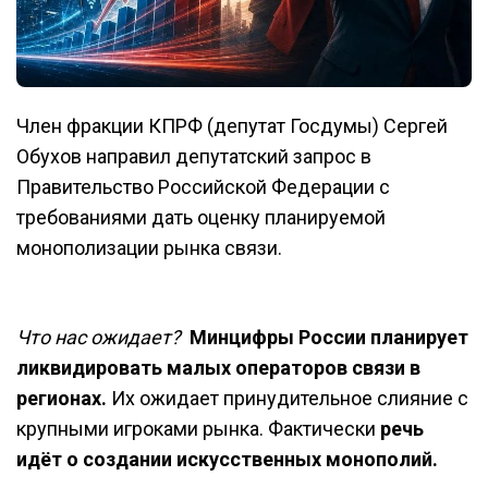
Член фракции КПРФ (депутат Госдумы) Сергей
Обухов направил депутатский запрос в
Правительство Российской Федерации с
требованиями дать оценку планируемой
монополизации рынка связи.
Что нас ожидает?
Минцифры России планирует
ликвидировать малых операторов связи в
регионах.
Их ожидает принудительное слияние с
крупными игроками рынка. Фактически
речь
идёт о создании искусственных монополий.