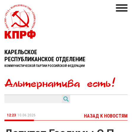
КАРЕЛЬСКОЕ
РЕСПУБЛИКАНСКОЕ ОТДЕЛЕНИЕ
КОММУНИСТИЧЕСКОЙ ПАРТИИ РОССИЙСКОЙ ФЕДЕРАЦИИ
12:23
10.06.2026
НАЗАД К НОВОСТЯМ