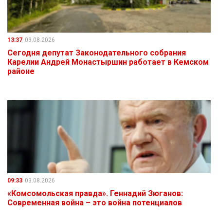
13:37
03.08.2026
Сегодня депутат Законодательного собрания
Карелии Андрей Монастыршин работает в Кемском
районе
09:33
03.08.2026
«Комсомольская правда». Геннадий Зюганов:
Современная война – это война потенциалов