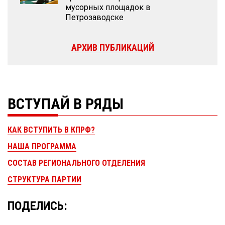
мусорных площадок в
Петрозаводске
АРХИВ ПУБЛИКАЦИЙ
ВСТУПАЙ В РЯДЫ
КАК ВСТУПИТЬ В КПРФ?
НАША ПРОГРАММА
СОСТАВ РЕГИОНАЛЬНОГО ОТДЕЛЕНИЯ
СТРУКТУРА ПАРТИИ
ПОДЕЛИСЬ: