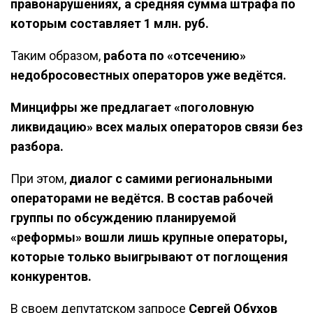
правонарушениях, а средняя сумма штрафа по
которым составляет 1 млн. руб.
Таким образом,
работа по «отсечению»
недобросовестных операторов уже ведётся.
Минцифры же предлагает «поголовную
ликвидацию» всех малых операторов связи без
разбора.
При этом,
диалог с самими региональными
операторами не ведётся.
В состав рабочей
группы по обсуждению планируемой
«реформы» вошли лишь крупные операторы,
которые только выигрывают от поглощения
конкурентов.
В своем депутатском запросе
Сергей Обухов