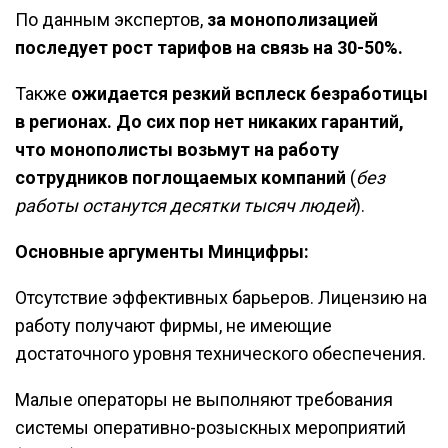
По данным экспертов,
за монополизацией
последует рост тарифов на связь на 30-50%.
Также
ожидается резкий всплеск безработицы
в регионах. До сих пор нет никаких гарантий,
что монополисты возьмут на работу
сотрудников поглощаемых компаний
(
без
работы останутся десятки тысяч людей
).
Основные аргументы Минцифры:
Отсутствие эффективных барьеров. Лицензию на
работу получают фирмы, не имеющие
достаточного уровня технического обеспечения.
Малые операторы не выполняют требования
системы оперативно-розыскных мероприятий