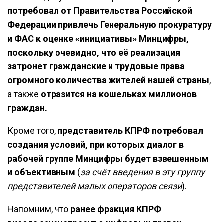
потребовал от Правительства Российской
Федерации привлечь Генеральную прокуратуру
и ФАС к оценке «инициативы» Минцифры,
поскольку очевидно, что её реализация
затронет гражданские и трудовые права
огромного количества жителей нашей страны
,
а также
отразится на кошельках миллионов
граждан.
Кроме того,
представитель КПРФ потребовал
создания условий, при которых диалог в
рабочей группе Минцифры будет взвешенным
и объективным
(
за счёт введения в эту группу
представителей малых операторов связи
).
Напомним, что
ранее фракция КПРФ