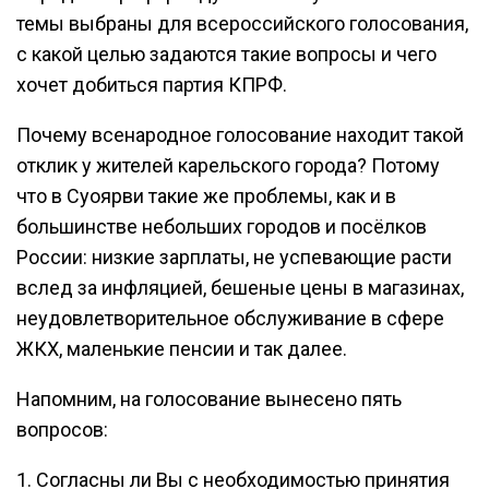
темы выбраны для всероссийского голосования,
с какой целью задаются такие вопросы и чего
хочет добиться партия КПРФ.
Почему всенародное голосование находит такой
отклик у жителей карельского города? Потому
что в Суоярви такие же проблемы, как и в
большинстве небольших городов и посёлков
России: низкие зарплаты, не успевающие расти
вслед за инфляцией, бешеные цены в магазинах,
неудовлетворительное обслуживание в сфере
ЖКХ, маленькие пенсии и так далее.
Напомним, на голосование вынесено пять
вопросов:
1. Согласны ли Вы с необходимостью принятия