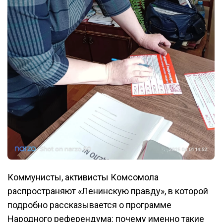
Коммунисты, активисты Комсомола
распространяют «Ленинскую правду», в которой
подробно рассказывается о программе
Народного референдума: почему именно такие