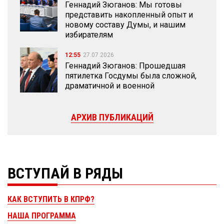
Геннадий Зюганов: Мы готовы
представить накопленный опыт и
новому составу Думы, и нашим
избирателям
12:55
27.07.2026
Геннадий Зюганов: Прошедшая
пятилетка Госдумы была сложной,
драматичной и военной
АРХИВ ПУБЛИКАЦИЙ
ВСТУПАЙ В РЯДЫ
КАК ВСТУПИТЬ В КПРФ?
НАША ПРОГРАММА