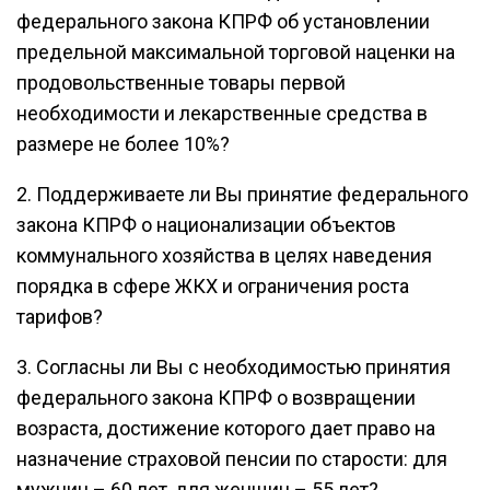
федерального закона КПРФ об установлении
предельной максимальной торговой наценки на
продовольственные товары первой
необходимости и лекарственные средства в
размере не более 10%?
2. Поддерживаете ли Вы принятие федерального
закона КПРФ о национализации объектов
коммунального хозяйства в целях наведения
порядка в сфере ЖКХ и ограничения роста
тарифов?
3. Согласны ли Вы с необходимостью принятия
федерального закона КПРФ о возвращении
возраста, достижение которого дает право на
назначение страховой пенсии по старости: для
мужчин – 60 лет, для женщин – 55 лет?