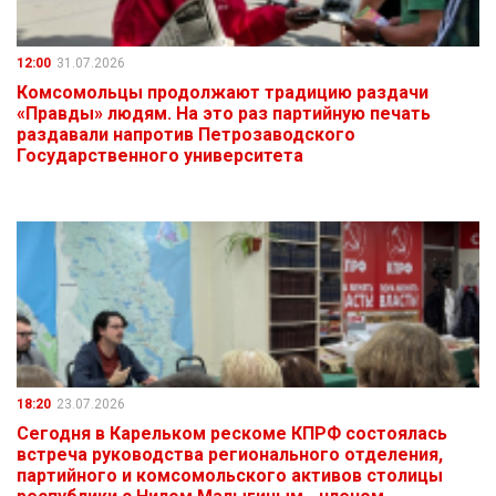
12:00
31.07.2026
Комсомольцы продолжают традицию раздачи
«Правды» людям. На это раз партийную печать
раздавали напротив Петрозаводского
Государственного университета
18:20
23.07.2026
Сегодня в Карельком рескоме КПРФ состоялась
встреча руководства регионального отделения,
партийного и комсомольского активов столицы