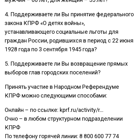
4. Поддерживаете ли Вы принятие федерального
закона КПРФ «О детях войны»,
устанавливающего социальные льготы для
граждан России, родившихся в период с 22 июня
1928 года по 3 сентября 1945 года?
5. Поддерживаете ли Вы возвращение прямых
выборов глав городских поселений?
Принять участие в Народном Референдуме
КПРФ можно следующими способами:
Онлайн – по ссылке: kprf.ru/activity/r...
Очно – в любом структурном подразделении
КПРФ
По телефону горячей линии: 8 800 600 77 74