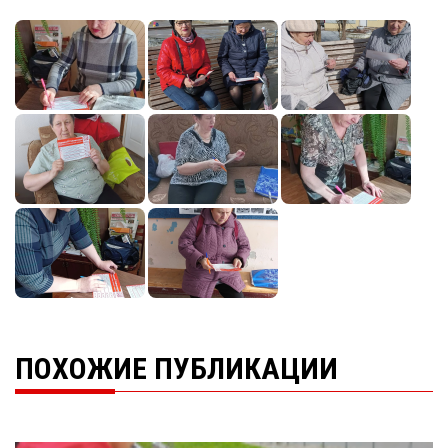
ПОХОЖИЕ ПУБЛИКАЦИИ