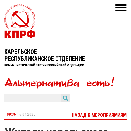
КАРЕЛЬСКОЕ
РЕСПУБЛИКАНСКОЕ ОТДЕЛЕНИЕ
КОММУНИСТИЧЕСКОЙ ПАРТИИ РОССИЙСКОЙ ФЕДЕРАЦИИ
09:36
16.04.2025
НАЗАД К МЕРОПРИЯМИЯМ