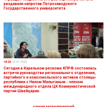
раздавали напротив Петрозаводского
Государственного университета
18:20
23.07.2026
Сегодня в Карельком рескоме КПРФ состоялась
встреча руководства регионального отделения,
партийного и комсомольского активов столицы
республики с Нилом Малыгиным - членом
международного отдела ЦК Коммунистической
партии Швейцарии.