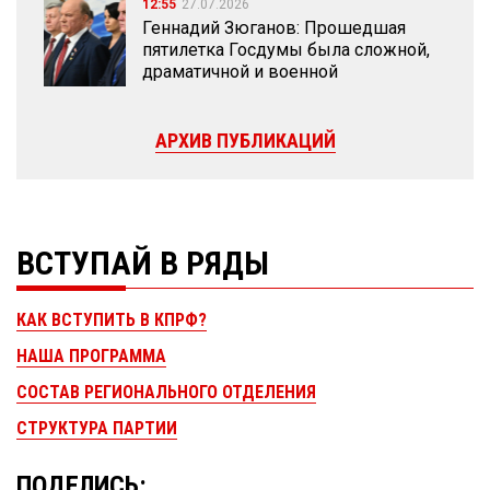
12:55
27.07.2026
Геннадий Зюганов: Прошедшая
пятилетка Госдумы была сложной,
драматичной и военной
АРХИВ ПУБЛИКАЦИЙ
ВСТУПАЙ В РЯДЫ
КАК ВСТУПИТЬ В КПРФ?
НАША ПРОГРАММА
СОСТАВ РЕГИОНАЛЬНОГО ОТДЕЛЕНИЯ
СТРУКТУРА ПАРТИИ
ПОДЕЛИСЬ: