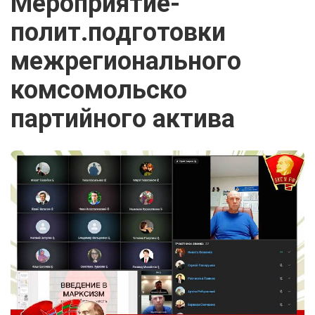
Мероприятие-
полит.подготовки
межрегионального
комсомольско
партийного актива