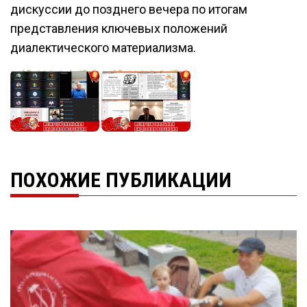
дискуссии до позднего вечера по итогам
представления ключевых положений
диалектического материализма.
ПОХОЖИЕ ПУБЛИКАЦИИ