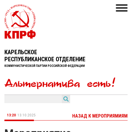
КАРЕЛЬСКОЕ
РЕСПУБЛИКАНСКОЕ ОТДЕЛЕНИЕ
КОММУНИСТИЧЕСКОЙ ПАРТИИ РОССИЙСКОЙ ФЕДЕРАЦИИ
13:20
13.10.2025
НАЗАД К МЕРОПРИЯМИЯМ