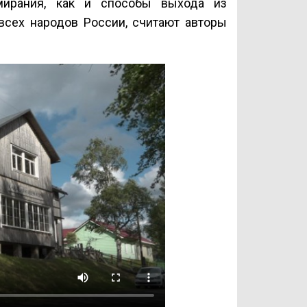
ирания, как и способы выхода из
всех народов России, считают авторы