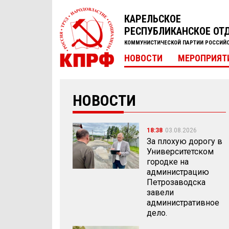
КАРЕЛЬСКОЕ
РЕСПУБЛИКАНСКОЕ ОТ
КОММУНИСТИЧЕСКОЙ ПАРТИИ РОССИЙ
НОВОСТИ
МЕРОПРИЯТ
НОВОСТИ
18:38
03.08.2026
За плохую дорогу в
Университетском
городке на
администрацию
Петрозаводска
завели
административное
дело.