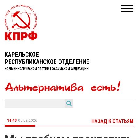
КАРЕЛЬСКОЕ
РЕСПУБЛИКАНСКОЕ ОТДЕЛЕНИЕ
КОММУНИСТИЧЕСКОЙ ПАРТИИ РОССИЙСКОЙ ФЕДЕРАЦИИ
14:43
05.02.2026
НАЗАД К СТАТЬЯМ