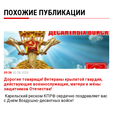
ПОХОЖИЕ ПУБЛИКАЦИИ
09:36
02.08.2026
Дорогие товарищи! Ветераны крылатой гвардии,
действующие военнослужащие, матери и жёны
защитников Отечества!
Карельский реском КПРФ сердечно поздравляет вас
с Днём Воздушно-десантных войск!