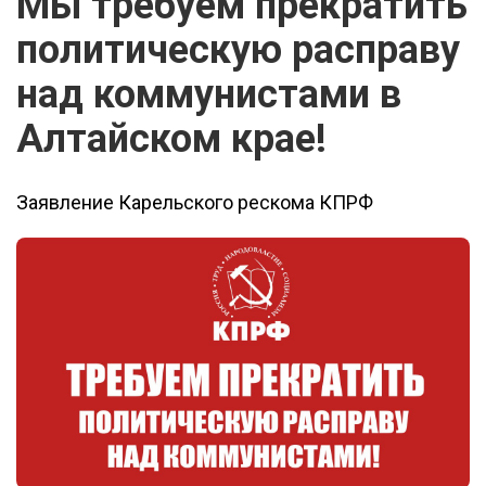
Мы требуем прекратить
политическую расправу
над коммунистами в
Алтайском крае!
Заявление Карельского рескома КПРФ