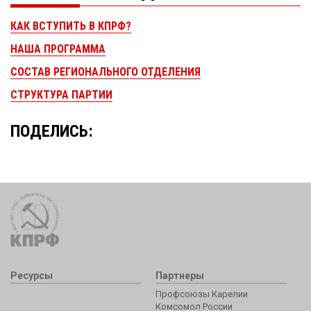
КАК ВСТУПИТЬ В КПРФ?
НАША ПРОГРАММА
СОСТАВ РЕГИОНАЛЬНОГО ОТДЕЛЕНИЯ
СТРУКТУРА ПАРТИИ
ПОДЕЛИСЬ:
Ресурсы
Партнеры
Профсоюзы Карелии
Комсомол России