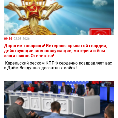
09:36
02.08.2026
Дорогие товарищи! Ветераны крылатой гвардии,
действующие военнослужащие, матери и жёны
защитников Отечества!
Карельский реском КПРФ сердечно поздравляет вас
с Днём Воздушно-десантных войск!