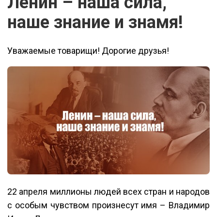
Ленин – наша сила,
наше знание и знамя!
Уважаемые товарищи! Дорогие друзья!
22 апреля миллионы людей всех стран и народов
с особым чувством произнесут имя – Владимир