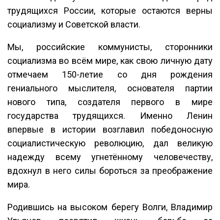
трудящихся России, которые остаются верны
социализму и Советской власти.
Мы, российские коммунисты, сторонники
социализма во всём мире, как свою личную дату
отмечаем 150-летие со дня рождения
гениального мыслителя, основателя партии
нового типа, создателя первого в мире
государства трудящихся. Именно Ленин
впервые в истории возглавил победоносную
социалистическую революцию, дал великую
надежду всему угнетённому человечеству,
вдохнул в него силы бороться за преображение
мира.
Родившись на высоком берегу Волги, Владимир