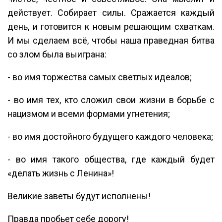
действует. Собирает силы. Сражается каждый
день, и готовится к новым решающим схваткам.
И мы сделаем всё, чтобы наша праведная битва
со злом была выиграна:
- во имя торжества самых светлых идеалов;
- во имя тех, кто сложил свои жизни в борьбе с
нацизмом и всеми формами угнетения;
- во имя достойного будущего каждого человека;
- во имя такого общества, где каждый будет
«делать жизнь с Ленина»!
Великие заветы будут исполнены!
Правда пробьет себе дорогу!