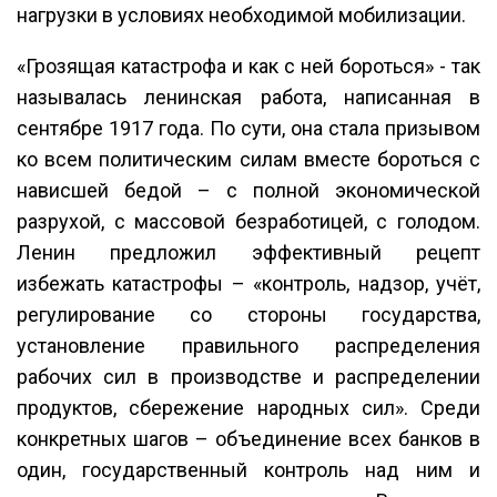
нагрузки в условиях необходимой мобилизации.
«Грозящая катастрофа и как с ней бороться» - так
называлась ленинская работа, написанная в
сентябре 1917 года. По сути, она стала призывом
ко всем политическим силам вместе бороться с
нависшей бедой – с полной экономической
разрухой, с массовой безработицей, с голодом.
Ленин предложил эффективный рецепт
избежать катастрофы – «контроль, надзор, учёт,
регулирование со стороны государства,
установление правильного распределения
рабочих сил в производстве и распределении
продуктов, сбережение народных сил». Среди
конкретных шагов – объединение всех банков в
один, государственный контроль над ним и