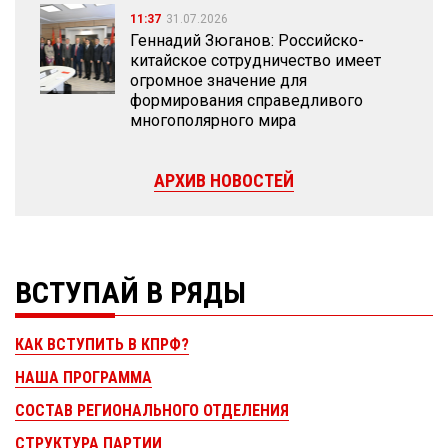
11:37
31.07.2026
Геннадий Зюганов: Российско-
китайское сотрудничество имеет
огромное значение для
формирования справедливого
многополярного мира
АРХИВ НОВОСТЕЙ
ВСТУПАЙ В РЯДЫ
КАК ВСТУПИТЬ В КПРФ?
НАША ПРОГРАММА
СОСТАВ РЕГИОНАЛЬНОГО ОТДЕЛЕНИЯ
СТРУКТУРА ПАРТИИ