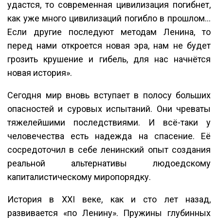
удастся, то современная цивилизация погибнет,
как уже много цивилизаций погибло в прошлом...
Если другие последуют методам Ленина, то
перед нами откроется новая эра, нам не будет
грозить крушение и гибель, для нас начнётся
новая история».
Сегодня мир вновь вступает в полосу больших
опасностей и суровых испытаний. Они чреваты
тяжелейшими последствиями. И всё-таки у
человечества есть надежда на спасение. Её
сосредоточил в себе ленинский опыт создания
реальной альтернативы людоедскому
капиталистическому миропорядку.
История в XXI веке, как и сто лет назад,
развивается «по Ленину». Пружины глубинных