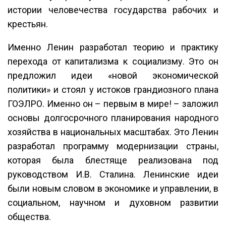
истории человечества государства рабочих и
крестьян.
Именно Ленин разработал теорию и практику
перехода от капитализма к социализму. Это он
предложил идеи «новой экономической
политики» и стоял у истоков грандиозного плана
ГОЭЛРО. Именно он – первым в мире! – заложил
основы долгосрочного планирования народного
хозяйства в национальных масштабах. Это Ленин
разработал программу модернизации страны,
которая была блестяще реализована под
руководством И.В. Сталина. Ленинские идеи
были новым словом в экономике и управлении, в
социальном, научном и духовном развитии
общества.