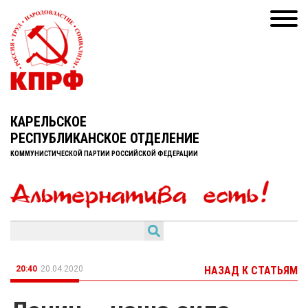
КАРЕЛЬСКОЕ
РЕСПУБЛИКАНСКОЕ ОТДЕЛЕНИЕ
КОММУНИСТИЧЕСКОЙ ПАРТИИ РОССИЙСКОЙ ФЕДЕРАЦИИ
20:40
20.04.2020
НАЗАД К СТАТЬЯМ