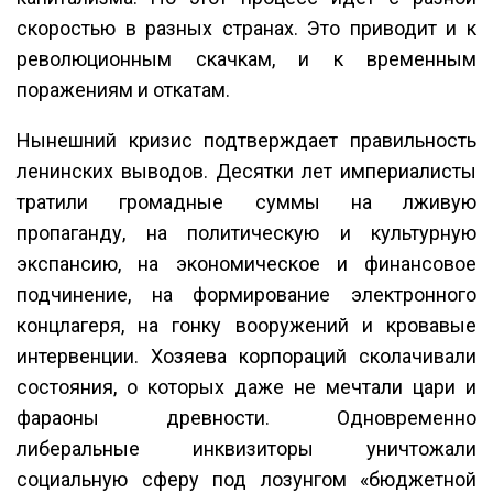
скоростью в разных странах. Это приводит и к
революционным скачкам, и к временным
поражениям и откатам.
Нынешний кризис подтверждает правильность
ленинских выводов. Десятки лет империалисты
тратили громадные суммы на лживую
пропаганду, на политическую и культурную
экспансию, на экономическое и финансовое
подчинение, на формирование электронного
концлагеря, на гонку вооружений и кровавые
интервенции. Хозяева корпораций сколачивали
состояния, о которых даже не мечтали цари и
фараоны древности. Одновременно
либеральные инквизиторы уничтожали
социальную сферу под лозунгом «бюджетной