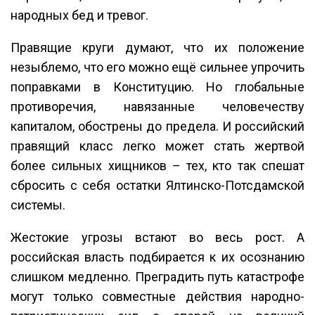
народных бед и тревог.
Правящие круги думают, что их положение
незыблемо, что его можно ещё сильнее упрочить
поправками в Конституцию. Но глобальные
противоречия, навязанные человечеству
капиталом, обострены до предела. И российский
правящий класс легко может стать жертвой
более сильных хищников – тех, кто так спешат
сбросить с себя остатки Ялтинско-Потсдамской
системы.
Жестокие угрозы встают во весь рост. А
российская власть подбирается к их осознанию
слишком медленно. Преградить путь катастрофе
могут только совместные действия народно-