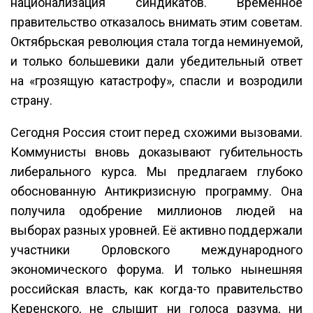
национализация синдикатов. Временное
правительство отказалось внимать этим советам.
Октябрьская революция стала тогда неминуемой,
и только большевики дали убедительный ответ
на «грозящую катастрофу», спасли и возродили
страну.
Сегодня Россия стоит перед схожими вызовами.
Коммунисты вновь доказывают губительность
либерального курса. Мы предлагаем глубоко
обоснованную Антикризисную программу. Она
получила одобрение миллионов людей на
выборах разных уровней. Её активно поддержали
участники Орловского международного
экономического форума. И только нынешняя
российская власть, как когда-то правительство
Керенского, не слышит ни голоса разума, ни