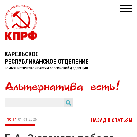
КАРЕЛЬСКОЕ
РЕСПУБЛИКАНСКОЕ ОТДЕЛЕНИЕ
КОММУНИСТИЧЕСКОЙ ПАРТИИ РОССИЙСКОЙ ФЕДЕРАЦИИ
10:14
01.01.2026
НАЗАД К СТАТЬЯМ