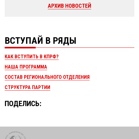
АРХИВ НОВОСТЕЙ
ВСТУПАЙ В РЯДЫ
КАК ВСТУПИТЬ В КПРФ?
НАША ПРОГРАММА
СОСТАВ РЕГИОНАЛЬНОГО ОТДЕЛЕНИЯ
СТРУКТУРА ПАРТИИ
ПОДЕЛИСЬ: