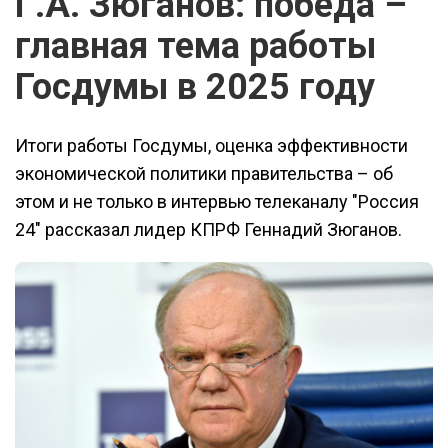
Г.А. Зюганов: победа –
главная тема работы
Госдумы в 2025 году
Итоги работы Госдумы, оценка эффективности
экономической политики правительства – об
этом и не только в интервью телеканалу "Россия
24" рассказал лидер КПРФ Геннадий Зюганов.