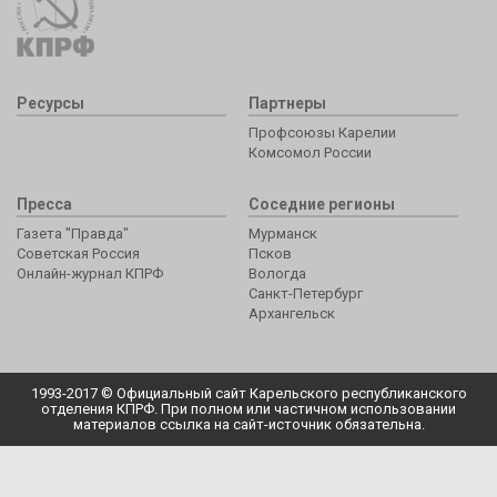
Ресурсы
Партнеры
Профсоюзы Карелии
Комсомол России
Пресса
Соседние регионы
Газета "Правда"
Мурманск
Советская Россия
Псков
Онлайн-журнал КПРФ
Вологда
Санкт-Петербург
Архангельск
1993-2017 © Официальный сайт Карельского республиканского
отделения КПРФ. При полном или частичном использовании
материалов ссылка на сайт-источник обязательна.