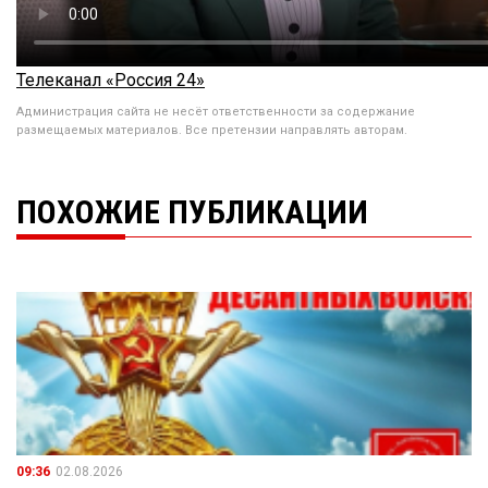
Телеканал «Россия 24»
Администрация сайта не несёт ответственности за содержание
размещаемых материалов. Все претензии направлять авторам.
ПОХОЖИЕ ПУБЛИКАЦИИ
09:36
02.08.2026