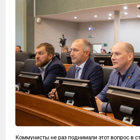
Коммунисты не раз поднимали этот вопрос в с