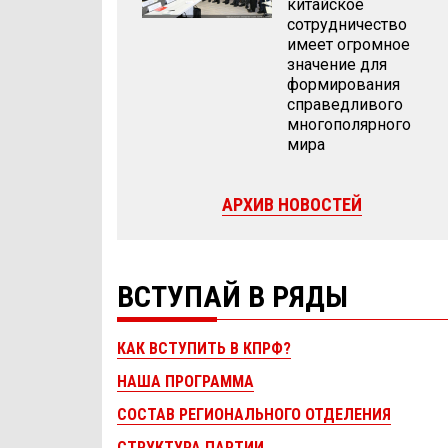
китайское
сотрудничество
имеет огромное
значение для
формирования
справедливого
многополярного
мира
АРХИВ НОВОСТЕЙ
ВСТУПАЙ В РЯДЫ
КАК ВСТУПИТЬ В КПРФ?
НАША ПРОГРАММА
СОСТАВ РЕГИОНАЛЬНОГО ОТДЕЛЕНИЯ
СТРУКТУРА ПАРТИИ