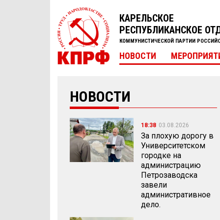
КАРЕЛЬСКОЕ
РЕСПУБЛИКАНСКОЕ ОТ
КОММУНИСТИЧЕСКОЙ ПАРТИИ РОССИЙ
НОВОСТИ
МЕРОПРИЯТ
НОВОСТИ
18:38
03.08.2026
За плохую дорогу в
Университетском
городке на
администрацию
Петрозаводска
завели
административное
дело.