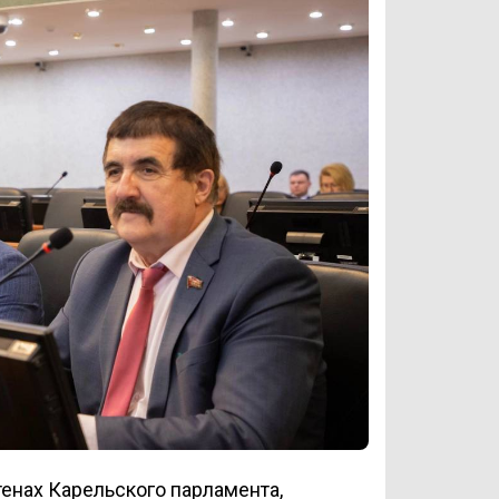
тенах Карельского парламента,